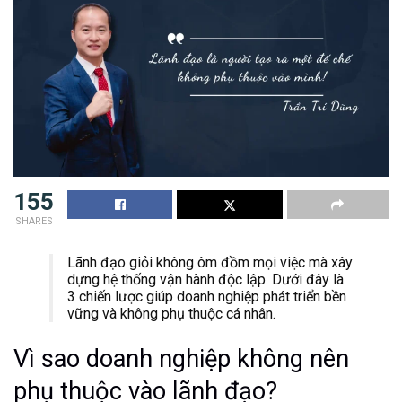
155
SHARES
Lãnh đạo giỏi không ôm đồm mọi việc mà xây
dựng hệ thống vận hành độc lập. Dưới đây là
3 chiến lược giúp doanh nghiệp phát triển bền
vững và không phụ thuộc cá nhân.
Vì sao doanh nghiệp không nên
phụ thuộc vào lãnh đạo?