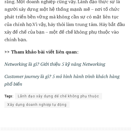
răng. Một doanh nghiệp cũng vậy. Lãnh đạo thực sự là
người xây dựng một hệ thống mạnh mẽ – nơi tổ chức
phát triển bền vững mà không cần sự có mặt liên tục
của chính họ.Vì vậy, hãy thôi làm trung tâm. Hãy bắt đầu
xây đế chế của bạn – một đế chế không phụ thuộc vào
chính bạn.
>> Tham khảo bài viết liên quan:
Networking là gì? Giới thiệu 5 kỹ năng Networking
Customer journey là gì? 5 mô hình hành trình khách hàng
phổ biến
Tags:
Lãnh đạo xây dựng đế chế không phụ thuộc
Xây dựng doanh nghiệp tự động