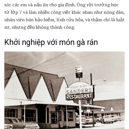
sóc các em và nấu ăn cho gia đình. Ông rời trường học
từ lớp 7 và làm nhiều công việc khác nhau như nông dân,
nhân viên bán bảo hiểm, lính cứu hỏa, và thậm chí là luật
sư, nhưng đều không thành công.
Khởi nghiệp với món gà rán