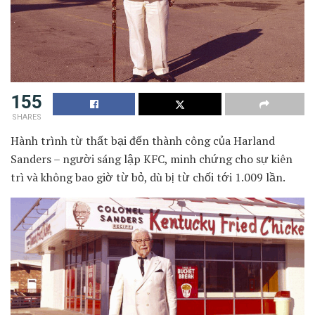
155
SHARES
Hành trình từ thất bại đến thành công của Harland
Sanders – người sáng lập KFC, minh chứng cho sự kiên
trì và không bao giờ từ bỏ, dù bị từ chối tới 1.009 lần.