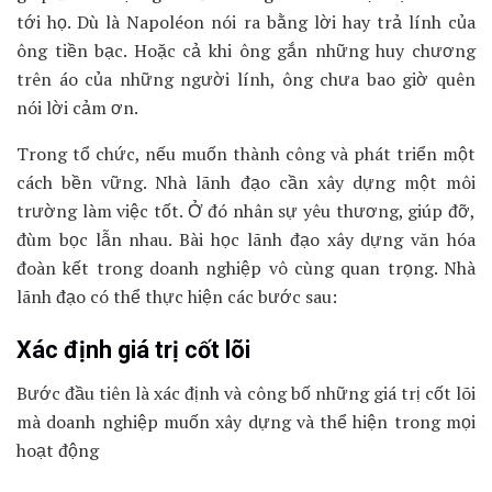
tới họ. Dù là Napoléon nói ra bằng lời hay trả lính của
ông tiền bạc. Hoặc cả khi ông gắn những huy chương
trên áo của những người lính, ông chưa bao giờ quên
nói lời cảm ơn.
Trong tổ chức, nếu muốn thành công và phát triển một
cách bền vững. Nhà lãnh đạo cần xây dựng một môi
trường làm việc tốt. Ở đó nhân sự yêu thương, giúp đỡ,
đùm bọc lẫn nhau. Bài học lãnh đạo xây dựng văn hóa
đoàn kết trong doanh nghiệp vô cùng quan trọng. Nhà
lãnh đạo có thể thực hiện các bước sau:
Xác định giá trị cốt lõi
Bước đầu tiên là xác định và công bố những giá trị cốt lõi
mà doanh nghiệp muốn xây dựng và thể hiện trong mọi
hoạt động