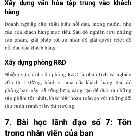
Xây dựng văn hóa tập trung vào khách
hàng
Doanh nghiệp cần thấu hiểu nỗi đau, mong muốn, nhu
cầu của khách hàng mục tiêu. Sau đó nghiên cứu những
sản phẩm, giải pháp tối ưu nhất để giải quyết triệt để
nỗi đau của khách hàng
Xây dựng phòng R&D
Nhiệm vụ chính của phòng R&D là phân tích và nghiên
cứu thị trường, hành vi mua của khách hàng. Sau đó
phòng ban này sẽ tổng hợp, sáng tạo để đưa ra những
sản phẩm tốt nhất, khác biệt hoàn toàn so với những đối
thủ cạnh tranh trên thị trường
7. Bài học lãnh đạo số 7: Tôn
trọng nhân viên của bạn