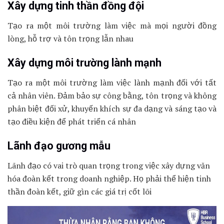
Xây dựng tinh thần đồng đội
Tạo ra một môi trường làm việc mà mọi người đồng
lòng, hỗ trợ và tôn trọng lẫn nhau
Xây dựng môi trường lành mạnh
Tạo ra một môi trường làm việc lành mạnh đối với tất
cả nhân viên. Đảm bảo sự công bằng, tôn trọng và không
phân biệt đối xử, khuyến khích sự đa dạng và sáng tạo và
tạo điều kiện để phát triển cá nhân
Lãnh đạo gương mẫu
Lãnh đạo có vai trò quan trọng trong việc xây dựng văn
hóa đoàn kết trong doanh nghiệp. Họ phải thể hiện tinh
thần đoàn kết, giữ gìn các giá trị cốt lõi