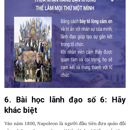
6. Bài học lãnh đạo số 6: Hãy
khác biệt
Vào năm 1800, Napoleon là người đầu tiên đưa quân đội