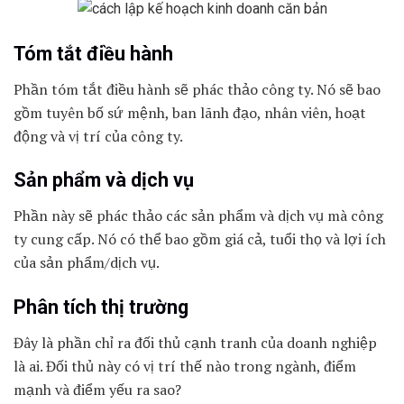
Tóm tắt điều hành
Phần tóm tắt điều hành sẽ phác thảo công ty. Nó sẽ bao
gồm tuyên bố sứ mệnh, ban lãnh đạo, nhân viên, hoạt
động và vị trí của công ty.
Sản phẩm và dịch vụ
Phần này sẽ phác thảo các sản phẩm và dịch vụ mà công
ty cung cấp. Nó có thể bao gồm giá cả, tuổi thọ và lợi ích
của sản phẩm/dịch vụ.
Phân tích thị trường
Đây là phần chỉ ra đối thủ cạnh tranh của doanh nghiệp
là ai. Đối thủ này có vị trí thế nào trong ngành, điểm
mạnh và điểm yếu ra sao?