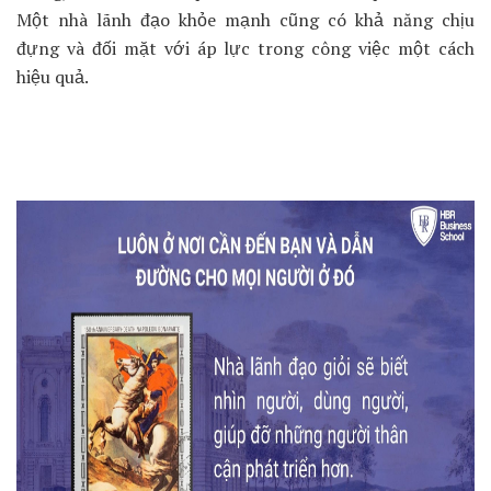
Một nhà lãnh đạo khỏe mạnh cũng có khả năng chịu
đựng và đối mặt với áp lực trong công việc một cách
hiệu quả.