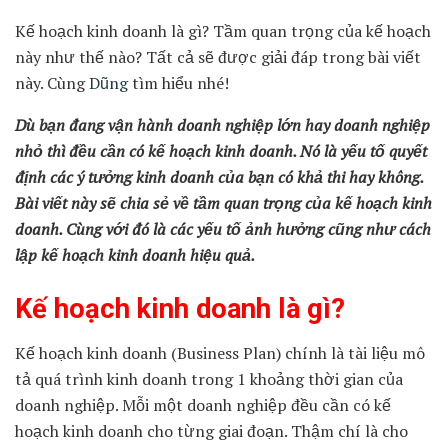
Kế hoạch kinh doanh là gì? Tầm quan trọng của kế hoạch
này như thế nào? Tất cả sẽ được giải đáp trong bài viết
này. Cùng
Dũng
tìm hiểu nhé!
Dù bạn đang vận hành doanh nghiệp lớn hay doanh nghiệp
nhỏ thì đều cần có kế hoạch kinh doanh. Nó là yếu tố quyết
định các ý tưởng kinh doanh của bạn có khả thi hay không.
Bài viết này sẽ chia sẻ về tầm quan trọng của kế hoạch kinh
doanh. Cùng với đó là các yếu tố ảnh hưởng cũng như cách
lập kế hoạch kinh doanh hiệu quả.
Kế hoạch kinh doanh là gì?
Kế hoạch kinh doanh (Business Plan) chính là tài liệu mô
tả quá trình kinh doanh trong 1 khoảng thời gian của
doanh nghiệp. Mỗi một doanh nghiệp đều cần có kế
hoạch kinh doanh cho từng giai đoạn. Thậm chí là cho