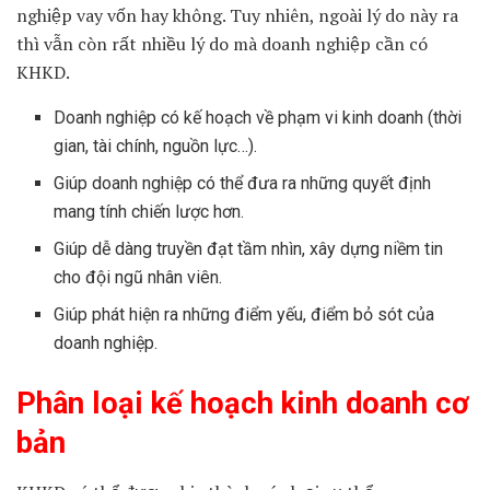
nghiệp vay vốn hay không. Tuy nhiên, ngoài lý do này ra
thì vẫn còn rất nhiều lý do mà doanh nghiệp cần có
KHKD.
Doanh nghiệp có kế hoạch về phạm vi kinh doanh (thời
gian, tài chính, nguồn lực…).
Giúp doanh nghiệp có thể đưa ra những quyết định
mang tính chiến lược hơn.
Giúp dễ dàng truyền đạt tầm nhìn, xây dựng niềm tin
cho đội ngũ nhân viên.
Giúp phát hiện ra những điểm yếu, điểm bỏ sót của
doanh nghiệp.
Phân loại kế hoạch kinh doanh cơ
bản