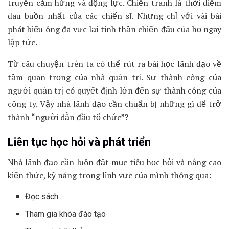
truyền cảm hứng và động lực. Chiến tranh là thời điểm
đau buồn nhất của các chiến sĩ. Nhưng chỉ với vài bài
phát biểu ông đã vực lại tinh thần chiến đấu của họ ngay
lập tức.
Từ câu chuyện trên ta có thể rút ra bài học lãnh đạo về
tầm quan trọng của nhà quản trị. Sự thành công của
người quản trị có quyết định lớn đến sự thành công của
công ty. Vậy nhà lãnh đạo cần chuẩn bị những gì để trở
thành “người dẫn đầu tổ chức”?
Liên tục học hỏi và phát triển
Nhà lãnh đạo cần luôn đặt mục tiêu học hỏi và nâng cao
kiến thức, kỹ năng trong lĩnh vực của mình thông qua:
Đọc sách
Tham gia khóa đào tạo