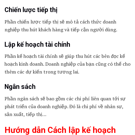
Chiến lược tiếp thị
Phần chiến lược tiếp thị sẽ mô tả cách thức doanh
nghiệp thu hút khách hàng và tiếp cận người dùng.
Lập kế hoạch tài chính
Phần kế hoạch tài chính sẽ giúp thu hút các bên đọc kế
hoạch kinh doanh. Doanh nghiệp của bạn cũng có thể cho
thêm các dự kiến trong tương lai.
Ngân sách
Phần ngân sách sẽ bao gồm các chi phí liên quan tới sự
phát triển của doanh nghiệp. Đó là chi phí về nhân sự,
sản xuất, tiếp thị…
Hướng dẫn Cách lập kế hoạch