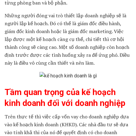
từng phòng ban và bộ phận.
Những người đóng vai trò thiết lập doanh nghiệp sẽ là
người lập kế hoạch. Đó có thể là giám đốc điều hành,
giám đốc kinh doanh hoặc là giám đốc marketing. Việc
lập được một kế hoạch càng cụ thể, chi tiết thì cơ hội
thành công sẽ càng cao. Một số doanh nghiệp còn hoạch
định trước được các tình huống xảy ra để ứng phó. Điều
này là điều vô cùng cần thiết và nên làm.
Tầm quan trọng của kế hoạch
kinh doanh đối với doanh nghiệp
Trên thực tế thì việc cấp vốn vay cho doanh nghiệp dựa
vào kế hoạch kinh doanh (KHKD). Các nhà đầu tư sẽ dựa
vào tính khả thi của nó để quyết định có cho doanh