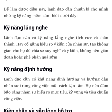
Để làm được điều này, lãnh đạo cần chuẩn bị cho mình
những kỹ năng mềm cần thiết dưới đây:
Kỹ năng lắng nghe
Lãnh đạo cần có kỹ năng lắng nghe tích cực và chân
thành. Hãy cố gắng hiểu rõ ý kiến của nhân sự, tạo không
gian cho họ để chia sẻ suy nghĩ và ý kiến, không nên gián
đoạn hoặc phê phán quá sớm
Kỹ năng định hướng
Lãnh đạo cần có khả năng định hướng và hướng dẫn
nhân sự trong công việc một cách tận tâm. Họ nên đảm
bảo rằng nhân sự hiểu rõ mục tiêu, kỳ vọng và tiêu chuẩn
công việc.
Kiên nhẫn và sẵn lòng hỗ trợ