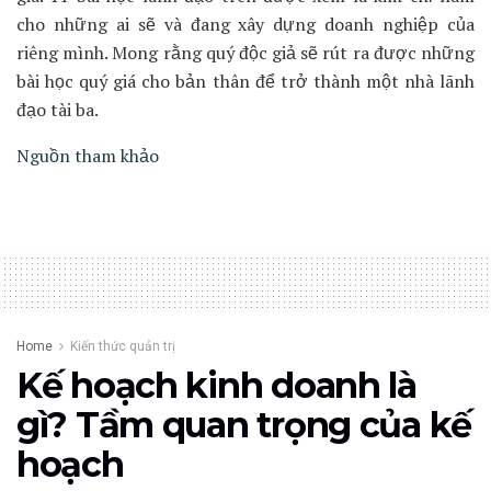
cho những ai sẽ và đang xây dựng doanh nghiệp của
riêng mình. Mong rằng quý độc giả sẽ rút ra được những
bài học quý giá cho bản thân để trở thành một nhà lãnh
đạo tài ba.
Nguồn tham khảo
Home
Kiến thức quản trị
Kế hoạch kinh doanh là
gì? Tầm quan trọng của kế
hoạch