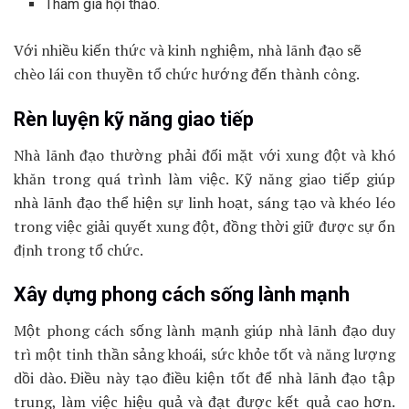
Tham gia hội thảo.
Với nhiều kiến thức và kinh nghiệm, nhà lãnh đạo sẽ
chèo lái con thuyền tổ chức hướng đến thành công.
Rèn luyện kỹ năng giao tiếp
Nhà lãnh đạo thường phải đối mặt với xung đột và khó
khăn trong quá trình làm việc. Kỹ năng giao tiếp giúp
nhà lãnh đạo thể hiện sự linh hoạt, sáng tạo và khéo léo
trong việc giải quyết xung đột, đồng thời giữ được sự ổn
định trong tổ chức.
Xây dựng phong cách sống lành mạnh
Một phong cách sống lành mạnh giúp nhà lãnh đạo duy
trì một tinh thần sảng khoái, sức khỏe tốt và năng lượng
dồi dào. Điều này tạo điều kiện tốt để nhà lãnh đạo tập
trung, làm việc hiệu quả và đạt được kết quả cao hơn.