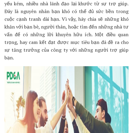
yếu kém, nhiều nhà lãnh đạo lại khước từ sự trợ giúp.
Đây là nguyên nhân bạn khó có thể đủ sức bền trong
cuộc cạnh tranh dài hạn. Vì vậy, hãy chia sẽ những khó
khăn với bạn bè, người thân, hoặc tìm đến những nhà tư
vấn để có những lời khuyên hữu ích. Một điều quan
trọng, hay cam kết đạt được mục tiêu bạn đã đề ra cho
sự tăng trưởng của công ty với những người trợ giúp
bạn.