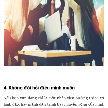
4. Không đòi hỏi điều mình muốn
Nếu bạn vẫn đang chỉ là một nhân viên hướng tới vị trí
lãnh đạo, hãy mạnh dạn trình bày nguyện vọng của mình