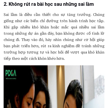
2. Không rút ra bài học sau những sai lầm
Sai lầm là điều cần thiết cho sự tăng trưởng. Chúng
giống như các biển chỉ đường trên hành trình học tập.
Khi gặp nhiều khó khăn hoặc mắc quá nhiều sai lầm
trong những dự án gần đây, bạn không đươc cố tình lờ
chúng đi. Thay vào đó, hãy nhìn chúng như cơ hội giúp
bạn phát triển hơn, rút ra kinh nghiệm đề tránh những
trường hợp tương tự và học hỏi để vượt qua khó khăn
tiếp theo một cách khôn khéo hơn.