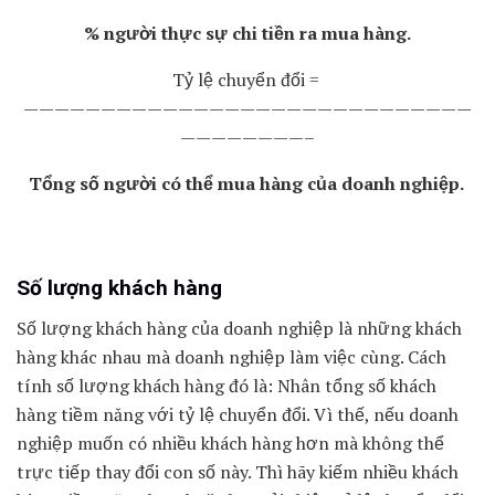
% người thực sự chi tiền ra mua hàng.
Tỷ lệ chuyển đổi =
—————————————————————————————
————————–
Tổng số người có thể mua hàng của doanh nghiệp.
Số lượng khách hàng
Số lượng khách hàng của doanh nghiệp là những khách
hàng khác nhau mà doanh nghiệp làm việc cùng. Cách
tính số lượng khách hàng đó là: Nhân tổng số khách
hàng tiềm năng với tỷ lệ chuyển đổi. Vì thế, nếu doanh
nghiệp muốn có nhiều khách hàng hơn mà không thể
trực tiếp thay đổi con số này. Thì hãy kiếm nhiều khách