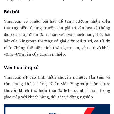
Bài hát
Vingroup có nhiều bài hát để tăng cường nhận diện
thương hiệu. Chúng truyền đạt giá trị văn hóa và thông
điệp của tập đoàn đến nhân viên và khách hàng. Các bài
hát của Vingroup thường có giai điệu vui tươi, ca từ dễ
nhớ. Chúng thể hiện tinh thần lạc quan, yêu đời và khát
vọng vươn lên của doanh nghiệp.
Văn hóa ứng xử
Vingroup đề cao tinh thần chuyên nghiệp, tận tâm và
tôn trọng khách hàng. Nhân viên Vingroup luôn được
khuyến khích thể hiện thái độ lịch sự, nhã nhặn trong
giao tiếp với khách hàng, đối tác và đồng nghiệp.