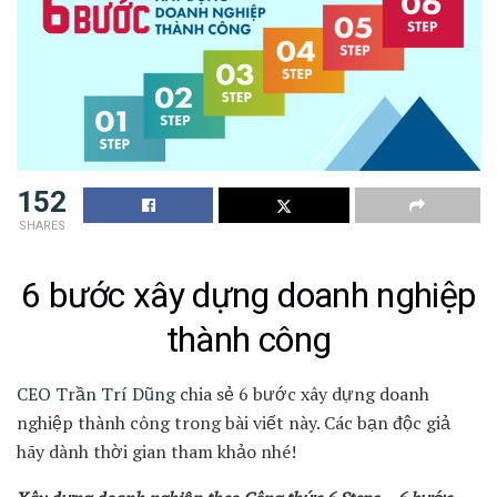
152
SHARES
6 bước xây dựng doanh nghiệp
thành công
CEO Trần Trí Dũng
chia sẻ 6 bước xây dựng doanh
nghiệp thành công trong bài viết này. Các bạn độc giả
hãy dành thời gian tham khảo nhé!