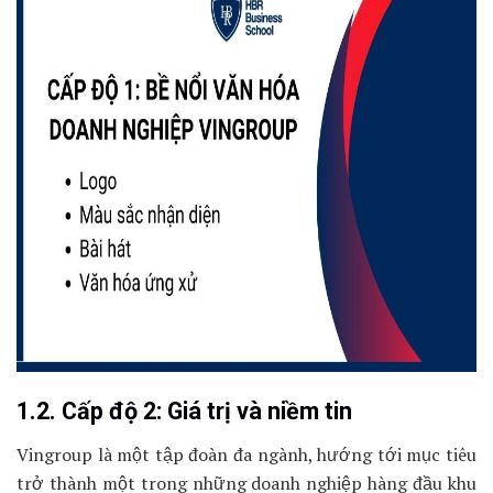
1.2. Cấp độ 2: Giá trị và niềm tin
Vingroup là một tập đoàn đa ngành, hướng tới mục tiêu
trở thành một trong những doanh nghiệp hàng đầu khu