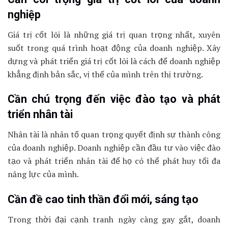
nghiệp
Giá trị cốt lõi là những giá trị quan trọng nhất, xuyên
suốt trong quá trình hoạt động của doanh nghiệp. Xây
dựng và phát triển giá trị cốt lõi là cách để doanh nghiệp
khẳng định bản sắc, vị thế của mình trên thị trường.
Cần chú trọng đến việc đào tạo và phát
triển nhân tài
Nhân tài là nhân tố quan trọng quyết định sự thành công
của doanh nghiệp. Doanh nghiệp cần đầu tư vào việc đào
tạo và phát triển nhân tài để họ có thể phát huy tối đa
năng lực của mình.
Cần đề cao tinh thần đổi mới, sáng tạo
Trong thời đại cạnh tranh ngày càng gay gắt, doanh