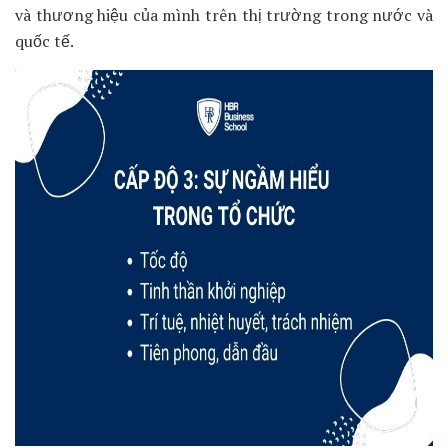
và thương hiệu của mình trên thị trường trong nước và
quốc tế.