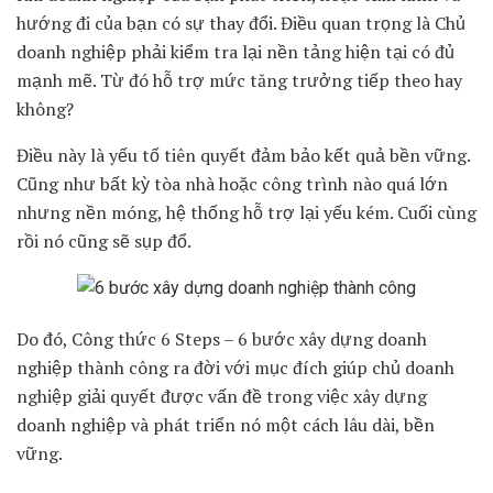
hướng đi của bạn có sự thay đổi. Điều quan trọng là Chủ
doanh nghiệp phải kiểm tra lại nền tảng hiện tại có đủ
mạnh mẽ. Từ đó hỗ trợ mức tăng trưởng tiếp theo hay
không?
Điều này là yếu tố tiên quyết đảm bảo kết quả bền vững.
Cũng như bất kỳ tòa nhà hoặc công trình nào quá lớn
nhưng nền móng, hệ thống hỗ trợ lại yếu kém. Cuối cùng
rồi nó cũng sẽ sụp đổ.
Do đó, Công thức 6 Steps – 6 bước xây dựng doanh
nghiệp thành công ra đời với mục đích giúp chủ doanh
nghiệp giải quyết được vấn đề trong việc xây dựng
doanh nghiệp và phát triển nó một cách lâu dài, bền
vững.