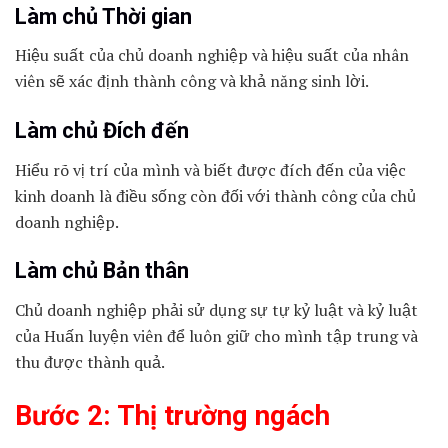
Làm chủ Thời gian
Hiệu suất của chủ doanh nghiệp và hiệu suất của nhân
viên sẽ xác định thành công và khả năng sinh lời.
Làm chủ Đích đến
Hiểu rõ vị trí của mình và biết được đích đến của việc
kinh doanh là điều sống còn đối với thành công của chủ
doanh nghiệp.
Làm chủ Bản thân
Chủ doanh nghiệp phải sử dụng sự tự kỷ luật và kỷ luật
của Huấn luyện viên để luôn giữ cho mình tập trung và
thu được thành quả.
Bước 2: Thị trường ngách