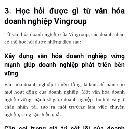
3. Học hỏi được gì từ văn hóa
doanh nghiệp Vingroup
Từ văn hóa doanh nghiệp của Vingroup, các doanh nhân
có thể học hỏi được những điều sau:
Xây dựng văn hóa doanh nghiệp vững
mạnh giúp doanh nghiệp phát triển bền
vững
Văn hóa doanh nghiệp là nền tảng, là kim chỉ nam cho
mọi hoạt động của doanh nghiệp. Một văn hóa doanh
nghiệp vững mạnh sẽ giúp doanh nghiệp thu hút và giữ
chân nhân tài, tạo ra môi trường làm việc chuyên
nghiệp, sáng tạo, hiệu quả.
Cần coi trọng giá trị cốt lõi của doanh