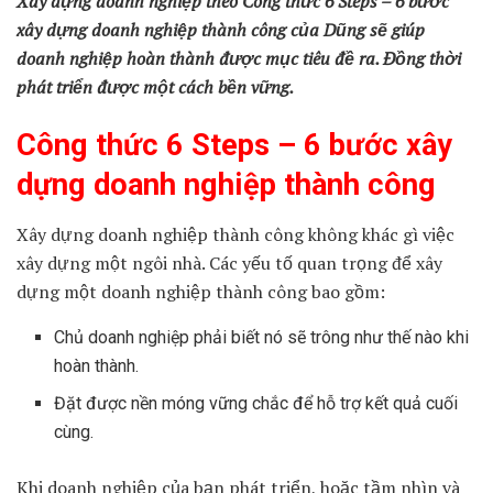
Xây dựng doanh nghiệp theo Công thức 6 Steps – 6 bước
xây dựng doanh nghiệp thành công của Dũng sẽ giúp
doanh nghiệp hoàn thành được mục tiêu đề ra. Đồng thời
phát triển được một cách bền vững.
Công thức 6 Steps – 6 bước xây
dựng doanh nghiệp thành công
Xây dựng doanh nghiệp thành công không khác gì việc
xây dựng một ngôi nhà. Các yếu tố quan trọng để xây
dựng một doanh nghiệp thành công bao gồm:
Chủ doanh nghiệp phải biết nó sẽ trông như thế nào khi
hoàn thành.
Đặt được nền móng vững chắc để hỗ trợ kết quả cuối
cùng.
Khi doanh nghiệp của bạn phát triển, hoặc tầm nhìn và