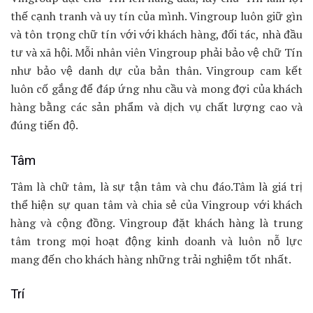
thế cạnh tranh và uy tín của mình. Vingroup luôn giữ gìn
và tôn trọng chữ tín với với khách hàng, đối tác, nhà đầu
tư và xã hội. Mỗi nhân viên Vingroup phải bảo vệ chữ Tín
như bảo vệ danh dự của bản thân. Vingroup cam kết
luôn cố gắng để đáp ứng nhu cầu và mong đợi của khách
hàng bằng các sản phẩm và dịch vụ chất lượng cao và
đúng tiến độ.
Tâm
Tâm là chữ tâm, là sự tận tâm và chu đáo.Tâm là giá trị
thể hiện sự quan tâm và chia sẻ của Vingroup với khách
hàng và cộng đồng. Vingroup đặt khách hàng là trung
tâm trong mọi hoạt động kinh doanh và luôn nỗ lực
mang đến cho khách hàng những trải nghiệm tốt nhất.
Trí