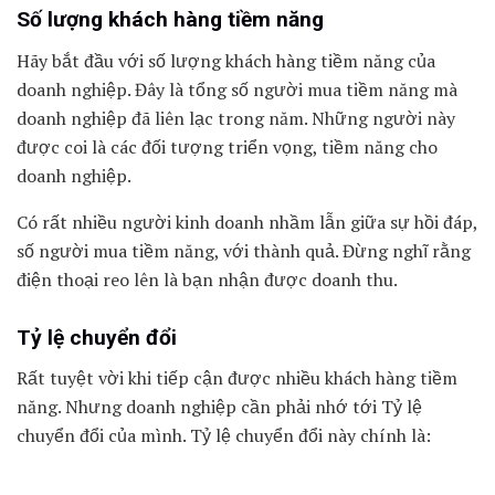
Số lượng khách hàng tiềm năng
Hãy bắt đầu với số lượng khách hàng tiềm năng của
doanh nghiệp. Đây là tổng số người mua tiềm năng mà
doanh nghiệp đã liên lạc trong năm. Những người này
được coi là các đối tượng triển vọng, tiềm năng cho
doanh nghiệp.
Có rất nhiều người kinh doanh nhầm lẫn giữa sự hồi đáp,
số người mua tiềm năng, với thành quả. Đừng nghĩ rằng
điện thoại reo lên là bạn nhận được doanh thu.
Tỷ lệ chuyển đổi
Rất tuyệt vời khi tiếp cận được nhiều khách hàng tiềm
năng. Nhưng doanh nghiệp cần phải nhớ tới Tỷ lệ
chuyển đổi của mình. Tỷ lệ chuyển đổi này chính là: