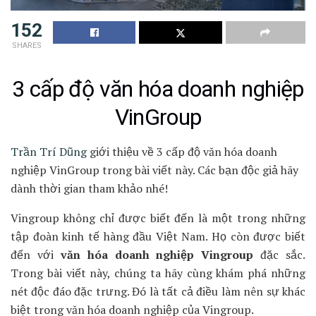
152
SHARES
3 cấp độ văn hóa doanh nghiệp
VinGroup
Trần Trí Dũng
giới thiệu về 3 cấp độ văn hóa doanh
nghiệp VinGroup trong bài viết này. Các bạn độc giả hãy
dành thời gian tham khảo nhé!
Vingroup không chỉ được biết đến là một trong những
tập đoàn kinh tế hàng đầu Việt Nam. Họ còn được biết
đến với
văn hóa doanh nghiệp Vingroup
đặc sắc.
Trong bài viết này, chúng ta hãy cùng khám phá những
nét độc đáo đặc trưng. Đó là tất cả điều làm nên sự khác
biệt trong văn hóa doanh nghiệp của Vingroup.