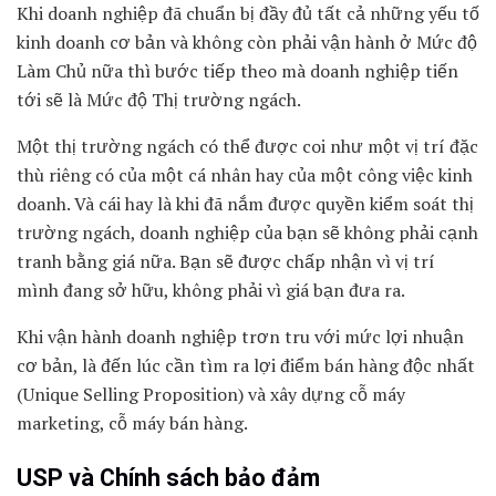
Khi doanh nghiệp đã chuẩn bị đầy đủ tất cả những yếu tố
kinh doanh cơ bản và không còn phải vận hành ở Mức độ
Làm Chủ nữa thì bước tiếp theo mà doanh nghiệp tiến
tới sẽ là Mức độ Thị trường ngách.
Một thị trường ngách có thể được coi như một vị trí đặc
thù riêng có của một cá nhân hay của một công việc kinh
doanh. Và cái hay là khi đã nắm được quyền kiểm soát thị
trường ngách, doanh nghiệp của bạn sẽ không phải cạnh
tranh bằng giá nữa. Bạn sẽ được chấp nhận vì vị trí
mình đang sở hữu, không phải vì giá bạn đưa ra.
Khi vận hành doanh nghiệp trơn tru với mức lợi nhuận
cơ bản, là đến lúc cần tìm ra lợi điểm bán hàng độc nhất
(Unique Selling Proposition) và xây dựng cỗ máy
marketing, cỗ máy bán hàng.
USP và Chính sách bảo đảm