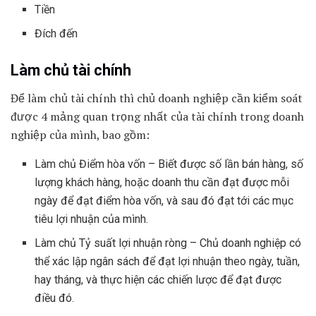
Tiền
Đích đến
Làm chủ tài chính
Để làm chủ tài chính thì chủ doanh nghiệp cần kiểm soát
được 4 mảng quan trọng nhất của tài chính trong doanh
nghiệp của mình, bao gồm:
Làm chủ Điểm hòa vốn – Biết được số lần bán hàng, số
lượng khách hàng, hoặc doanh thu cần đạt được mỗi
ngày để đạt điểm hòa vốn, và sau đó đạt tới các mục
tiêu lợi nhuận của mình.
Làm chủ Tỷ suất lợi nhuận ròng – Chủ doanh nghiệp có
thể xác lập ngân sách để đạt lợi nhuận theo ngày, tuần,
hay tháng, và thực hiện các chiến lược để đạt được
điều đó.