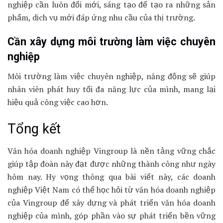
nghiệp cần luôn đổi mới, sáng tạo để tạo ra những sản
phẩm, dịch vụ mới đáp ứng nhu cầu của thị trường.
Cần xây dựng môi trường làm việc chuyên
nghiệp
Môi trường làm việc chuyên nghiệp, năng động sẽ giúp
nhân viên phát huy tối đa năng lực của mình, mang lại
hiệu quả công việc cao hơn.
Tổng kết
Văn hóa doanh nghiệp Vingroup là nền tảng vững chắc
giúp tập đoàn này đạt được những thành công như ngày
hôm nay. Hy vọng thông qua bài viết này, các doanh
nghiệp Việt Nam có thể học hỏi từ văn hóa doanh nghiệp
của Vingroup để xây dựng và phát triển văn hóa doanh
nghiệp của mình, góp phần vào sự phát triển bền vững