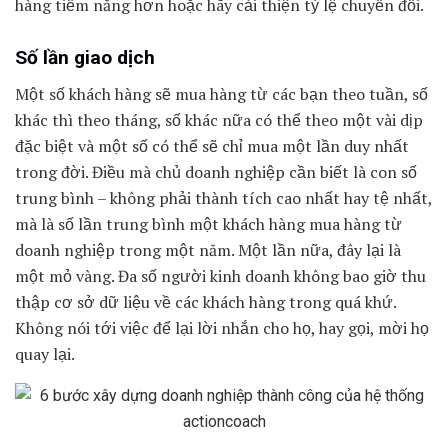
hàng tiềm năng hơn hoặc hãy cải thiện tỷ lệ chuyển đổi.
Số lần giao dịch
Một số khách hàng sẽ mua hàng từ các bạn theo tuần, số
khác thì theo tháng, số khác nữa có thể theo một vài dịp
đặc biệt và một số có thể sẽ chỉ mua một lần duy nhất
trong đời. Điều mà chủ doanh nghiệp cần biết là con số
trung bình – không phải thành tích cao nhất hay tệ nhất,
mà là số lần trung bình một khách hàng mua hàng từ
doanh nghiệp trong một năm. Một lần nữa, đây lại là
một mỏ vàng. Đa số người kinh doanh không bao giờ thu
thập cơ sở dữ liệu về các khách hàng trong quá khứ.
Không nói tới việc để lại lời nhắn cho họ, hay gọi, mời họ
quay lại.