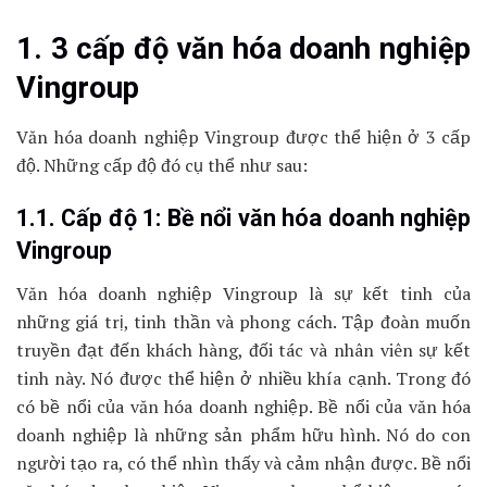
1. 3 cấp độ văn hóa doanh nghiệp
Vingroup
Văn hóa doanh nghiệp Vingroup được thể hiện ở 3 cấp
độ. Những cấp độ đó cụ thể như sau:
1.1. Cấp độ 1: Bề nổi văn hóa doanh nghiệp
Vingroup
Văn hóa doanh nghiệp Vingroup là sự kết tinh của
những giá trị, tinh thần và phong cách. Tập đoàn muốn
truyền đạt đến khách hàng, đối tác và nhân viên sự kết
tinh này. Nó được thể hiện ở nhiều khía cạnh. Trong đó
có bề nổi của văn hóa doanh nghiệp. Bề nổi của văn hóa
doanh nghiệp là những sản phẩm hữu hình. Nó do con
người tạo ra, có thể nhìn thấy và cảm nhận được. Bề nổi