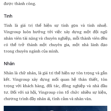
được thành công.
Tinh
Tinh là giá trị thể hiện sự tinh gọn và tinh nhuệ.
Vingroup luôn hướng tới việc xây dựng một đội ngũ
nhân viên tài năng và chuyên nghiệp, mỗi thành viên đều
có thể trở thành một chuyên gia, một nhà lãnh đạo
trong chuyên ngành của mình.
Nhân
Nhân là chữ nhân, là giá trị thể hiện sự tôn trọng và gắn
kết. Vingroup xây dựng mối quan hệ thân thiết, tôn
trọng với khách hàng, đối tác, đồng nghiệp và nhà đầu
tư. Đối với xã hội, Vingroup còn tổ chức nhiều sự kiện,
chương trình đầy nhân ái, tình cảm và nhân văn.