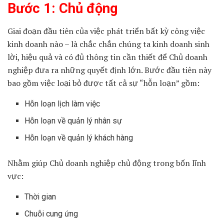
Bước 1: Chủ động
Giai đoạn đầu tiên của việc phát triển bất kỳ công việc
kinh doanh nào – là chắc chắn chúng ta kinh doanh sinh
lời, hiệu quả và có đủ thông tin cần thiết để Chủ doanh
nghiệp đưa ra những quyết định lớn. Bước đầu tiên này
bao gồm việc loại bỏ được tất cả sự “hỗn loạn” gồm:
Hỗn loạn lịch làm việc
Hỗn loạn về quản lý nhân sự
Hỗn loạn về quản lý khách hàng
Nhằm giúp Chủ doanh nghiệp chủ động trong bốn lĩnh
vực:
Thời gian
Chuỗi cung ứng