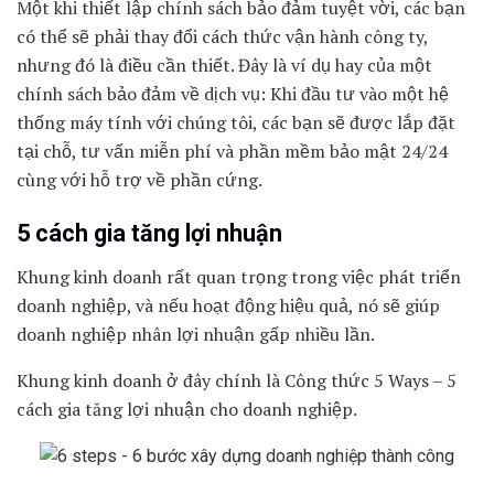
Một khi thiết lập chính sách bảo đảm tuyệt vời, các bạn
có thể sẽ phải thay đổi cách thức vận hành công ty,
nhưng đó là điều cần thiết. Đây là ví dụ hay của một
chính sách bảo đảm về dịch vụ: Khi đầu tư vào một hệ
thống máy tính với chúng tôi, các bạn sẽ được lắp đặt
tại chỗ, tư vấn miễn phí và phần mềm bảo mật 24/24
cùng với hỗ trợ về phần cứng.
5 cách gia tăng lợi nhuận
Khung kinh doanh rất quan trọng trong việc phát triển
doanh nghiệp, và nếu hoạt động hiệu quả, nó sẽ giúp
doanh nghiệp nhân lợi nhuận gấp nhiều lần.
Khung kinh doanh ở đây chính là Công thức 5 Ways – 5
cách gia tăng lợi nhuận cho doanh nghiệp.