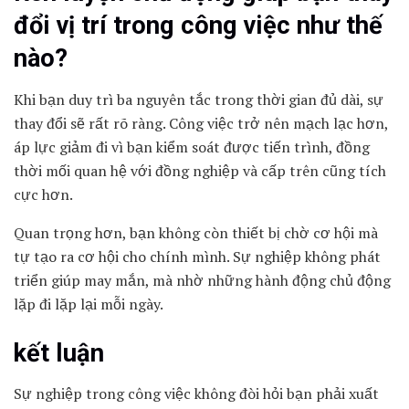
đổi vị trí trong công việc như thế
nào?
Khi bạn duy trì ba nguyên tắc trong thời gian đủ dài, sự
thay đổi sẽ rất rõ ràng. Công việc trở nên mạch lạc hơn,
áp lực giảm đi vì bạn kiểm soát được tiến trình, đồng
thời mối quan hệ với đồng nghiệp và cấp trên cũng tích
cực hơn.
Quan trọng hơn, bạn không còn thiết bị chờ cơ hội mà
tự tạo ra cơ hội cho chính mình. Sự nghiệp không phát
triển giúp may mắn, mà nhờ những hành động chủ động
lặp đi lặp lại mỗi ngày.
kết luận
Sự nghiệp trong công việc không đòi hỏi bạn phải xuất