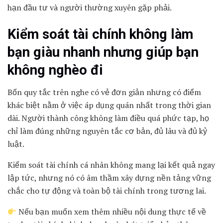
hạn đầu tư và người thường xuyên gặp phải.
Kiểm soát tài chính không làm
bạn giàu nhanh nhưng giúp bạn
không nghèo đi
Bốn quy tắc trên nghe có vẻ đơn giản nhưng có điểm
khác biệt nằm ở việc áp dụng quán nhất trong thời gian
dài. Người thành công không làm điều quá phức tạp, họ
chỉ làm đúng những nguyên tắc cơ bản, đủ lâu và đủ kỷ
luật.
Kiểm soát tài chính cá nhân không mang lại kết quả ngay
lập tức, nhưng nó có âm thầm xây dựng nền tảng vững
chắc cho tự động và toàn bộ tài chính trong tương lai.
Nếu bạn muốn xem thêm nhiều nội dung thực tế về