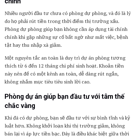
chính
Nhiều người đầu tư chưa có phòng dự phòng, và đó là lý
do họ phải rút tiền trong thời điểm thị trường xấu.
Phòng dự phòng giúp bạn không cần áp dụng tài chính
chính khi gặp những sự cố bất ngờ như mất việc, bệnh
tật hay thu nhập xà giảm.
Một nguyên tắc an toàn là duy trì dự án phòng tương
thích từ 6 đến 12 tháng chi phí sinh hoạt. Khoản tiền
này nên để có một kênh an toàn, dễ dàng rút ngắn,
không nhắm mục tiêu tiêu sinh lời cao.
Phòng dự án giúp bạn đầu tư với tâm thế
chắc vàng
Khi đã có dự phòng, bạn sẽ đầu tư với sự bình tĩnh và kỷ
luật hơn. Không khởi loạn khi thị trường giảm, không
bán lại vì áp lực tiền bạc. Đây là điều khác biệt giữa thời