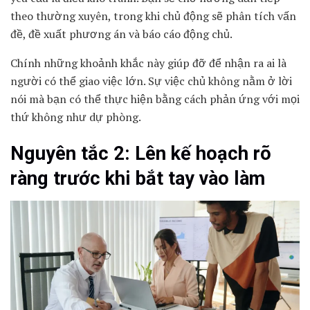
theo thường xuyên, trong khi chủ động sẽ phân tích vấn
đề, đề xuất phương án và báo cáo động chủ.
Chính những khoảnh khắc này giúp đỡ để nhận ra ai là
người có thể giao việc lớn. Sự việc chủ không nằm ở lời
nói mà bạn có thể thực hiện bằng cách phản ứng với mọi
thứ không như dự phòng.
Nguyên tắc 2: Lên kế hoạch rõ
ràng trước khi bắt tay vào làm