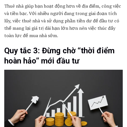
Thuê nhà giúp bạn hoạt động hơn về địa điểm, công việc
và tiền bạc. Với nhiều người đang trong giai đoạn tích
lũy, việc thuê nhà và sử dụng phần tiền dư để đầu tư có
thể mang lại giá trị dài hạn lớn hơn nên việc thúc đẩy
toàn lực để mua nhà sớm.
Quy tắc 3: Đừng chờ “thời điểm
hoàn hảo” mới đầu tư