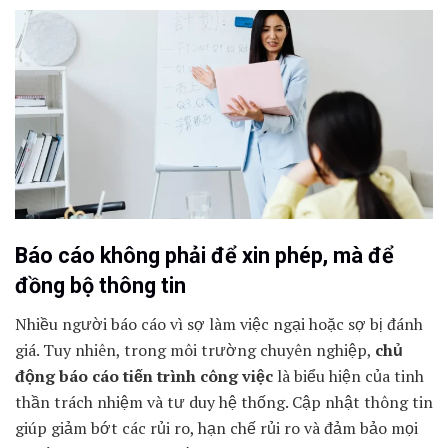
Báo cáo không phải để xin phép, mà để
đồng bộ thông tin
Nhiều người báo cáo vì sợ làm việc ngại hoặc sợ bị đánh
giá. Tuy nhiên, trong môi trường chuyên nghiệp,
chủ
động báo cáo tiến trình công việc
là biểu hiện của tinh
thần trách nhiệm và tư duy hệ thống. Cập nhật thông tin
giúp giảm bớt các rủi ro, hạn chế rủi ro và đảm bảo mọi