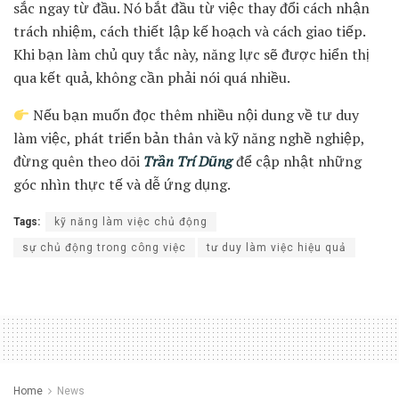
sắc ngay từ đầu. Nó bắt đầu từ việc thay đổi cách nhận
trách nhiệm, cách thiết lập kế hoạch và cách giao tiếp.
Khi bạn làm chủ quy tắc này, năng lực sẽ được hiển thị
qua kết quả, không cần phải nói quá nhiều.
Nếu bạn muốn đọc thêm nhiều nội dung về tư duy
làm việc, phát triển bản thân và kỹ năng nghề nghiệp,
đừng quên theo dõi
Trần Trí Dũng
để cập nhật những
góc nhìn thực tế và dễ ứng dụng.
Tags:
kỹ năng làm việc chủ động
sự chủ động trong công việc
tư duy làm việc hiệu quả
Home
News