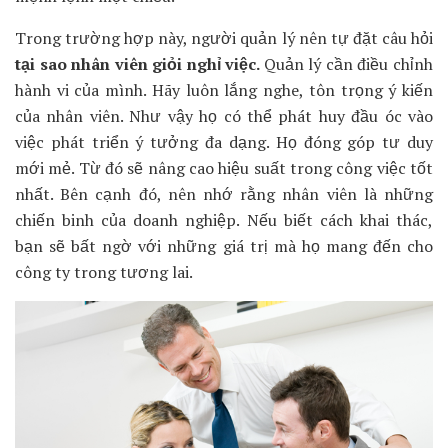
Trong trường hợp này, người quản lý nên tự đặt câu hỏi
tại sao nhân viên giỏi nghỉ việc.
Quản lý cần
điều chỉnh
hành vi của mình. Hãy luôn lắng nghe, tôn trọng ý kiến
của nhân viên. Như vậy họ có thể phát huy đầu óc vào
việc phát triển ý tưởng đa dạng. Họ đóng góp tư duy
mới mẻ. Từ đó sẽ nâng cao hiệu suất trong công việc tốt
nhất. Bên cạnh đó, nên nhớ rằng nhân viên là những
chiến binh của doanh nghiệp. Nếu biết cách khai thác,
bạn sẽ bất ngờ với những giá trị mà họ mang đến cho
công ty trong tương lai.