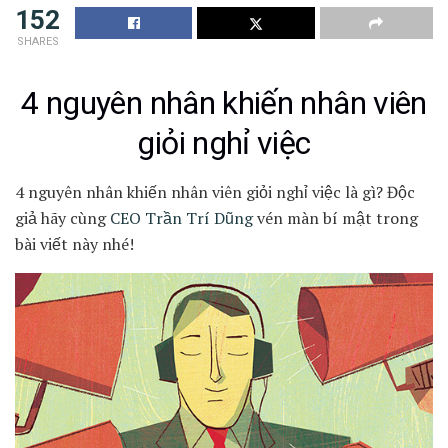
152
SHARES
4 nguyên nhân khiến nhân viên
giỏi nghỉ việc
4 nguyên nhân khiến nhân viên giỏi nghỉ việc là gì? Độc
giả hãy cùng
CEO Trần Trí Dũng
vén màn bí mật trong
bài viết này nhé!