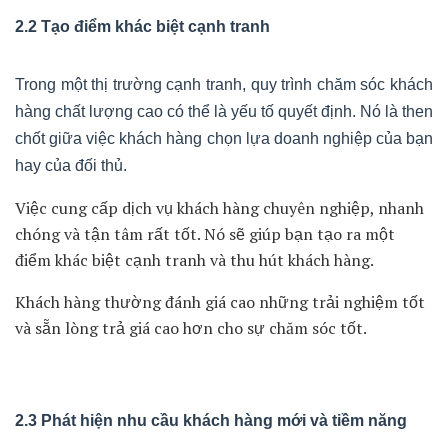
2.2 Tạo điểm khác biệt cạnh tranh
Trong một thị trường cạnh tranh, quy trình chăm sóc khách
hàng chất lượng cao có thể là yếu tố quyết định. Nó là then
chốt giữa việc khách hàng chọn lựa doanh nghiệp của bạn
hay của đối thủ.