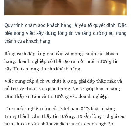
Quy trình chăm sóc khách hàng là yếu tố quyết định. Đặc
biệt trong việc xây dựng lòng tin và tăng cường sự trung
thành của khách hàng.
Bằng cách đáp ứng nhu cầu và mong muốn của khách
hàng, doanh nghiệp có thể tạo ra một môi trường tin
cậy. Họ tạo lòng tin cho khách hàng.
Việc cung cấp dịch vụ chất lượng, giải đáp thắc mắc và
hỗ trợ kỹ thuật rất quan trọng. Nó sẽ giúp khách hàng
cảm thấy an tâm và tin tưởng vào doanh nghiệp.
Theo một nghiên cứu của Edelman, 81% khách hàng
trung thành cảm thấy tin tưởng. Họ sẵn lòng trả giá cao
hơn cho các sản phẩm và dịch vụ của doanh nghiệp.