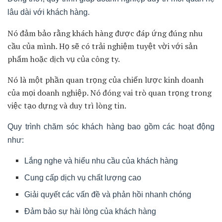
lâu dài với khách hàng.
Nó đảm bảo rằng khách hàng được đáp ứng đúng nhu
cầu của mình. Họ sẽ có trải nghiệm tuyệt vời với sản
phẩm hoặc dịch vụ của công ty.
Nó là một phần quan trọng của chiến lược kinh doanh
của mọi doanh nghiệp. Nó đóng vai trò quan trọng trong
việc tạo dựng và duy trì lòng tin.
Quy trình chăm sóc khách hàng bao gồm các hoạt động
như:
Lắng nghe và hiểu nhu cầu của khách hàng
Cung cấp dịch vụ chất lượng cao
Giải quyết các vấn đề và phản hồi nhanh chóng
Đảm bảo sự hài lòng của khách hàng