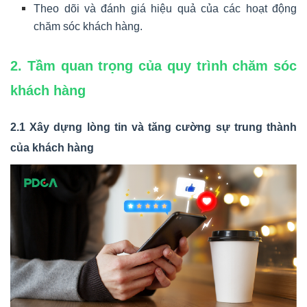
Theo dõi và đánh giá hiệu quả của các hoạt động
chăm sóc khách hàng.
2. Tầm quan trọng của quy trình chăm sóc
khách hàng
2.1 Xây dựng lòng tin và tăng cường sự trung thành
của khách hàng