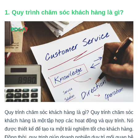
1. Quy trình chăm sóc khách hàng là gì?
Quy trình chăm sóc khách hàng là gì? Q
uy trình chăm sóc
khách hàng là một tập hợp các hoạt động và quy trình. Nó
được thiết kế để tạo ra một trải nghiệm tốt cho khách hàng.
Đồng thời, quy trinh giúp doanh nghiệp duy trì mối quan hệ