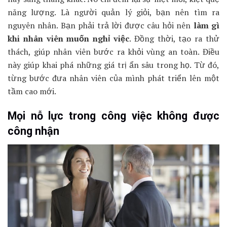
năng lượng. Là người quản lý giỏi, bạn nên tìm ra
nguyên nhân. Bạn phải trả lời được câu hỏi nên
làm gì
khi nhân viên muốn nghỉ việc
. Đồng thời, tạo ra thử
thách, giúp nhân viên bước ra khỏi vùng an toàn. Điều
này giúp khai phá những giá trị ẩn sâu trong họ. Từ đó,
từng bước đưa nhân viên của mình phát triển lên một
tầm cao mới.
Mọi nỗ lực trong công việc không được
công nhận