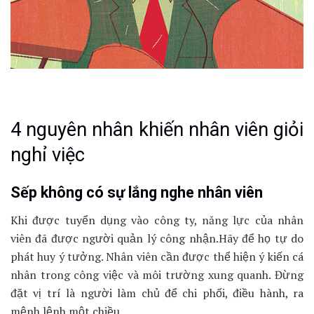
4 nguyên nhân khiến nhân viên giỏi
nghỉ việc
Sếp không có sự lắng nghe nhân viên
Khi được tuyển dụng vào công ty, năng lực của nhân
viên đã được người quản lý công nhận.Hãy để họ tự do
phát huy ý tưởng. Nhân viên cần được thể hiện ý kiến cá
nhân trong công việc và môi trường xung quanh. Đừng
đặt vị trí là người làm chủ để chi phối, điều hành, ra
mệnh lệnh một chiều.