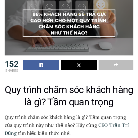
152
SHARES
Quy trình chăm sóc khách hàng
là gì? Tầm quan trọng
Quy trình chăm sóc khách hàng là gì? Tầm quan trọng
của quy trình này như thế nào? Hãy cùng
CEO Trần Trí
Dũng
tìm hiểu kiến thức nhé!