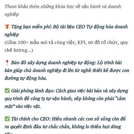
Tham khảo thêm những khóa học về vận hành và doanh
nghiệp
Tặng bạn miễn phí: Bộ tài liệu CEO Tự động hóa doanh
nghiệp
(Gồm 100+ mẫu mô tả công việc, KPI, sơ đồ tổ chức, quy
chế lương…)
Bản đồ xây dựng doanh nghiệp tự động: Lộ trình bài
bản giúp chủ doanh nghiệp đi lên từ nghề thiết kế được con
đường tự động hóa.
Giải phóng lãnh đạo: Cách giao việc bài bản và xây dựng
quy trình để công ty tự vận hành, sếp không còn phải “cắm
mặt” vào việc vặt.
Tài chính cho CEO: Hiểu nhanh các con số sống còn để
ra quyết định đầu tư chắc chắn, không lo thiếu hụt dòng