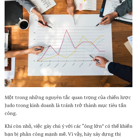
Một trong những nguyên tắc quan trọng của chiến lược
Judo trong kinh doanh là tránh trở thành mục tiêu tấn
công.
Khi còn nhỏ, việc gây chú ý với các “ông lớn” có thể khiến
bạn bị phản công mạnh mẽ. Vì vậy, hãy xây dựng thị