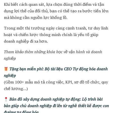
Khi biết cách quan sát, lựa chọn đúng thời điểm và tận
dụng lợi thế của đối thủ, bạn có thể tạo ra bước tiến lớn
mà không cần nguồn lực khổng lồ.
Trong một thị trường ngày càng cạnh tranh, tư duy linh
hoạt và chiến lược thông minh chính là yếu tố giúp
doanh nghiệp đi xa hơn.
Tham khảo thêm những khóa học về vận hành và doanh
nghiệp
Tặng bạn miễn phí: Bộ tài liệu CEO Tự động hóa doanh
nghiệp
(Gồm 100+ mẫu mô tả công việc, KPI, sơ đồ tổ chức, quy
chế lương…)
Bản đồ xây dựng doanh nghiệp tự động: Lộ trình bài
bản giúp chủ doanh nghiệp đi lên từ nghề thiết kế được con
đường tự động hóa.