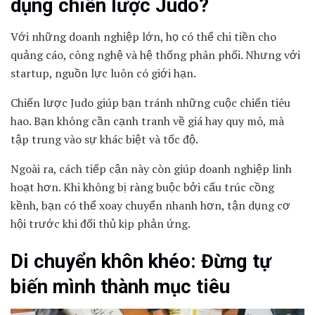
dụng chiến lược Judo?
Với những doanh nghiệp lớn, họ có thể chi tiền cho
quảng cáo, công nghệ và hệ thống phân phối. Nhưng với
startup, nguồn lực luôn có giới hạn.
Chiến lược Judo giúp bạn tránh những cuộc chiến tiêu
hao. Bạn không cần cạnh tranh về giá hay quy mô, mà
tập trung vào sự khác biệt và tốc độ.
Ngoài ra, cách tiếp cận này còn giúp doanh nghiệp linh
hoạt hơn. Khi không bị ràng buộc bởi cấu trúc cồng
kềnh, bạn có thể xoay chuyển nhanh hơn, tận dụng cơ
hội trước khi đối thủ kịp phản ứng.
Di chuyển khôn khéo: Đừng tự
biến mình thành mục tiêu