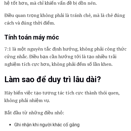
hệ tốt hơn, mà chỉ khiến vấn đề bị dồn nén.
Điều quan trọng không phải là tránh chê, mà là chê đúng
cách và đúng thời điểm.
Tính toán máy móc
7:1 là một nguyên tắc định hướng, không phải công thức
cứng nhắc. Điều bạn cần hướng tới là tạo nhiều trải
nghiệm tích cực hơn, không phải đếm số lần khen.
Làm sao để duy trì lâu dài?
Hãy biến việc tạo tương tác tích cực thành thói quen,
không phải nhiệm vụ.
Bắt đầu từ những điều nhỏ:
Ghi nhận khi người khác cố gắng