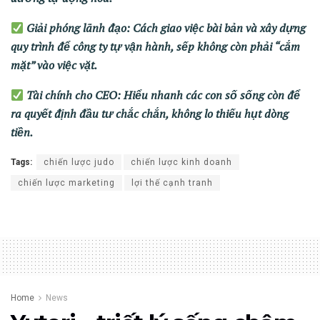
Giải phóng lãnh đạo: Cách giao việc bài bản và xây dựng
quy trình để công ty tự vận hành, sếp không còn phải “cắm
mặt” vào việc vặt.
Tài chính cho CEO: Hiểu nhanh các con số sống còn để
ra quyết định đầu tư chắc chắn, không lo thiếu hụt dòng
tiền.
Tags:
chiến lược judo
chiến lược kinh doanh
chiến lược marketing
lợi thế cạnh tranh
Home
News