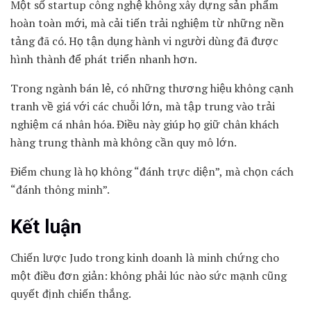
Một số startup công nghệ không xây dựng sản phẩm
hoàn toàn mới, mà cải tiến trải nghiệm từ những nền
tảng đã có. Họ tận dụng hành vi người dùng đã được
hình thành để phát triển nhanh hơn.
Trong ngành bán lẻ, có những thương hiệu không cạnh
tranh về giá với các chuỗi lớn, mà tập trung vào trải
nghiệm cá nhân hóa. Điều này giúp họ giữ chân khách
hàng trung thành mà không cần quy mô lớn.
Điểm chung là họ không “đánh trực diện”, mà chọn cách
“đánh thông minh”.
Kết luận
Chiến lược Judo trong kinh doanh là minh chứng cho
một điều đơn giản: không phải lúc nào sức mạnh cũng
quyết định chiến thắng.