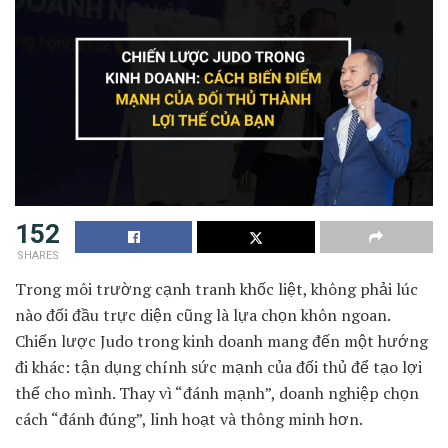
152
SHARES
Trong môi trường cạnh tranh khốc liệt, không phải lúc
nào đối đầu trực diện cũng là lựa chọn khôn ngoan.
Chiến lược Judo trong kinh doanh mang đến một hướng
đi khác: tận dụng chính sức mạnh của đối thủ để tạo lợi
thế cho mình. Thay vì “đánh mạnh”, doanh nghiệp chọn
cách “đánh đúng”, linh hoạt và thông minh hơn.