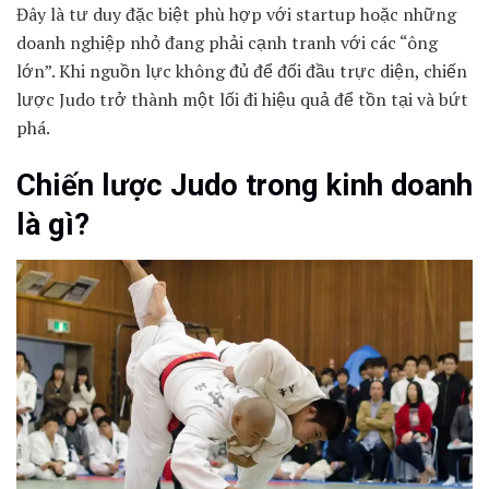
Đây là tư duy đặc biệt phù hợp với startup hoặc những
doanh nghiệp nhỏ đang phải cạnh tranh với các “ông
lớn”. Khi nguồn lực không đủ để đối đầu trực diện, chiến
lược Judo trở thành một lối đi hiệu quả để tồn tại và bứt
phá.
Chiến lược Judo trong kinh doanh
là gì?