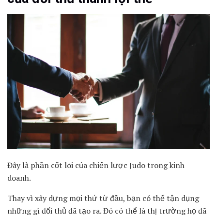
Đây là phần cốt lõi của chiến lược Judo trong kinh
doanh.
Thay vì xây dựng mọi thứ từ đầu, bạn có thể tận dụng
những gì đối thủ đã tạo ra. Đó có thể là thị trường họ đã