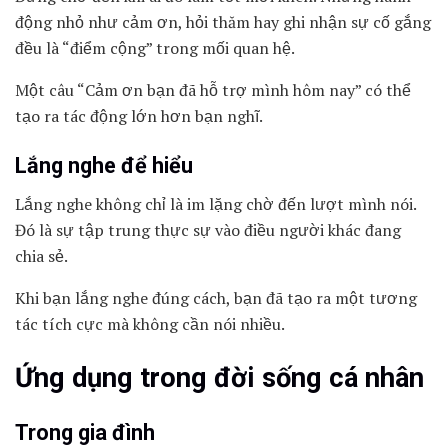
động nhỏ như cảm ơn, hỏi thăm hay ghi nhận sự cố gắng
đều là “điểm cộng” trong mối quan hệ.
Một câu “Cảm ơn bạn đã hỗ trợ mình hôm nay” có thể
tạo ra tác động lớn hơn bạn nghĩ.
Lắng nghe để hiểu
Lắng nghe không chỉ là im lặng chờ đến lượt mình nói.
Đó là sự tập trung thực sự vào điều người khác đang
chia sẻ.
Khi bạn lắng nghe đúng cách, bạn đã tạo ra một tương
tác tích cực mà không cần nói nhiều.
Ứng dụng trong đời sống cá nhân
Trong gia đình