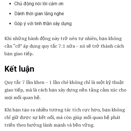
Chủ động nói lời cảm ơn
Dành thời gian lắng nghe
Góp ý với tinh thần xây dựng
Khi những hành động này trở nên tự nhiên, bạn không
cần “cố” áp dụng quy tắc 7:1 nữa – nó sẽ trở thành cách
bạn giao tiếp.
Kết luận
Quy tắc 7 lần khen – 1 lần chê không chỉ là một kỹ thuật
giao tiếp, mà là cách bạn xây dựng nền tảng cảm xúc cho
mọi mối quan hệ.
Khi bạn tạo ra nhiều tương tác tích cực hơn, bạn không
chỉ giữ được sự kết nối, mà còn giúp mối quan hệ phát
triển theo hướng lành mạnh và bền vững.