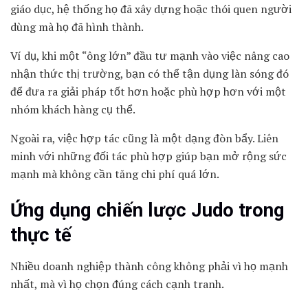
giáo dục, hệ thống họ đã xây dựng hoặc thói quen người
dùng mà họ đã hình thành.
Ví dụ, khi một “ông lớn” đầu tư mạnh vào việc nâng cao
nhận thức thị trường, bạn có thể tận dụng làn sóng đó
để đưa ra giải pháp tốt hơn hoặc phù hợp hơn với một
nhóm khách hàng cụ thể.
Ngoài ra, việc hợp tác cũng là một dạng đòn bẩy. Liên
minh với những đối tác phù hợp giúp bạn mở rộng sức
mạnh mà không cần tăng chi phí quá lớn.
Ứng dụng chiến lược Judo trong
thực tế
Nhiều doanh nghiệp thành công không phải vì họ mạnh
nhất, mà vì họ chọn đúng cách cạnh tranh.