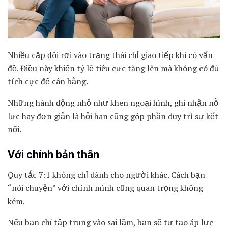
Nhiều cặp đôi rơi vào trạng thái chỉ giao tiếp khi có vấn
đề. Điều này khiến tỷ lệ tiêu cực tăng lên mà không có đủ
tích cực để cân bằng.
Những hành động nhỏ như khen ngoại hình, ghi nhận nỗ
lực hay đơn giản là hỏi han cũng góp phần duy trì sự kết
nối.
Với chính bản thân
Quy tắc 7:1 không chỉ dành cho người khác. Cách bạn
“nói chuyện” với chính mình cũng quan trọng không
kém.
Nếu bạn chỉ tập trung vào sai lầm, bạn sẽ tự tạo áp lực