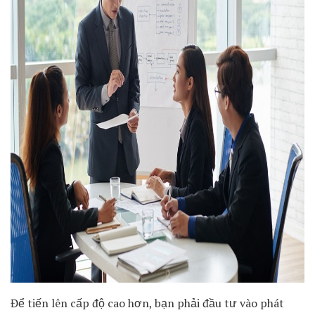
Để tiến lên cấp độ cao hơn, bạn phải đầu tư vào phát