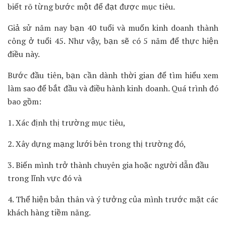
biết rõ từng bước một để đạt được mục tiêu.
Giả sử năm nay bạn 40 tuổi và muốn kinh doanh thành
công ở tuổi 45. Như vậy, bạn sẽ có 5 năm để thực hiện
điều này.
Bước đầu tiên, bạn cần dành thời gian để tìm hiểu xem
làm sao để bắt đầu và điều hành kinh doanh. Quá trình đó
bao gồm:
1. Xác định thị trường mục tiêu,
2. Xây dựng mạng lưới bên trong thị trường đó,
3. Biến mình trở thành chuyên gia hoặc người dẫn đầu
trong lĩnh vực đó và
4. Thể hiện bản thân và ý tưởng của mình trước mặt các
khách hàng tiềm năng.