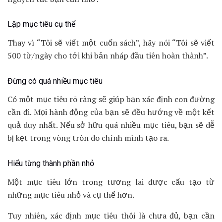
Lập mục tiêu cụ thể
Thay vì “Tôi sẽ viết một cuốn sách”, hãy nói “Tôi sẽ viết
500 từ/ngày cho tới khi bản nháp đầu tiên hoàn thành”.
Đừng có quá nhiều mục tiêu
Có một mục tiêu rõ ràng sẽ giúp bạn xác định con đường
cần đi. Mọi hành động của bạn sẽ đều hướng về một kết
quả duy nhất. Nếu sở hữu quá nhiều mục tiêu, bạn sẽ dễ
bị kẹt trong vòng tròn do chính mình tạo ra.
Hiểu từng thành phần nhỏ
Một mục tiêu lớn trong tương lai được cấu tạo từ
những mục tiêu nhỏ và cụ thể hơn.
Tuy nhiên, xác định mục tiêu thôi là chưa đủ, bạn cần