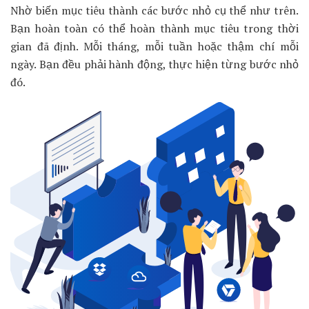
Nhờ biến mục tiêu thành các bước nhỏ cụ thể như trên.
Bạn hoàn toàn có thể hoàn thành mục tiêu trong thời
gian đã định. Mỗi tháng, mỗi tuần hoặc thậm chí mỗi
ngày. Bạn đều phải hành động, thực hiện từng bước nhỏ
đó.