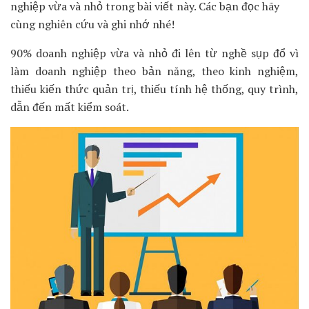
nghiệp vừa và nhỏ trong bài viết này. Các bạn đọc hãy
cùng nghiên cứu và ghi nhớ nhé!
90% doanh nghiệp vừa và nhỏ đi lên từ nghề sụp đổ vì
làm doanh nghiệp theo bản năng, theo kinh nghiệm,
thiếu kiến thức quản trị, thiếu tính hệ thống, quy trình,
dẫn đến mất kiểm soát.