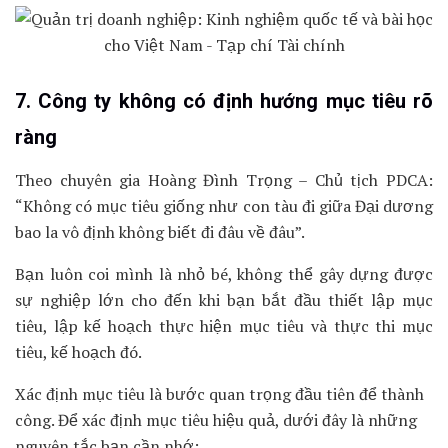
7. Công ty không có định hướng mục tiêu rõ
ràng
Theo chuyên gia Hoàng Đình Trọng – Chủ tịch PDCA:
“Không có mục tiêu giống như con tàu đi giữa Đại dương
bao la vô định không biết đi đâu về đâu”.
Bạn luôn coi mình là nhỏ bé, không thể gây dựng được
sự nghiệp lớn cho đến khi bạn bắt đầu thiết lập mục
tiêu, lập kế hoạch thực hiện mục tiêu và thực thi mục
tiêu, kế hoạch đó.
Xác định mục tiêu là bước quan trọng đầu tiên để thành
công. Để xác định mục tiêu hiệu quả, dưới đây là những
nguyên tắc bạn cần nhớ: