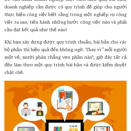
doanh nghiệp cần được có quy trình để giúp cho người
thực hiện công việc biết rằng trong một nghiệp vụ công
việc ra sao, tiến hành những bước công việc nào và phải
cần đạt kết quả như thế nào!
Khi bạn xây dựng được quy trình chuẩn, bài bản cho các
bộ phận thì hiệu quả đến không ngờ. Thay vì “mỗi người
một vẻ, mười phân chẳng vẹn phần nào”, giờ đây tất cả
đều làm theo một quy trình bài bản và được kiểm duyệt
chặt chẽ.