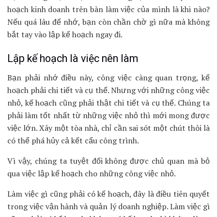
hoạch kinh doanh trên bàn làm việc của mình là khi nào?
Nếu quá lâu để nhớ, bạn còn chần chờ gì nữa mà không
bắt tay vào lập kế hoạch ngay đi.
Lập kế hoạch là việc nên làm
Bạn phải nhớ điều này, công việc càng quan trọng, kế
hoạch phải chi tiết và cụ thể. Nhưng với những công việc
nhỏ, kế hoạch cũng phải thật chi tiết và cụ thể. Chúng ta
phải làm tốt nhất từ những việc nhỏ thì mới mong được
việc lớn. Xây một tòa nhà, chỉ cần sai sót một chút thôi là
có thể phá hủy cả kết cấu công trình.
Vì vậy, chúng ta tuyệt đối không được chủ quan mà bỏ
qua việc lập kế hoạch cho những công việc nhỏ.
Làm việc gì cũng phải có kế hoạch, đây là điều tiên quyết
trong việc vận hành và quản lý doanh nghiệp. Làm việc gì