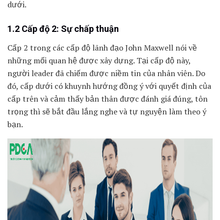
dưới.
1.2 Cấp độ 2: Sự chấp thuận
Cấp 2 trong các cấp độ lãnh đạo John Maxwell nói về
những mối quan hệ được xây dựng. Tại cấp độ này,
người leader đã chiếm được niềm tin của nhân viên. Do
đó, cấp dưới có khuynh hướng đồng ý với quyết định của
cấp trên và cảm thấy bản thân được đánh giá đúng, tôn
trọng thì sẽ bắt đầu lắng nghe và tự nguyện làm theo ý
bạn.