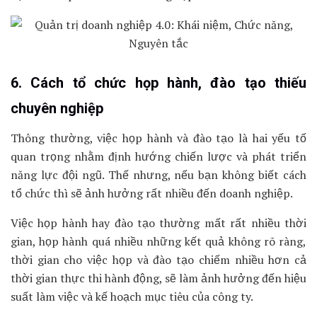
6. Cách tổ chức họp hành, đào tạo thiếu
chuyên nghiệp
Thông thường, việc họp hành và đào tạo là hai yếu tố
quan trọng nhằm định hướng chiến lược và phát triển
năng lực đội ngũ. Thế nhưng, nếu bạn không biết cách
tổ chức thì sẽ ảnh hưởng rất nhiều đến doanh nghiệp.
Việc họp hành hay đào tạo thường mất rất nhiều thời
gian, họp hành quá nhiều những kết quả không rõ ràng,
thời gian cho việc họp và đào tạo chiếm nhiều hơn cả
thời gian thực thi hành động, sẽ làm ảnh hưởng đến hiệu
suất làm việc và kế hoạch mục tiêu của công ty.