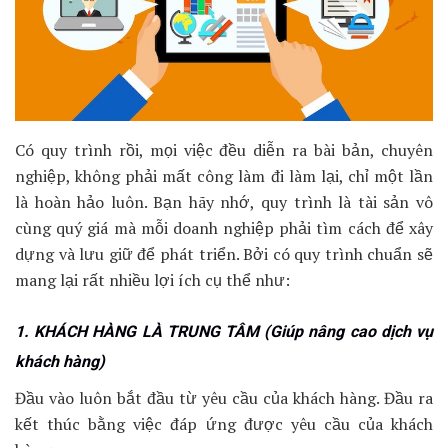
Có quy trình rồi, mọi việc đều diễn ra bài bản, chuyên
nghiệp, không phải mất công làm đi làm lại, chỉ một lần
là hoàn hảo luôn. Bạn hãy nhớ, quy trình là tài sản vô
cùng quý giá mà mỗi doanh nghiệp phải tìm cách để xây
dựng và lưu giữ để phát triển. Bởi có quy trình chuẩn sẽ
mang lại rất nhiều lợi ích cụ thể như:
1. KHÁCH HÀNG LÀ TRUNG TÂM (Giúp nâng cao dịch vụ
khách hàng)
Đầu vào luôn bắt đầu từ yêu cầu của khách hàng. Đầu ra
kết thúc bằng việc đáp ứng được yêu cầu của khách