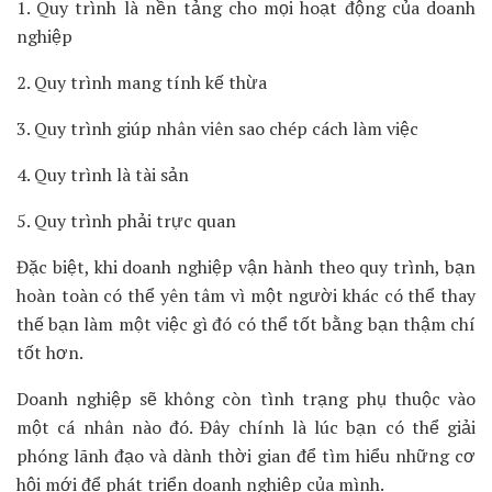
1. Quy trình là nền tảng cho mọi hoạt động của doanh
nghiệp
2. Quy trình mang tính kế thừa
3. Quy trình giúp nhân viên sao chép cách làm việc
4. Quy trình là tài sản
5. Quy trình phải trực quan
Đặc biệt, khi doanh nghiệp vận hành theo quy trình, bạn
hoàn toàn có thể yên tâm vì một người khác có thể thay
thế bạn làm một việc gì đó có thể tốt bằng bạn thậm chí
tốt hơn.
Doanh nghiệp sẽ không còn tình trạng phụ thuộc vào
một cá nhân nào đó. Đây chính là lúc bạn có thể giải
phóng lãnh đạo và dành thời gian để tìm hiểu những cơ
hội mới để phát triển doanh nghiệp của mình.