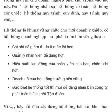
này. Đó là hệ thống nhân sự, hệ thống kế toán, hệ thống
công việc, hệ thống quy trình, quy định, quy trình, quy
chế, …
Hệ thống là khung vững chắc cho mọi doanh nghiệp, có
hệ thống doanh nghiệp mới phát triển bền vững được:
Chi phí sẽ giảm đi do ít mắc lỗi hơn.
Quản lý nhân viên dễ dàng hơn
Hiệu suất lao động của nhân viên cao hơn, chăm chỉ
hơn
Doanh số của bạn tăng trưởng bền vững
Đặc biệt hệ thống tốt thì mới dễ dàng nhân bản công ty,
phát triển thành một Tập đoàn.
Vì vậy hãy bắt đầu xây dựng hệ thống bài bản khoa học