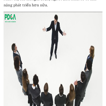
năng phát triển hơn nữa.