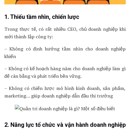
1. Thiếu tầm nhìn, chiến lược
Trong thực tế, có rất nhiều CEO, chủ doanh nghiệp khi
mới thành lập công ty:
– Không có định hướng tầm nhìn cho doanh nghiệp
khiến
– Không có kế hoạch hàng năm cho doanh nghiệp làm gì
để cân bằng và phát triển bền vững.
– Không có chiến lược mô hình kinh doanh, sản phẩm,
marketing… giúp doanh nghiệp dẫn đầu thị trường
2. Năng lực tổ chức và vận hành doanh nghiệp