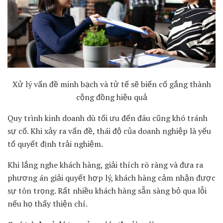
Xử lý vấn đề minh bạch và tử tế sẽ biến cố gắng thành
cộng đồng hiệu quả
Quy trình kinh doanh dù tối ưu đến đâu cũng khó tránh
sự cố. Khi xảy ra vấn đề, thái độ của doanh nghiệp là yếu
tố quyết định trải nghiệm.
Khi lắng nghe khách hàng, giải thích rõ ràng và đưa ra
phương án giải quyết hợp lý, khách hàng cảm nhận được
sự tôn trọng. Rất nhiều khách hàng sẵn sàng bỏ qua lỗi
nếu họ thấy thiện chí.