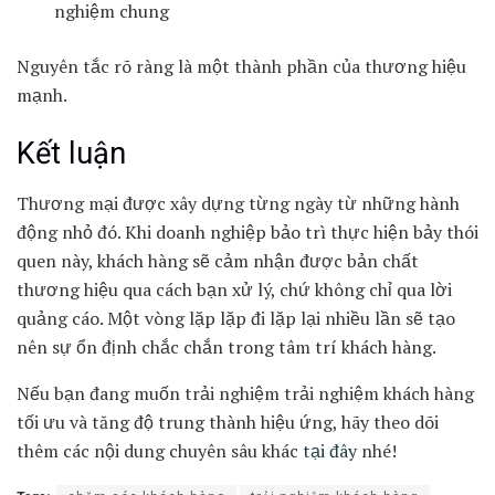
nghiệm chung
Nguyên tắc rõ ràng là một thành phần của thương hiệu
mạnh.
Kết luận
Thương mại được xây dựng từng ngày từ những hành
động nhỏ đó. Khi doanh nghiệp bảo trì thực hiện bảy thói
quen này, khách hàng sẽ cảm nhận được bản chất
thương hiệu qua cách bạn xử lý, chứ không chỉ qua lời
quảng cáo. Một vòng lặp lặp đi lặp lại nhiều lần sẽ tạo
nên sự ổn định chắc chắn trong tâm trí khách hàng.
Nếu bạn đang muốn trải nghiệm trải nghiệm khách hàng
tối ưu và tăng độ trung thành hiệu ứng, hãy theo dõi
thêm các nội dung chuyên sâu khác
tại đây
nhé!