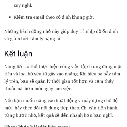
suy nghĩ.
Kiểm tra email theo cố định khung giờ.
Những hành động nhỏ này giúp duy trì nhịp độ ổn định
và giảm bớt tâm lý nặng nề.
Kết luận
Năng lực có thể thực hiện công việc tập trung đúng mục
tiêu và loại bỏ yếu tố gây xao nhãng. Khi hiểu ba bẫy tâm
lý trên, bạn sẽ quản lý thời gian tốt hơn và cảm thấy
thoải mái hơn mỗi ngày làm việc.
Nếu bạn muốn nâng cao hoạt động và xây dựng chế độ
mới, hãy theo dõi nội dung tiếp theo. Chỉ cần tiến hành
từng bước nhỏ, kết quả sẽ đến nhanh hơn bạn nghĩ.