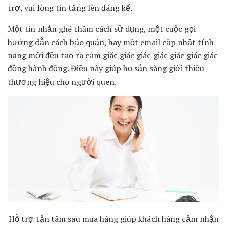
trợ, vui lòng tin tăng lên đáng kể.
Một tin nhắn ghé thăm cách sử dụng, một cuộc gọi
hướng dẫn cách bảo quản, hay một email cập nhật tính
năng mới đều tạo ra cảm giác giác giác giác giác giác giác
đồng hành động. Điều này giúp họ sẵn sàng giới thiệu
thương hiệu cho người quen.
Hỗ trợ tận tâm sau mua hàng giúp khách hàng cảm nhận