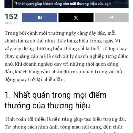
152
SHARES
Trong bối cảnh môi trường ngày càng dày đặc, mỗi
khách hàng có thể nhìn thấy hàng hiệu trong ngày. Vì
vậy,
xây dựng thương hiệu
không chỉ là thiết kế logo hay
chạy quảng cáo mà là cách xử lý doanh nghiệp từng điểm
nhỏ. Khi doanh nghiệp duy trì những thói quen đúng
đắn, khách hàng cảm nhận được sự quan trọng và chủ
động quay trở lại nhiều lần.
1. Nhất quán trong mọi điểm
thưởng của thương hiệu
Tính toán tối thiểu là nền tảng giúp tạo biểu tượng dài.
Từ phong cách hình ảnh, tông màu nội dung, đến chất