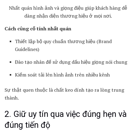
Nhất quán hình ảnh và giọng điệu giúp khách hàng dễ
dàng nhận diện thương hiệu ở mọi nơi.
Cách củng cố tính nhất quán
Thiết lập bộ quy chuẩn thương hiệu (Brand
Guidelines)
Đào tạo nhân để sử dụng dấu hiệu giọng nói chung
Kiểm soát tải lên hình ảnh trên nhiều kênh
Sự thật quen thuộc là chất keo dính tạo ra lòng trung
thành.
2. Giữ uy tín qua việc đúng hẹn và
đúng tiến độ