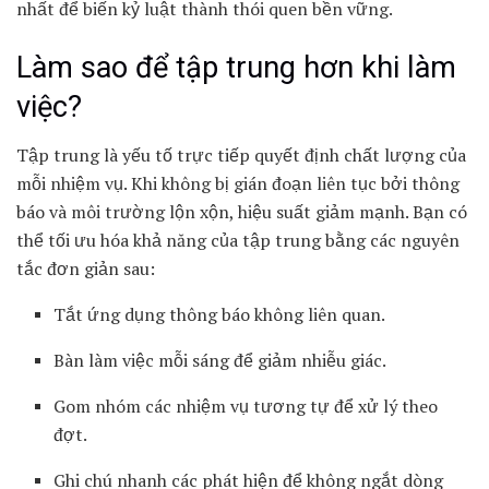
nhất để biến kỷ luật thành thói quen bền vững.
Làm sao để tập trung hơn khi làm
việc?
Tập trung là yếu tố trực tiếp quyết định chất lượng của
mỗi nhiệm vụ. Khi không bị gián đoạn liên tục bởi thông
báo và môi trường lộn xộn, hiệu suất giảm mạnh. Bạn có
thể tối ưu hóa khả năng của tập trung bằng các nguyên
tắc đơn giản sau:
Tắt ứng dụng thông báo không liên quan.
Bàn làm việc mỗi sáng để giảm nhiễu giác.
Gom nhóm các nhiệm vụ tương tự để xử lý theo
đợt.
Ghi chú nhanh các phát hiện để không ngắt dòng