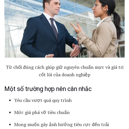
Từ chối đúng cách giúp giữ nguyên chuẩn mực và giá trị
cốt lõi của doanh nghiệp
Một số trường hợp nên cân nhắc
Yêu cầu vượt quá quy trình
Mức giá phá vỡ tiêu chuẩn
Mong muốn gây ảnh hưởng tiêu cực đến trải