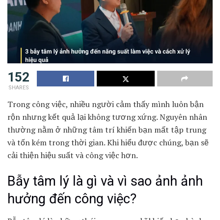
152
SHARES
Trong công việc, nhiều người cảm thấy mình luôn bận
rộn nhưng kết quả lại không tương xứng. Nguyên nhân
thường nằm ở những
tâm trí
khiến bạn mất tập trung
và tốn kém trong thời gian. Khi hiểu được chúng, bạn sẽ
cải thiện hiệu suất và công việc hơn.
Bẫy tâm lý là gì và vì sao ảnh ảnh
hưởng đến công việc?