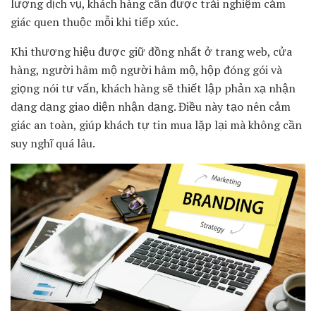
lượng dịch vụ, khách hàng cần được trải nghiệm cảm
giác quen thuộc mỗi khi tiếp xúc.
Khi thương hiệu được giữ đồng nhất ở trang web, cửa
hàng, người hâm mộ người hâm mộ, hộp đóng gói và
giọng nói tư vấn, khách hàng sẽ thiết lập phản xạ nhận
dạng dạng giao diện nhận dạng. Điều này tạo nên cảm
giác an toàn, giúp khách tự tin mua lặp lại mà không cần
suy nghĩ quá lâu.