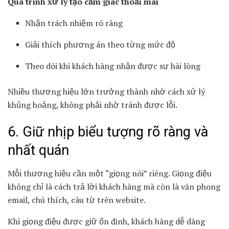
Quá trình xử lý tạo cảm giác thoải mái
Nhận trách nhiệm rõ ràng
Giải thích phương án theo từng mức độ
Theo dõi khi khách hàng nhận được sự hài lòng
Nhiều thương hiệu lớn trưởng thành nhờ cách xử lý
khủng hoảng, không phải nhờ tránh được lỗi.
6. Giữ nhịp biểu tượng rõ ràng và
nhất quán
Mỗi thương hiệu cần một “giọng nói” riêng. Giọng điệu
không chỉ là cách trả lời khách hàng mà còn là văn phong
email, chú thích, câu từ trên website.
Khi giọng điệu được giữ ổn định, khách hàng dễ dàng