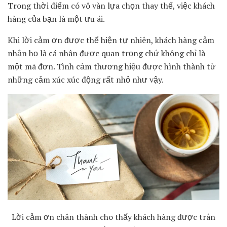
Trong thời điểm có vô vàn lựa chọn thay thế, việc khách
hàng của bạn là một ưu ái.
Khi lời cảm ơn được thể hiện tự nhiên, khách hàng cảm
nhận họ là cá nhân được quan trọng chứ không chỉ là
một mã đơn. Tình cảm thương hiệu được hình thành từ
những cảm xúc xúc động rất nhỏ như vậy.
Lời cảm ơn chân thành cho thấy khách hàng được trân