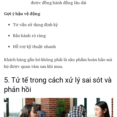
được đồng hành động lâu dài
Gợi ý hậu vệ động
Tư vấn sử dụng định kỳ
Bảo hành rõ ràng
Hỗ trợ kỹ thuật nhanh
Khách hàng gắn bó không phải là sản phẩm hoàn hảo mà
họ được quan tâm sau khi mua.
5. Tử tế trong cách xử lý sai sót và
phản hồi