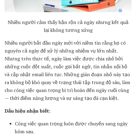
Nhiều người cảm thấy bận rộn cả ngày nhưng kết quả
lại không tương xứng
Nhiều người bắt đầu ngày mới với niềm tin rằng họ có
nguyên cả ngày để xử lý những nhiệm vụ lớn nhất.
Nhưng trên thực tế, ngày làm việc được chia nhỏ bởi
những cuộc đột xuất, cuộc gọi bất ngờ, tin nhắn nội bộ
và cập nhật email liên tục. Những gián đoạn nhỏ này tạo
ra không bộ khó quay về trạng thái tập trung độ sâu, làm
cho công việc quan trọng bị trì hoãn đến ngày cuối cùng
— thời điểm năng lượng và sự sáng tạo đã cạn kiệt.
Dấu hiệu nhận biết:
Công việc quan trọng luôn được chuyển sang ngày
hôm sau.