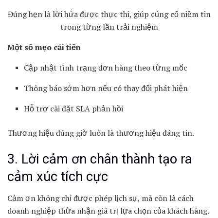
Đúng hẹn là lời hứa được thực thi, giúp củng cố niềm tin
trong từng lần trải nghiệm
Một số mẹo cải tiến
Cập nhật tình trạng đơn hàng theo từng mốc
Thông báo sớm hơn nếu có thay đổi phát hiện
Hỗ trợ cài đặt SLA phản hồi
Thương hiệu đúng giờ luôn là thương hiệu đáng tin.
3. Lời cảm ơn chân thành tạo ra
cảm xúc tích cực
Cảm ơn không chỉ được phép lịch sự, mà còn là cách
doanh nghiệp thừa nhận giá trị lựa chọn của khách hàng.