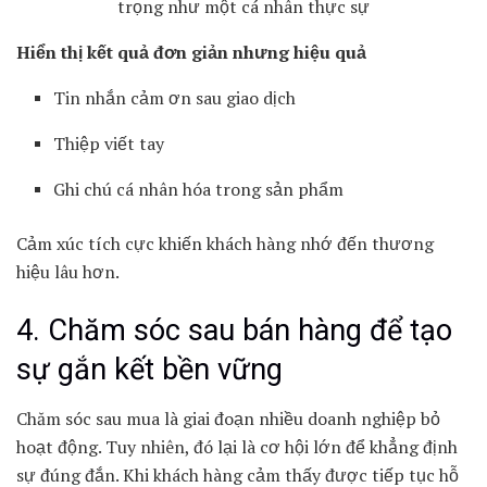
trọng như một cá nhân thực sự
Hiển thị kết quả đơn giản nhưng hiệu quả
Tin nhắn cảm ơn sau giao dịch
Thiệp viết tay
Ghi chú cá nhân hóa trong sản phẩm
Cảm xúc tích cực khiến khách hàng nhớ đến thương
hiệu lâu hơn.
4. Chăm sóc sau bán hàng để tạo
sự gắn kết bền vững
Chăm sóc sau mua là giai đoạn nhiều doanh nghiệp bỏ
hoạt động. Tuy nhiên, đó lại là cơ hội lớn để khẳng định
sự đúng đắn. Khi khách hàng cảm thấy được tiếp tục hỗ