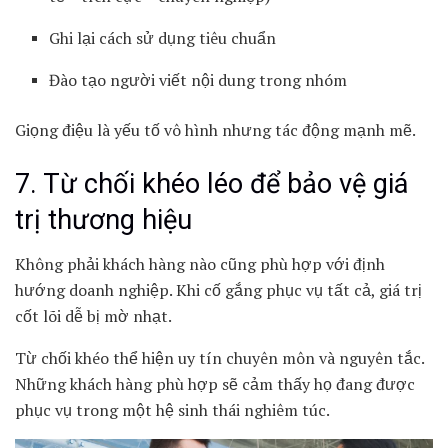
Ghi lại cách sử dụng tiêu chuẩn
Đào tạo người viết nội dung trong nhóm
Giọng điệu là yếu tố vô hình nhưng tác động mạnh mẽ.
7. Từ chối khéo léo để bảo vệ giá
trị thương hiệu
Không phải khách hàng nào cũng phù hợp với định
hướng doanh nghiệp. Khi cố gắng phục vụ tất cả, giá trị
cốt lõi dễ bị mờ nhạt.
Từ chối khéo thể hiện uy tín chuyên môn và nguyên tắc.
Những khách hàng phù hợp sẽ cảm thấy họ đang được
phục vụ trong một hệ sinh thái nghiêm túc.