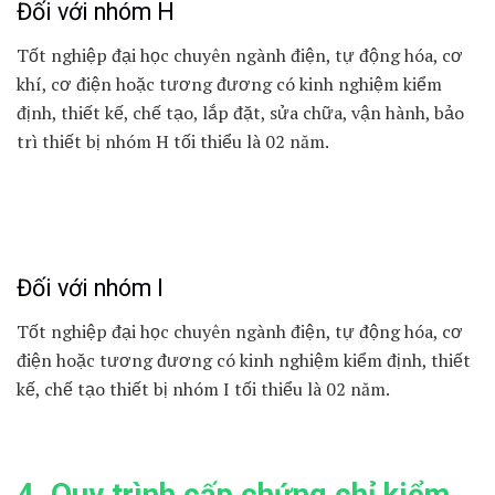
Đối với nhóm H
Tốt nghiệp đại học chuyên ngành điện, tự động hóa, cơ
khí, cơ điện hoặc tương đương có kinh nghiệm kiểm
định, thiết kế, chế tạo, lắp đặt, sửa chữa, vận hành, bảo
trì thiết bị nhóm H tối thiểu là 02 năm.
Đối với nhóm I
Tốt nghiệp đại học chuyên ngành điện, tự động hóa, cơ
điện hoặc tương đương có kinh nghiệm kiểm định, thiết
kế, chế tạo thiết bị nhóm I tối thiểu là 02 năm.
4. Quy trình cấp chứng chỉ kiểm