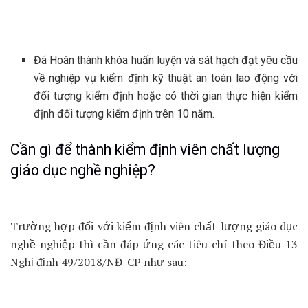
Đã Hoàn thành khóa huấn luyện và sát hạch đạt yêu cầu
về nghiệp vụ kiểm định kỹ thuật an toàn lao động với
đối tượng kiểm định hoặc có thời gian thực hiện kiểm
định đối tượng kiểm định trên 10 năm.
Cần gì để thành kiểm định viên chất lượng
giáo dục nghề nghiệp?
Trường hợp đối với kiểm định viên chất lượng giáo dục
nghề nghiệp thì cần đáp ứng các tiêu chí theo Điều 13
Nghị định 49/2018/NĐ-CP như sau: