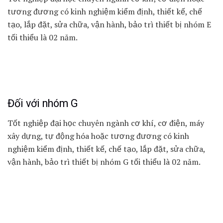
tương đương có kinh nghiệm kiểm định, thiết kế, chế
tạo, lắp đặt, sửa chữa, vận hành, bảo trì thiết bị nhóm E
tối thiểu là 02 năm.
Đối với nhóm G
Tốt nghiệp đại học chuyên ngành cơ khí, cơ điện, máy
xây dựng, tự động hóa hoặc tương đương có kinh
nghiệm kiểm định, thiết kế, chế tạo, lắp đặt, sửa chữa,
vận hành, bảo trì thiết bị nhóm G tối thiểu là 02 năm.