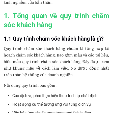
kinh nghiệm của bản thân.
1. Tổng quan về quy trình chăm
sóc khách hàng
1.1 Quy trình chăm sóc khách hàng là gì?
Quy trình chăm sóc khách hàng chuẩn là tổng hợp kế
hoạch chăm sóc khách hàng. Bao gồm mẫu và các tài liệu,
biểu mẫu quy trình chăm sóc khách hàng. Đây được xem
như khung mẫu về cách làm việc. Nó được đồng nhất
trên toàn hệ thống của doanh nghiệp.
Nội dung quy trình bao gồm:
Các dịch vụ phải thực hiện theo trình tự nhất định
Hoạt động cụ thể tương ứng với từng dịch vụ
Văn hóa ứng chuẩn mực trong mọi tình huống