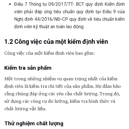
Điều 7 Thông tư 09/2017/TT- BCT quy định Kiểm định
viên phải đáp ứng tiêu chuẩn quy định tại Điều 9 của
Nghị định 44/2016/NĐ-CP quy định về tiêu chuẩn kiểm
định viên kỹ thuật an toàn lao động.
1.2 Công việc của một kiểm định viên
Công việc của một kiểm định viên bao gồm:
Kiểm tra sản phẩm
Một trong những nhiệm vụ quan trọng nhất của kiểm
định viên là kiểm tra chi tiết của sản phẩm. Họ đảm bảo
rằng chúng đáp ứng các yêu cầu chất lượng. Trong đó,
sử dụng các công cụ đo lường, kiểm tra hình thức và
chất lượng vật liệu.
Thử nghiệm chất lượng