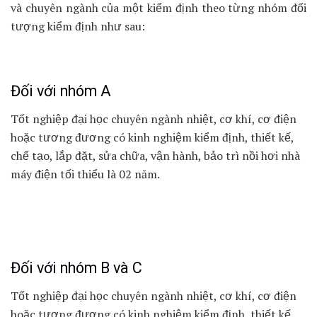
và chuyên ngành của một kiểm định theo từng nhóm đối
tượng kiểm định như sau:
Đối với nhóm A
Tốt nghiệp đại học chuyên ngành nhiệt, cơ khí, cơ điện
hoặc tương đương có kinh nghiệm kiểm định, thiết kế,
chế tạo, lắp đặt, sửa chữa, vận hành, bảo trì nồi hơi nhà
máy điện tối thiểu là 02 năm.
Đối với nhóm B và C
Tốt nghiệp đại học chuyên ngành nhiệt, cơ khí, cơ điện
hoặc tương đương có kinh nghiệm kiểm định, thiết kế,