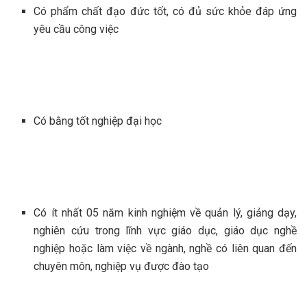
Có phẩm chất đạo đức tốt, có đủ sức khỏe đáp ứng
yêu cầu công việc
Có bằng tốt nghiệp đại học
Có ít nhất 05 năm kinh nghiệm về quản lý, giảng dạy,
nghiên cứu trong lĩnh vực giáo dục, giáo dục nghề
nghiệp hoặc làm việc về ngành, nghề có liên quan đến
chuyên môn, nghiệp vụ được đào tạo