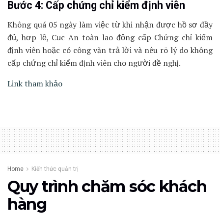
Bước 4: Cấp chứng chỉ kiểm định viên
Không quá 05 ngày làm việc từ khi nhận được hồ sơ đầy
đủ, hợp lệ, Cục An toàn lao động cấp Chứng chỉ kiểm
định viên hoặc có công văn trả lời và nêu rõ lý do không
cấp chứng chỉ kiểm định viên cho người đề nghị.
Link tham khảo
Home
Kiến thức quản trị
Quy trình chăm sóc khách
hàng