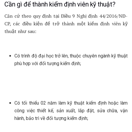
Cần gì để thành kiểm định viên kỹ thuật?
Căn cứ theo quy định tại Điều 9 Nghị định 44/2016/NĐ-
CP, các điều kiện để trở thành một kiểm định viên kỹ
thuật như sau:
Có trình độ đại học trở lên, thuộc chuyên ngành kỹ thuật
phù hợp với đối tượng kiểm định;
Có tối thiểu 02 năm làm kỹ thuật kiểm định hoặc làm
công việc thiết kế, sản xuất, lắp đặt, sửa chữa, vận
hành, bảo trì về đối tượng kiểm định;