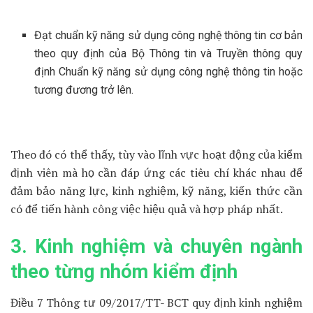
Đạt chuẩn kỹ năng sử dụng công nghệ thông tin cơ bản
theo quy định của Bộ Thông tin và Truyền thông quy
định Chuẩn kỹ năng sử dụng công nghệ thông tin hoặc
tương đương trở lên.
Theo đó có thể thấy, tùy vào lĩnh vực hoạt động của kiểm
định viên mà họ cần đáp ứng các tiêu chí khác nhau để
đảm bảo năng lực, kinh nghiệm, kỹ năng, kiến thức cần
có để tiến hành công việc hiệu quả và hợp pháp nhất.
3. Kinh nghiệm và chuyên ngành
theo từng nhóm kiểm định
Điều 7 Thông tư 09/2017/TT- BCT quy định kinh nghiệm