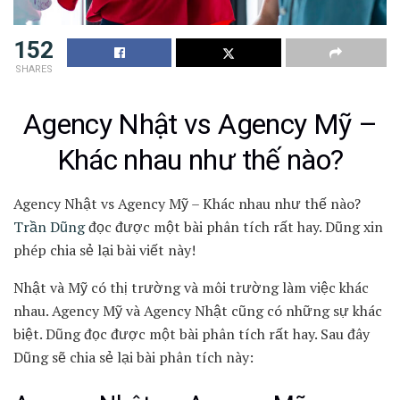
152
SHARES
Agency Nhật vs Agency Mỹ –
Khác nhau như thế nào?
Agency Nhật vs Agency Mỹ – Khác nhau như thế nào?
Trần Dũng
đọc được một bài phân tích rất hay. Dũng xin
phép chia sẻ lại bài viết này!
Nhật và Mỹ có thị trường và môi trường làm việc khác
nhau. Agency Mỹ và Agency Nhật cũng có những sự khác
biệt. Dũng đọc được một bài phân tích rất hay. Sau đây
Dũng sẽ chia sẻ lại bài phân tích này: