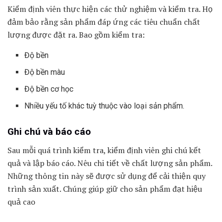
Kiểm định viên thực hiện các thử nghiệm và kiểm tra. Họ
đảm bảo rằng sản phẩm đáp ứng các tiêu chuẩn chất
lượng được đặt ra. Bao gồm kiểm tra:
Độ bền
Độ bền màu
Độ bền cơ học
Nhiều yếu tố khác tuỳ thuộc vào loại sản phẩm.
Ghi chú và báo cáo
Sau mỗi quá trình kiểm tra, kiểm định viên ghi chú kết
quả và lập báo cáo. Nêu chi tiết về chất lượng sản phẩm.
Những thông tin này sẽ được sử dụng để cải thiện quy
trình sản xuất. Chúng giúp giữ cho sản phẩm đạt hiệu
quả cao