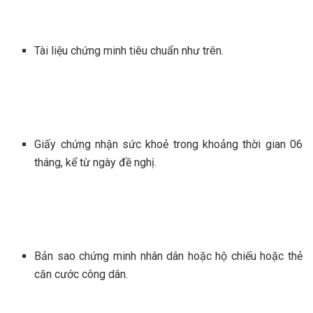
Tài liệu chứng minh tiêu chuẩn như trên.
Giấy chứng nhận sức khoẻ trong khoảng thời gian 06
tháng, kể từ ngày đề nghị.
Bản sao chứng minh nhân dân hoặc hộ chiếu hoặc thẻ
căn cước công dân.