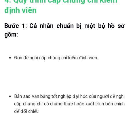
định viên
Bước 1: Cá nhân chuẩn bị một bộ hồ sơ
gồm:
Đơn đề nghị cấp chứng chỉ kiểm định viên.
Bản sao văn bằng tốt nghiệp đại học của người đề nghị
cấp chứng chỉ có chứng thực hoặc xuất trình bản chính
để đối chiếu.