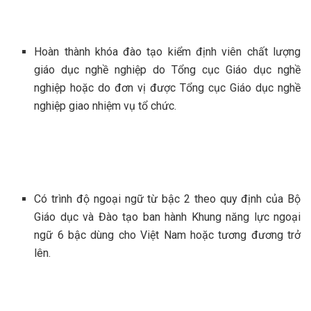
Hoàn thành khóa đào tạo kiểm định viên chất lượng
giáo dục nghề nghiệp do Tổng cục Giáo dục nghề
nghiệp hoặc do đơn vị được Tổng cục Giáo dục nghề
nghiệp giao nhiệm vụ tổ chức.
Có trình độ ngoại ngữ từ bậc 2 theo quy định của Bộ
Giáo dục và Đào tạo ban hành Khung năng lực ngoại
ngữ 6 bậc dùng cho Việt Nam hoặc tương đương trở
lên.