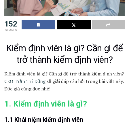
152
SHARES
Kiểm định viên là gì? Cần gì để
trở thành kiểm định viên?
Kiểm định viên là gì? Cần gì để trở thành kiểm định viên?
CEO Trần Trí Dũng
sẽ giải đáp câu hỏi trong bài viết này.
Độc giả cùng đọc nhé!
1. Kiểm định viên là gì?
1.1 Khái niệm kiểm định viên