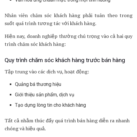
Nhân viên chăm sóc khách hàng phải tuân theo trong
suốt quá trình tương tác với khách hàng.
Hiện nay, doanh nghiệp thường chú trọng vào cả hai quy
trình chăm sóc khách hàng:
Quy trình chăm sóc khách hàng trước bán hàng
Tập trung vào các dịch vụ, hoạt động:
Quảng bá thương hiệu
Giới thiệu sản phẩm, dịch vụ
Tạo dựng lòng tin cho khách hàng
Tất cả nhằm thúc đẩy quá trình bán hàng diễn ra nhanh
chóng và hiệu quả.