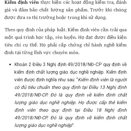
Kiểm định viên
thực hiện các hoạt động kiểm tra, đánh
giá và đảm bảo chất lượng sản phẩm. Trước khi chúng
được đưa ra thị trường hoặc trong khi sử dụng.
Theo quy định của pháp luật. Kiểm định viên cần trải qua
một quá trình học tập, rèn luyện. Họ đạt được điều kiện
tiêu chí cụ thể. Họ phải cấp chứng chỉ hành nghề kiểm
định tại từng lĩnh vực chuyên môn.
Khoản 2 Điều 3 Nghị định 49/2018/NĐ-CP quy định về
kiểm định chất lượng giáo dục nghề nghiệp. Kiểm định
viên được định nghĩa như sau: “
Kiểm định viên là người
có đủ tiêu chuẩn theo quy định tại Điều 13 Nghị định
49/2018/NĐ-CP. Đó là quy định về kiểm định chất
lượng giáo dục nghề nghiệp. Họ được cấp thẻ kiểm
định viên theo quy định tại Điều 18 Nghị định
49/2018/NĐ-CP. Đó là quy định về kiểm định chất
lượng giáo dục nghề nghiệp
”.