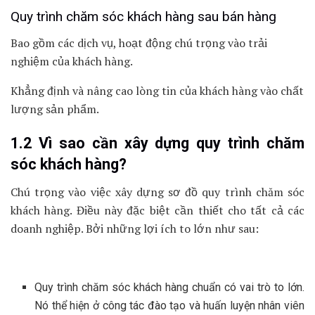
Quy trình chăm sóc khách hàng sau bán hàng
Bao gồm các dịch vụ, hoạt động chú trọng vào trải
nghiệm của khách hàng.
Khẳng định và nâng cao lòng tin của khách hàng vào chất
lượng sản phẩm.
1.2 Vì sao cần xây dựng quy trình chăm
sóc khách hàng?
Chú trọng vào việc xây dựng sơ đồ quy trình chăm sóc
khách hàng. Điều này đặc biệt cần thiết cho tất cả các
doanh nghiệp. Bởi những lợi ích to lớn như sau:
Quy trình chăm sóc khách hàng chuẩn có vai trò to lớn.
Nó thể hiện ở công tác đào tạo và huấn luyện nhân viên