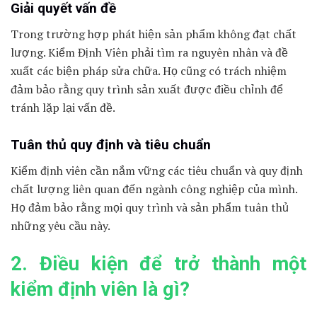
Giải quyết vấn đề
Trong trường hợp phát hiện sản phẩm không đạt chất
lượng. Kiểm Định Viên phải tìm ra nguyên nhân và đề
xuất các biện pháp sửa chữa. Họ cũng có trách nhiệm
đảm bảo rằng quy trình sản xuất được điều chỉnh để
tránh lặp lại vấn đề.
Tuân thủ quy định và tiêu chuẩn
Kiểm định viên cần nắm vững các tiêu chuẩn và quy định
chất lượng liên quan đến ngành công nghiệp của mình.
Họ đảm bảo rằng mọi quy trình và sản phẩm tuân thủ
những yêu cầu này.
2. Điều kiện để trở thành một
kiểm định viên là gì?