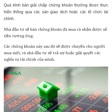
Quá trình bán giải chấp chứng khoán thường được thực
hiện thông qua các sàn giao dịch hoặc các tổ chức tài
chính.
Nhà đầu tư sẽ bán chứng khoán đã mua và nhận được số
tiền tương ứng.
Các chứng khoán này sau đó sẽ được chuyển cho người
mua mới, và nhà đầu tư sẽ trả nợ hoặc giải quyết các
nghĩa vụ tài chính của mình.