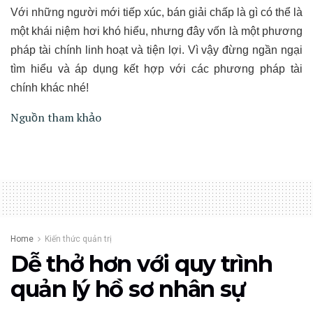
Với những người mới tiếp xúc, bán giải chấp là gì có thể là
một khái niệm hơi khó hiểu, nhưng đây vốn là một phương
pháp tài chính linh hoạt và tiện lợi. Vì vậy đừng ngần ngại
tìm hiểu và áp dụng kết hợp với các phương pháp tài
chính khác nhé!
Nguồn tham khảo
Home
Kiến thức quản trị
Dễ thở hơn với quy trình
quản lý hồ sơ nhân sự