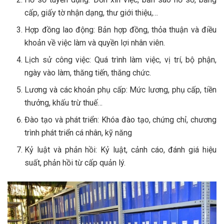
cấp, giấy tờ nhận dạng, thư giới thiệu,…
Hợp đồng lao động: Bản hợp đồng, thỏa thuận và điều
khoản về việc làm và quyền lợi nhân viên.
Lịch sử công việc: Quá trình làm việc, vị trí, bộ phận,
ngày vào làm, thăng tiến, thăng chức.
Lương và các khoản phụ cấp: Mức lương, phụ cấp, tiền
thưởng, khấu trừ thuế…
Đào tạo và phát triển: Khóa đào tạo, chứng chỉ, chương
trình phát triển cá nhân, kỹ năng
Kỷ luật và phản hồi: Kỷ luật, cảnh cáo, đánh giá hiệu
suất, phản hồi từ cấp quản lý.