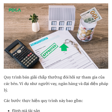
Quy trình bán giải chấp thường đòi hỏi sự tham gia của
các bên. Ví dụ như người vay, ngân hàng và đại diện pháp
lý.
Các bước thực hiện quy trình này bao gồm:
Định giá tài sản