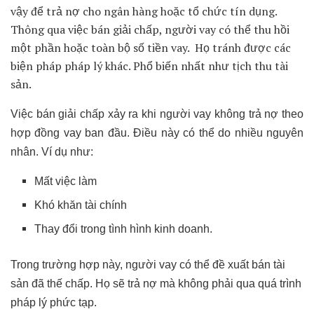
vậy để trả nợ cho ngân hàng hoặc tổ chức tín dụng.
Thông qua việc bán giải chấp, người vay có thể thu hồi
một phần hoặc toàn bộ số tiền vay. Họ tránh được các
biện pháp pháp lý khác. Phổ biến nhất như tịch thu tài
sản.
Việc bán giải chấp xảy ra khi người vay không trả nợ theo
hợp đồng vay ban đầu. Điều này có thể do nhiều nguyên
nhân. Ví dụ như:
Mất việc làm
Khó khăn tài chính
Thay đổi trong tình hình kinh doanh.
Trong trường hợp này, người vay có thể đề xuất bán tài
sản đã thế chấp. Họ sẽ trả nợ mà không phải qua quá trình
pháp lý phức tạp.