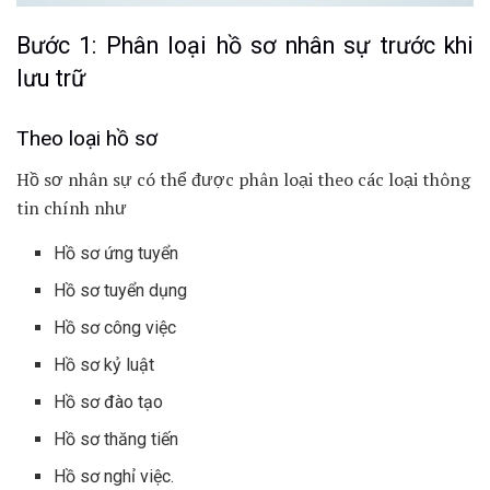
Bước 1: Phân loại hồ sơ nhân sự trước khi
lưu trữ
Theo loại hồ sơ
Hồ sơ nhân sự có thể được phân loại theo các loại thông
tin chính như
Hồ sơ ứng tuyển
Hồ sơ tuyển dụng
Hồ sơ công việc
Hồ sơ kỷ luật
Hồ sơ đào tạo
Hồ sơ thăng tiến
Hồ sơ nghỉ việc.