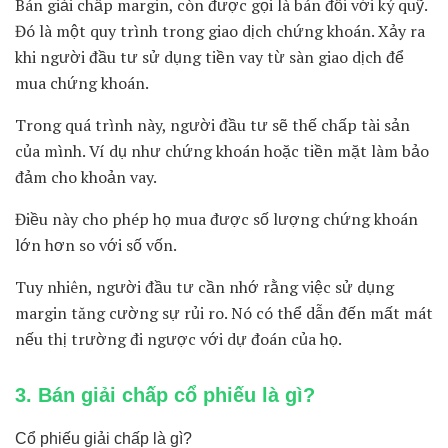
Bán giải chấp margin, còn được gọi là bán đối với ký quỹ.
Đó là một quy trình trong giao dịch chứng khoán. Xảy ra
khi người đầu tư sử dụng tiền vay từ sàn giao dịch để
mua chứng khoán.
Trong quá trình này, người đầu tư sẽ thế chấp tài sản
của mình. Ví dụ như chứng khoán hoặc tiền mặt làm bảo
đảm cho khoản vay.
Điều này cho phép họ mua được số lượng chứng khoán
lớn hơn so với số vốn.
Tuy nhiên, người đầu tư cần nhớ rằng việc sử dụng
margin tăng cường sự rủi ro. Nó có thể dẫn đến mất mát
nếu thị trường đi ngược với dự đoán của họ.
3. Bán giải chấp cổ phiếu là gì?
Cổ phiếu giải chấp là gì?