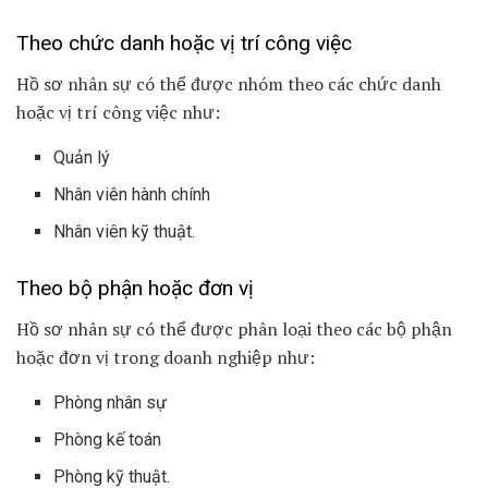
Theo chức danh hoặc vị trí công việc
Hồ sơ nhân sự có thể được nhóm theo các chức danh
hoặc vị trí công việc như:
Quản lý
Nhân viên hành chính
Nhân viên kỹ thuật.
Theo bộ phận hoặc đơn vị
Hồ sơ nhân sự có thể được phân loại theo các bộ phận
hoặc đơn vị trong doanh nghiệp như:
Phòng nhân sự
Phòng kế toán
Phòng kỹ thuật.