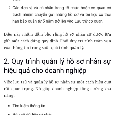
Các đơn vị và cá nhân trong tổ chức hoặc cơ quan có
trách nhiệm chuyển gửi những hồ sơ và tài liệu có thời
hạn bảo quản từ 5 năm trở lên vào Lưu trữ cơ quan.
Điều này nhằm đảm bảo rằng hồ sơ nhân sự được lưu
giữ một cách đúng quy định. Phải duy trì tính toàn vẹn
của thông tin trong suốt quá trình quản lý.
2. Quy trình quản lý hồ sơ nhân sự
hiệu quả cho doanh nghiệp
Việc lưu trữ và quản lý hồ sơ nhân sự một cách hiệu quả
rất quan trọng. Nó giúp doanh nghiệp tăng cường khả
năng:
Tìm kiếm thông tin
Bảo vệ dữ liệu cá nhân