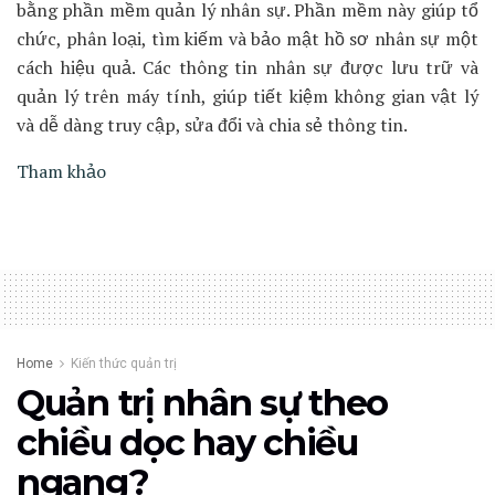
bằng phần mềm quản lý nhân sự. Phần mềm này giúp tổ
chức, phân loại, tìm kiếm và bảo mật hồ sơ nhân sự một
cách hiệu quả. Các thông tin nhân sự được lưu trữ và
quản lý trên máy tính, giúp tiết kiệm không gian vật lý
và dễ dàng truy cập, sửa đổi và chia sẻ thông tin.
Tham khảo
Home
Kiến thức quản trị
Quản trị nhân sự theo
chiều dọc hay chiều
ngang?