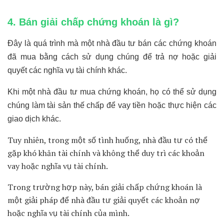
4. Bán giải chấp chứng khoán là gì?
Đây là quá trình mà một nhà đầu tư bán các chứng khoán
đã mua bằng cách sử dụng chúng để trả nợ hoặc giải
quyết các nghĩa vụ tài chính khác.
Khi một nhà đầu tư mua chứng khoán, họ có thể sử dụng
chúng làm tài sản thế chấp để vay tiền hoặc thực hiện các
giao dịch khác.
Tuy nhiên, trong một số tình huống, nhà đầu tư có thể
gặp khó khăn tài chính và không thể duy trì các khoản
vay hoặc nghĩa vụ tài chính.
Trong trường hợp này, bán giải chấp chứng khoán là
một giải pháp để nhà đầu tư giải quyết các khoản nợ
hoặc nghĩa vụ tài chính của mình.