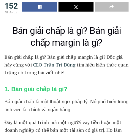
152
SHARES
Bán giải chấp là gì? Bán giải
chấp margin là gì?
Bán giải chấp là gì? Bán giải chấp margin là gì? Độc giả
hãy cùng với
CEO Trần Trí Dũng
tìm hiểu kiến thức quan
trọng có trong bài viết nhé!
1. Bán giải chấp là gì?
Bán giải chấp là một thuật ngữ pháp lý. Nó phổ biến trong
lĩnh vực tài chính và ngân hàng.
Đây là một quá trình mà một người vay tiền hoặc một
doanh nghiệp có thể bán một tài sản có giá trị. Họ làm