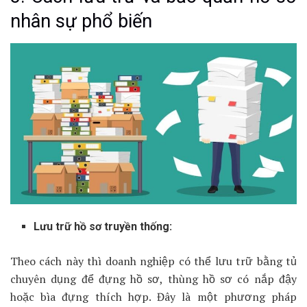
nhân sự phổ biến
Lưu trữ hồ sơ truyền thống:
Theo cách này thì doanh nghiệp có thể lưu trữ bằng tủ
chuyên dụng để đựng hồ sơ, thùng hồ sơ có nắp đậy
hoặc bìa đựng thích hợp. Đây là một phương pháp