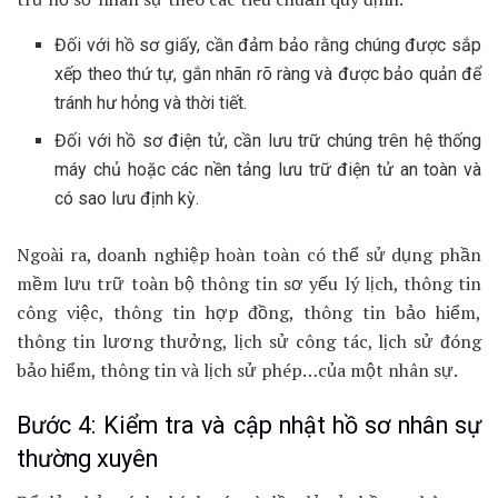
Đối với hồ sơ giấy, cần đảm bảo rằng chúng được sắp
xếp theo thứ tự, gắn nhãn rõ ràng và được bảo quản để
tránh hư hỏng và thời tiết.
Đối với hồ sơ điện tử, cần lưu trữ chúng trên hệ thống
máy chủ hoặc các nền tảng lưu trữ điện tử an toàn và
có sao lưu định kỳ.
Ngoài ra, doanh nghiệp hoàn toàn có thể sử dụng phần
mềm lưu trữ toàn bộ thông tin sơ yếu lý lịch, thông tin
công việc, thông tin hợp đồng, thông tin bảo hiểm,
thông tin lương thưởng, lịch sử công tác, lịch sử đóng
bảo hiểm, thông tin và lịch sử phép…của một nhân sự.
Bước 4: Kiểm tra và cập nhật hồ sơ nhân sự
thường xuyên