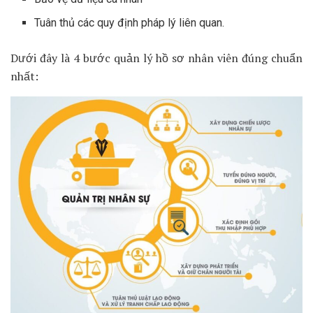
Tuân thủ các quy định pháp lý liên quan.
Dưới đây là 4 bước quản lý hồ sơ nhân viên đúng chuẩn
nhất: