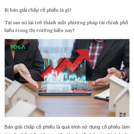
Bị bán giải chấp cổ phiếu là gì?
Tại sao nó lại trở thành một phương pháp tài chính phổ
biến trong thị trường hiện nay?
Bán giải chấp cổ phiếu là quá trình sử dụng cổ phiếu làm