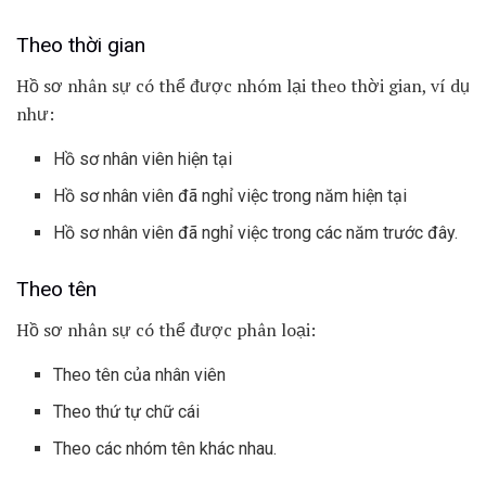
Theo thời gian
Hồ sơ nhân sự có thể được nhóm lại theo thời gian, ví dụ
như:
Hồ sơ nhân viên hiện tại
Hồ sơ nhân viên đã nghỉ việc trong năm hiện tại
Hồ sơ nhân viên đã nghỉ việc trong các năm trước đây.
Theo tên
Hồ sơ nhân sự có thể được phân loại:
Theo tên của nhân viên
Theo thứ tự chữ cái
Theo các nhóm tên khác nhau.