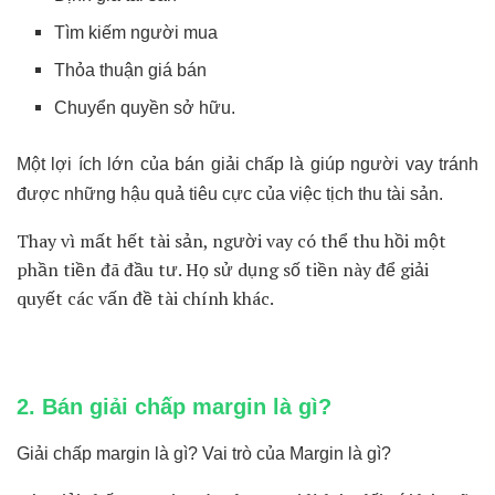
Tìm kiếm người mua
Thỏa thuận giá bán
Chuyển quyền sở hữu.
Một lợi ích lớn của bán giải chấp là giúp người vay tránh
được những hậu quả tiêu cực của việc tịch thu tài sản.
Thay vì mất hết tài sản, người vay có thể thu hồi một
phần tiền đã đầu tư. Họ sử dụng số tiền này để giải
quyết các vấn đề tài chính khác.
2. Bán giải chấp margin là gì?
Giải chấp margin là gì? Vai trò của Margin là gì?