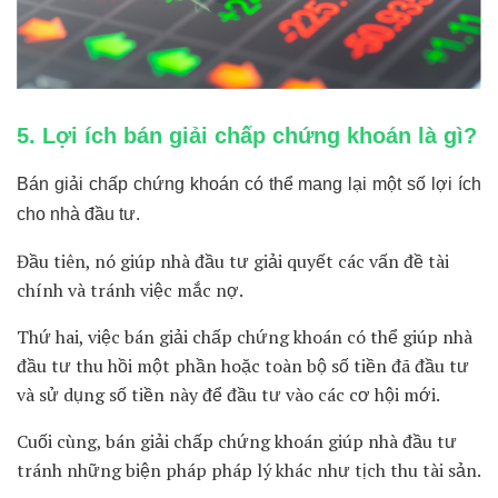
5. Lợi ích bán giải chấp chứng khoán là gì?
Bán giải chấp chứng khoán có thể mang lại một số lợi ích
cho nhà đầu tư.
Đầu tiên, nó giúp nhà đầu tư giải quyết các vấn đề tài
chính và tránh việc mắc nợ.
Thứ hai, việc bán giải chấp chứng khoán có thể giúp nhà
đầu tư thu hồi một phần hoặc toàn bộ số tiền đã đầu tư
và sử dụng số tiền này để đầu tư vào các cơ hội mới.
Cuối cùng, bán giải chấp chứng khoán giúp nhà đầu tư
tránh những biện pháp pháp lý khác như tịch thu tài sản.