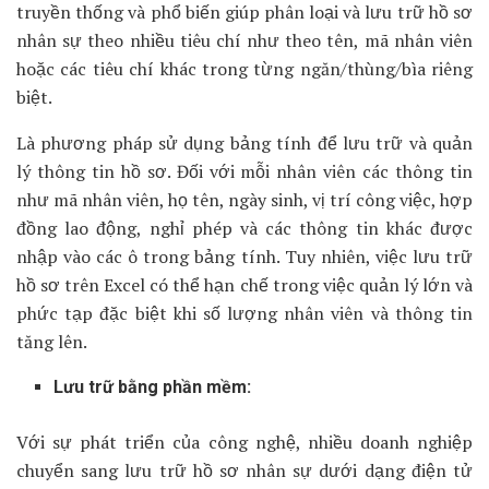
truyền thống và phổ biến giúp phân loại và lưu trữ hồ sơ
nhân sự theo nhiều tiêu chí như theo tên, mã nhân viên
hoặc các tiêu chí khác trong từng ngăn/thùng/bìa riêng
biệt.
Là phương pháp sử dụng bảng tính để lưu trữ và quản
lý thông tin hồ sơ. Đối với mỗi nhân viên các thông tin
như mã nhân viên, họ tên, ngày sinh, vị trí công việc, hợp
đồng lao động, nghỉ phép và các thông tin khác được
nhập vào các ô trong bảng tính. Tuy nhiên, việc lưu trữ
hồ sơ trên Excel có thể hạn chế trong việc quản lý lớn và
phức tạp đặc biệt khi số lượng nhân viên và thông tin
tăng lên.
Lưu trữ bằng phần mềm:
Với sự phát triển của công nghệ, nhiều doanh nghiệp
chuyển sang lưu trữ hồ sơ nhân sự dưới dạng điện tử