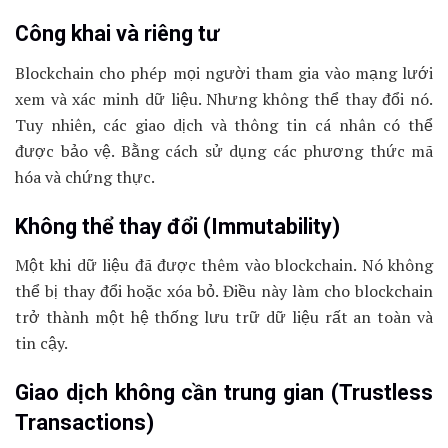
Công khai và riêng tư
Blockchain cho phép mọi người tham gia vào mạng lưới
xem và xác minh dữ liệu. Nhưng không thể thay đổi nó.
Tuy nhiên, các giao dịch và thông tin cá nhân có thể
được bảo vệ. Bằng cách sử dụng các phương thức mã
hóa và chứng thực.
Không thể thay đổi (Immutability)
Một khi dữ liệu đã được thêm vào blockchain. Nó không
thể bị thay đổi hoặc xóa bỏ. Điều này làm cho blockchain
trở thành một hệ thống lưu trữ dữ liệu rất an toàn và
tin cậy.
Giao dịch không cần trung gian (Trustless
Transactions)