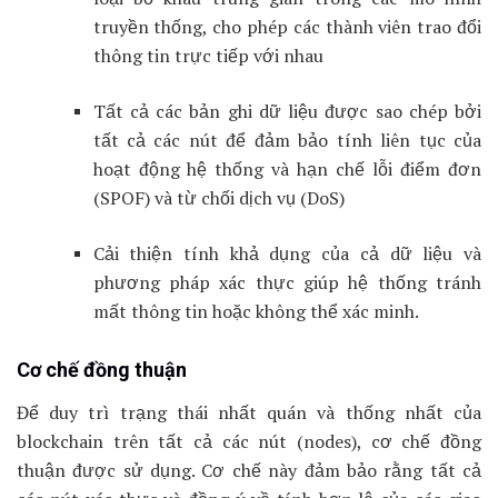
truyền thống, cho phép các thành viên trao đổi
thông tin trực tiếp với nhau
Tất cả các bản ghi dữ liệu được sao chép bởi
tất cả các nút để đảm bảo tính liên tục của
hoạt động hệ thống và hạn chế lỗi điểm đơn
(SPOF) và từ chối dịch vụ (DoS)
Cải thiện tính khả dụng của cả dữ liệu và
phương pháp xác thực giúp hệ thống tránh
mất thông tin hoặc không thể xác minh.
Cơ chế đồng thuận
Để duy trì trạng thái nhất quán và thống nhất của
blockchain trên tất cả các nút (nodes), cơ chế đồng
thuận được sử dụng. Cơ chế này đảm bảo rằng tất cả