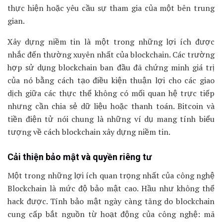
thực hiện hoặc yêu cầu sự tham gia của một bên trung
gian.
Xây dựng niềm tin là một trong những lợi ích được
nhắc đến thường xuyên nhất của blockchain. Các trường
hợp sử dụng blockchain ban đầu đã chứng minh giá trị
của nó bằng cách tạo điều kiện thuận lợi cho các giao
dịch giữa các thực thể không có mối quan hệ trực tiếp
nhưng cần chia sẻ dữ liệu hoặc thanh toán. Bitcoin và
tiền điện tử nói chung là những ví dụ mang tính biểu
tượng về cách blockchain xây dựng niềm tin.
Cải thiện bảo mật và quyền riêng tư
Một trong những lợi ích quan trọng nhất của công nghệ
Blockchain là mức độ bảo mật cao. Hầu như không thể
hack được. Tính bảo mật ngày càng tăng do blockchain
cung cấp bắt nguồn từ hoạt động của công nghệ: mã