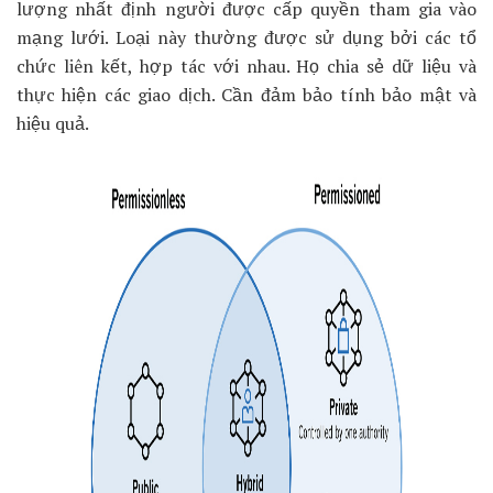
lượng nhất định người được cấp quyền tham gia vào
mạng lưới. Loại này thường được sử dụng bởi các tổ
chức liên kết, hợp tác với nhau. Họ chia sẻ dữ liệu và
thực hiện các giao dịch. Cần đảm bảo tính bảo mật và
hiệu quả.