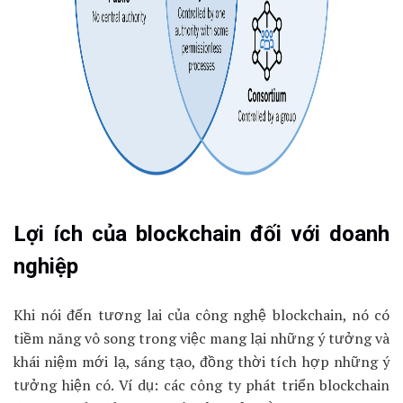
Lợi ích của blockchain đối với doanh
nghiệp
Khi nói đến tương lai của công nghệ blockchain, nó có
tiềm năng vô song trong việc mang lại những ý tưởng và
khái niệm mới lạ, sáng tạo, đồng thời tích hợp những ý
tưởng hiện có. Ví dụ: các công ty phát triển blockchain