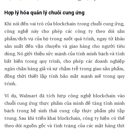
Hợp lý hóa quản lý chuỗi cung ứng
Khi nói đến vai trò của blockchain trong chuỗi cung ứng,
công nghệ này cho phép các công ty theo dõi sản
phẩm/dịch vụ của họ trong suốt quá trình, ngay từ khâu
sản xuất đến vận chuyển và giao hàng cho người tiêu
dùng. Nó giới thiệu sức mạnh của tính minh bạch và tính
bất biến trong quy trình, cho phép các doanh nghiệp
ngăn chặn hàng giả và sự chậm trễ trong giao sản phẩm,
đồng thời thiết lập tính bảo mật mạnh mẽ trong quy
trình.
Ví dụ, Walmart đã tích hợp công nghệ blockchain vào
chuỗi cung ứng thực phẩm của mình để tăng tính minh
bạch trong hệ sinh thái cung cấp thực phẩm phi tập
trung. Sau khi triển khai blockchain, công ty hiện có thể
theo dõi nguồn gốc và tình trạng của các mặt hàng thịt