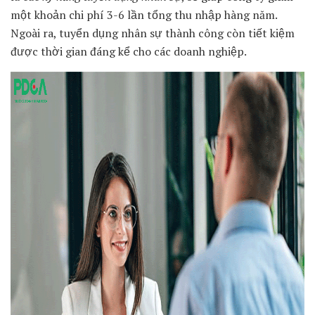
một khoản chi phí 3-6 lần tổng thu nhập hàng năm.
Ngoài ra, tuyển dụng nhân sự thành công còn tiết kiệm
được thời gian đáng kể cho các doanh nghiệp.