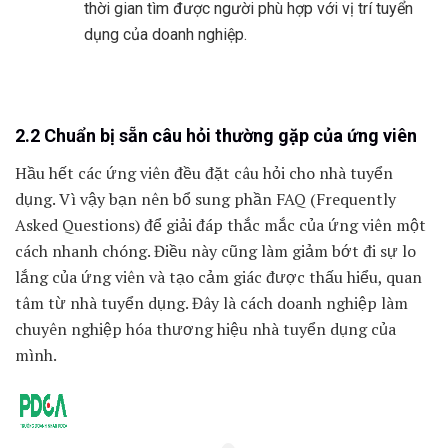
thời gian tìm được người phù hợp với vị trí tuyển
dụng của doanh nghiệp.
2.2 Chuẩn bị sẵn câu hỏi thường gặp của ứng viên
Hầu hết các ứng viên đều đặt câu hỏi cho nhà tuyển
dụng. Vì vậy bạn nên bổ sung phần FAQ (Frequently
Asked Questions) để giải đáp thắc mắc của ứng viên một
cách nhanh chóng. Điều này cũng làm giảm bớt đi sự lo
lắng của ứng viên và tạo cảm giác được thấu hiểu, quan
tâm từ nhà tuyển dụng. Đây là cách doanh nghiệp làm
chuyên nghiệp hóa thương hiệu nhà tuyển dụng của
mình.