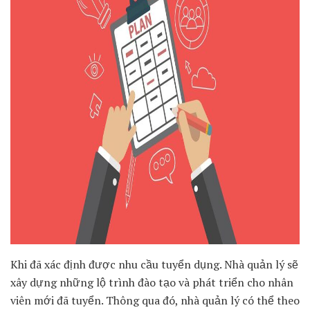
Khi đã xác định được nhu cầu tuyển dụng. Nhà quản lý sẽ
xây dựng những lộ trình đào tạo và phát triển cho nhân
viên mới đã tuyển. Thông qua đó, nhà quản lý có thể theo