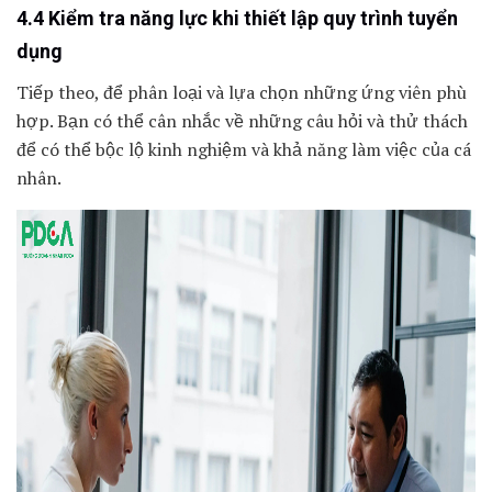
4.4 Kiểm tra năng lực khi thiết lập quy trình tuyển
dụng
Tiếp theo, để phân loại và lựa chọn những ứng viên phù
hợp. Bạn có thể cân nhắc về những câu hỏi và thử thách
để có thể bộc lộ kinh nghiệm và khả năng làm việc của cá
nhân.