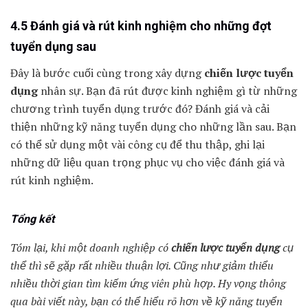
4.5 Đánh giá và rút kinh nghiệm cho những đợt
tuyển dụng sau
Đây là bước cuối cùng trong xây dựng
chiến lược tuyển
dụng
nhân sự. Bạn đã rút được kinh nghiệm gì từ những
chương trình tuyển dụng trước đó? Đánh giá và cải
thiện những kỹ năng tuyển dụng cho những lần sau. Bạn
có thể sử dụng một vài công cụ để thu thập, ghi lại
những dữ liệu quan trọng phục vụ cho việc đánh giá và
rút kinh nghiệm.
Tổng kết
Tóm lại, khi một doanh nghiệp có
chiến lược tuyển dụng
cụ
thể thì sẽ gặp rất nhiều thuận lợi. Cũng như giảm thiểu
nhiều thời gian tìm kiếm ứng viên phù hợp. Hy vọng thông
qua bài viết này, bạn có thể hiểu rõ hơn về kỹ năng tuyển