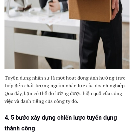
Tuyển dụng nhân sự là một hoạt động ảnh hưởng trực
tiếp đến chất lượng nguồn nhân lực của doanh nghiệp.
Qua đây, bạn có thể đo lường được hiệu quả của công
việc và danh tiếng của công ty đó.
4. 5 bước xây dựng chiến lược tuyển dụng
thành công