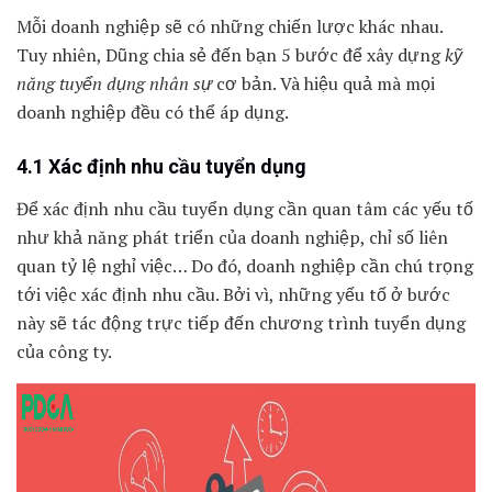
Mỗi doanh nghiệp sẽ có những chiến lược khác nhau.
Tuy nhiên, Dũng chia sẻ đến bạn 5 bước để xây dựng
kỹ
năng tuyển dụng nhân sự
cơ bản. Và hiệu quả mà mọi
doanh nghiệp đều có thể áp dụng.
4.1 Xác định nhu cầu tuyển dụng
Để xác định nhu cầu tuyển dụng cần quan tâm các yếu tố
như khả năng phát triển của doanh nghiệp, chỉ số liên
quan tỷ lệ nghỉ việc… Do đó, doanh nghiệp cần chú trọng
tới việc xác định nhu cầu. Bởi vì, những yếu tố ở bước
này sẽ tác động trực tiếp đến chương trình tuyển dụng
của công ty.