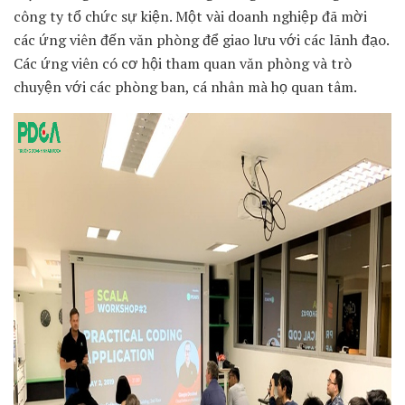
công ty tổ chức sự kiện. Một vài doanh nghiệp đã mời
các ứng viên đến văn phòng để giao lưu với các lãnh đạo.
Các ứng viên có cơ hội tham quan văn phòng và trò
chuyện với các phòng ban, cá nhân mà họ quan tâm.