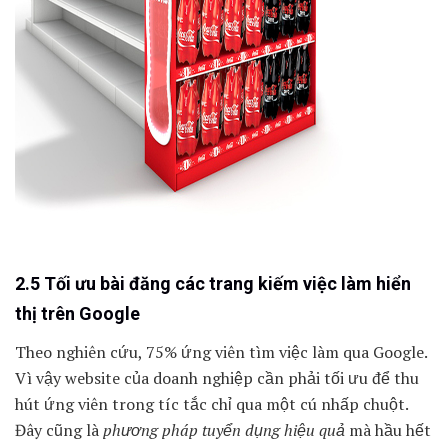
2.5 Tối ưu bài đăng các trang kiếm việc làm hiển
thị trên Google
Theo nghiên cứu, 75% ứng viên tìm việc làm qua Google.
Vì vậy website của doanh nghiệp cần phải tối ưu để thu
hút ứng viên trong tíc tắc chỉ qua một cú nhấp chuột.
Đây cũng là
phương pháp tuyển dụng hiệu quả
mà hầu hết