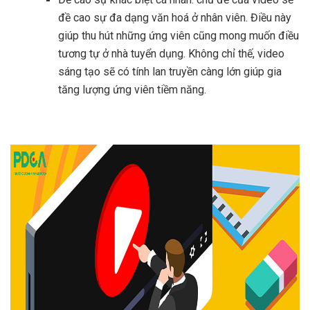
đề cao sự đa dạng văn hoá ở nhân viên. Điều này
giúp thu hút những ứng viên cũng mong muốn điều
tương tự ở nhà tuyển dụng. Không chỉ thế, video
sáng tạo sẽ có tính lan truyền càng lớn giúp gia
tăng lượng ứng viên tiềm năng.