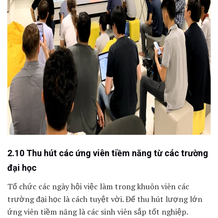
2.10 Thu hút các ứng viên tiềm năng từ các trường
đại học
Tổ chức các ngày hội việc làm trong khuôn viên các
trường đại học là cách tuyệt vời. Để thu hút lượng lớn
ứng viên tiềm năng là các sinh viên sắp tốt nghiệp.