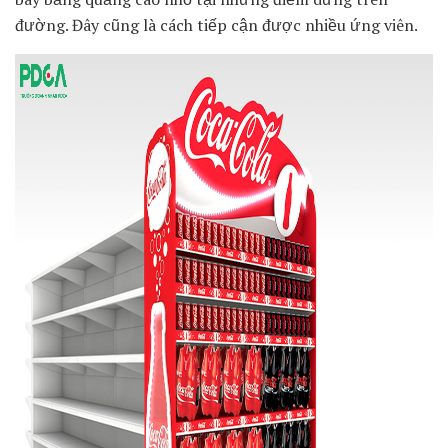
đường. Đây cũng là cách tiếp cận được nhiều ứng viên.