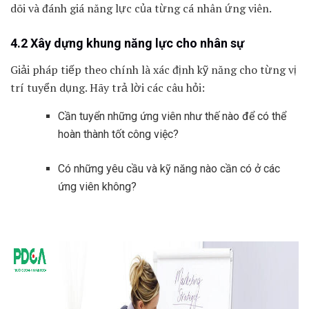
dõi và đánh giá năng lực của từng cá nhân ứng viên.
4.2 Xây dựng khung năng lực cho nhân sự
Giải pháp tiếp theo chính là xác định kỹ năng cho từng vị
trí tuyển dụng. Hãy trả lời các câu hỏi:
Cần tuyển những ứng viên như thế nào để có thể
hoàn thành tốt công việc?
Có những yêu cầu và kỹ năng nào cần có ở các
ứng viên không?