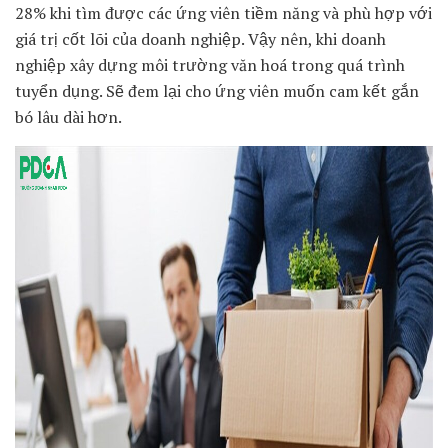
28% khi tìm được các ứng viên tiềm năng và phù hợp với
giá trị cốt lõi của doanh nghiệp. Vậy nên, khi doanh
nghiệp xây dựng môi trường văn hoá trong quá trình
tuyển dụng. Sẽ đem lại cho ứng viên muốn cam kết gắn
bó lâu dài hơn.