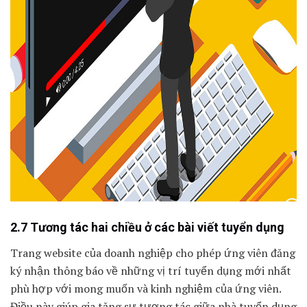
2.7 Tương tác hai chiều ở các bài viết tuyển dụng
Trang website của doanh nghiệp cho phép ứng viên đăng
ký nhận thông báo về những vị trí tuyển dụng mới nhất
phù hợp với mong muốn và kinh nghiệm của ứng viên.
Điều này giúp gia tăng sự tương tác giữa nhà tuyển dụng