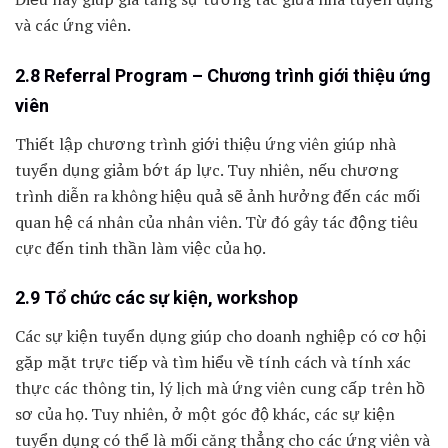
và các ứng viên.
2.8 Referral Program – Chương trình giới thiệu ứng
viên
Thiết lập chương trình giới thiệu ứng viên giúp nhà
tuyển dụng giảm bớt áp lực. Tuy nhiên, nếu chương
trình diễn ra không hiệu quả sẽ ảnh hưởng đến các mối
quan hệ cá nhân của nhân viên. Từ đó gây tác động tiêu
cực đến tinh thần làm việc của họ.
2.9 Tổ chức các sự kiện, workshop
Các sự kiện tuyển dụng giúp cho doanh nghiệp có cơ hội
gặp mặt trực tiếp và tìm hiểu về tính cách và tính xác
thực các thông tin, lý lịch mà ứng viên cung cấp trên hồ
sơ của họ. Tuy nhiên, ở một góc độ khác, các sự kiện
tuyển dụng có thể là mối căng thẳng cho các ứng viên và