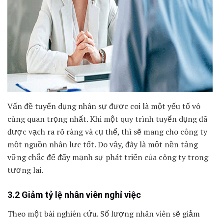
Vấn đề tuyển dụng nhân sự được coi là một yếu tố vô
cùng quan trọng nhất. Khi một quy trình tuyển dụng đã
được vạch ra rõ ràng và cụ thể, thì sẽ mang cho công ty
một nguồn nhân lực tốt. Do vậy, đây là một nền tảng
vững chắc để đẩy mạnh sự phát triển của công ty trong
tương lai.
3.2 Giảm tỷ lệ nhân viên nghỉ việc
Theo một bài nghiên cứu. Số lượng nhân viên sẽ giảm