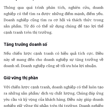
Thông qua quá trình phân tích, nghiên cứu, doanh
nghiệp có thể tìm ra được những điểm mạnh, điểm yếu.
Doanh nghiệp cũng tìm ra cơ hội và thách thức trong
sản phẩm. Từ đó có thể sử dụng chúng để tạo lợi thế
cạnh tranh trên thị trường.
Tăng trưởng doanh số
Nếu chiến lược cạnh tranh có hiệu quả tích cực. Điều
này sẽ mang đến cho doanh nghiệp sự tăng trưởng về
doanh số. Doanh nghiệp cũng sẽ tối ưu hóa lợi nhuận.
Giữ vững thị phần
Với chiến lược cạnh tranh, doanh nghiệp có thể luôn tạo
ra những sản phẩm/ dịch vụ chất lượng. Chúng đáp ứng
yêu cầu và kỳ vọng của khách hàng. Điều này giúp doanh
nghiệp giữ vững thị phần trên thị trường. Doanh nghiệp