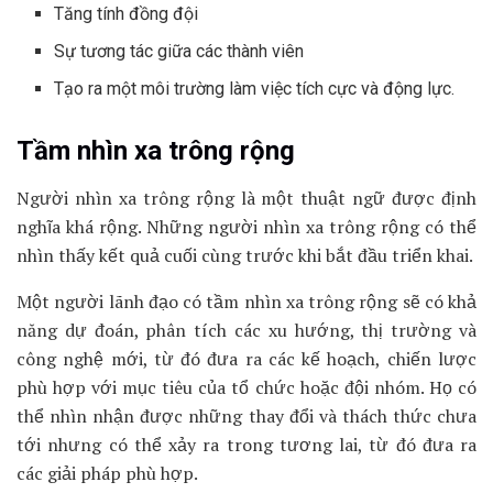
Tăng tính đồng đội
Sự tương tác giữa các thành viên
Tạo ra một môi trường làm việc tích cực và động lực.
Tầm nhìn xa trông rộng
Người nhìn xa trông rộng là một thuật ngữ được định
nghĩa khá rộng. Những người nhìn xa trông rộng có thể
nhìn thấy kết quả cuối cùng trước khi bắt đầu triển khai.
Một người lãnh đạo có tầm nhìn xa trông rộng sẽ có khả
năng dự đoán, phân tích các xu hướng, thị trường và
công nghệ mới, từ đó đưa ra các kế hoạch, chiến lược
phù hợp với mục tiêu của tổ chức hoặc đội nhóm. Họ có
thể nhìn nhận được những thay đổi và thách thức chưa
tới nhưng có thể xảy ra trong tương lai, từ đó đưa ra
các giải pháp phù hợp.