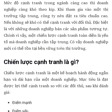
Mức độ cạnh tranh trong ngành càng cao thì doanh
nghiệp càng khó theo kịp. Khi tham gia vào một thị
trường tập trung, công ty nên đặt ra tiêu chuẩn cao.
Nếu không sẽ khó có thể cạnh tranh với đối thủ. Đặc biệt
là với những doanh nghiệp bán các sản phẩm tương tự.
Chính vì vậy, một chiến lược cạnh tranh toàn diện là yếu
tố mà doanh nghiệp cần tập trung. Có vậy doanh nghiệp
mới có thể tồn tại bền vững trên thị trường.
Chiến lược cạnh tranh là gì?
Chiến lược cạnh tranh là một kế hoạch hành động ngắn
hạn và dài hạn của một doanh nghiệp. Mục tiêu là đạt
được lợi thế cạnh tranh so với các đối thủ, sau khi đánh
giá:
Điểm mạnh
Điểm yếu