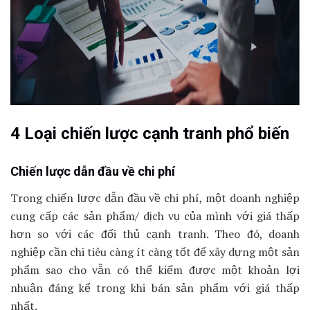
4 Loại chiến lược cạnh tranh phổ biến
Chiến lược dẫn đầu về chi phí
Trong chiến lược dẫn đầu về chi phí, một doanh nghiệp
cung cấp các sản phẩm/ dịch vụ của mình với giá thấp
hơn so với các đối thủ cạnh tranh. Theo đó, doanh
nghiệp cần chi tiêu càng ít càng tốt để xây dựng một sản
phẩm sao cho vẫn có thể kiếm được một khoản lợi
nhuận đáng kể trong khi bán sản phẩm với giá thấp
nhất.