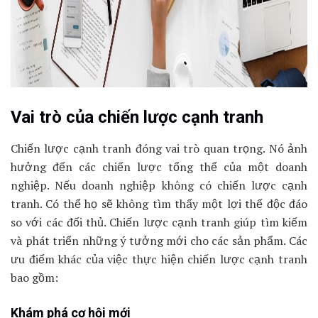
Vai trò của chiến lược cạnh tranh
Chiến lược cạnh tranh đóng vai trò quan trọng. Nó ảnh
hưởng đến các chiến lược tổng thể của một doanh
nghiệp. Nếu doanh nghiệp không có chiến lược cạnh
tranh. Có thể họ sẽ không tìm thấy một lợi thế độc đáo
so với các đối thủ. Chiến lược cạnh tranh giúp tìm kiếm
và phát triển những ý tưởng mới cho các sản phẩm. Các
ưu điểm khác của việc thực hiện chiến lược cạnh tranh
bao gồm:
Khám phá cơ hội mới