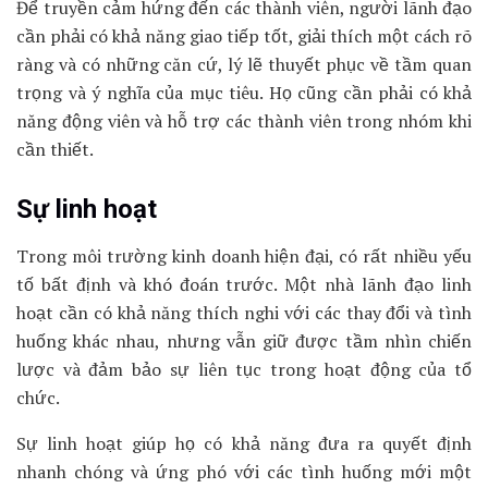
Để truyền cảm hứng đến các thành viên, người lãnh đạo
cần phải có khả năng giao tiếp tốt, giải thích một cách rõ
ràng và có những căn cứ, lý lẽ thuyết phục về tầm quan
trọng và ý nghĩa của mục tiêu. Họ cũng cần phải có khả
năng động viên và hỗ trợ các thành viên trong nhóm khi
cần thiết.
Sự linh hoạt
Trong môi trường kinh doanh hiện đại, có rất nhiều yếu
tố bất định và khó đoán trước. Một nhà lãnh đạo linh
hoạt cần có khả năng thích nghi với các thay đổi và tình
huống khác nhau, nhưng vẫn giữ được tầm nhìn chiến
lược và đảm bảo sự liên tục trong hoạt động của tổ
chức.
Sự linh hoạt giúp họ có khả năng đưa ra quyết định
nhanh chóng và ứng phó với các tình huống mới một