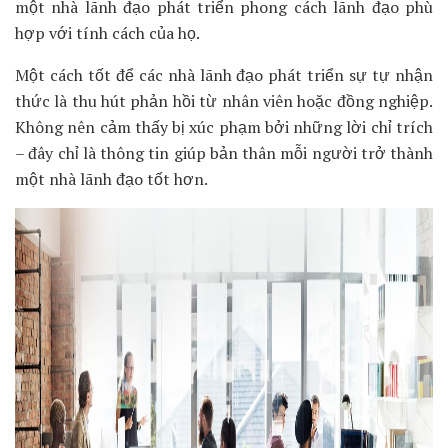
một nhà lãnh đạo phát triển phong cách lãnh đạo phù
hợp với tính cách của họ.
Một cách tốt để các nhà lãnh đạo phát triển sự tự nhận
thức là thu hút phản hồi từ nhân viên hoặc đồng nghiệp.
Không nên cảm thấy bị xúc phạm bởi những lời chỉ trích
– đây chỉ là thông tin giúp bản thân mỗi người trở thành
một nhà lãnh đạo tốt hơn.