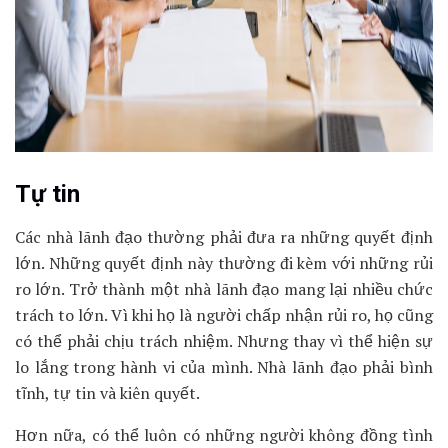
Tự tin
Các nhà lãnh đạo thường phải đưa ra những quyết định
lớn. Những quyết định này thường đi kèm với những rủi
ro lớn. Trở thành một nhà lãnh đạo mang lại nhiều chức
trách to lớn. Vì khi họ là người chấp nhận rủi ro, họ cũng
có thể phải chịu trách nhiệm. Nhưng thay vì thể hiện sự
lo lắng trong hành vi của mình. Nhà lãnh đạo phải bình
tĩnh, tự tin và kiên quyết.
Hơn nữa, có thể luôn có những người không đồng tình