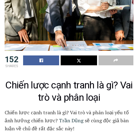
152
SHARES
Chiến lược cạnh tranh là gì? Vai
trò và phân loại
Chiến lược cạnh tranh là gì? Vai trò và phân loại yếu tố
ảnh hưởng chiến lược?
Trần Dũng
sẽ cùng độc giả bàn
luận về chủ đề rất đặc sắc này!