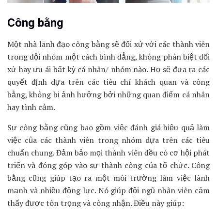
Công bằng
Một nhà lãnh đạo công bằng sẽ đối xử với các thành viên
trong đội nhóm một cách bình đẳng, không phân biệt đối
xử hay ưu ái bất kỳ cá nhân/ nhóm nào. Họ sẽ đưa ra các
quyết định dựa trên các tiêu chí khách quan và công
bằng, không bị ảnh hưởng bởi những quan điểm cá nhân
hay tình cảm.
Sự công bằng cũng bao gồm việc đánh giá hiệu quả làm
việc của các thành viên trong nhóm dựa trên các tiêu
chuẩn chung. Đảm bảo mọi thành viên đều có cơ hội phát
triển và đóng góp vào sự thành công của tổ chức. Công
bằng cũng giúp tạo ra một môi trường làm việc lành
mạnh và nhiều động lực. Nó giúp đội ngũ nhân viên cảm
thấy được tôn trọng và công nhận. Điều này giúp: