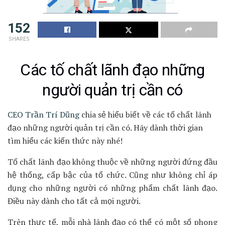
152
SHARES
Các tố chất lãnh đạo những
người quản trị cần có
CEO Trần Trí Dũng
chia sẻ hiểu biết về các tố chất lãnh
đạo những người quản trị cần có. Hãy dành thời gian
tìm hiểu các kiến thức này nhé!
Tố chất lãnh đạo không thuộc về những người đứng đầu
hệ thống, cấp bậc của tổ chức. Cũng như không chỉ áp
dụng cho những người có những phẩm chất lãnh đạo.
Điều này dành cho tất cả mọi người.
Trên thực tế, mỗi nhà lãnh đạo có thể có một số phong