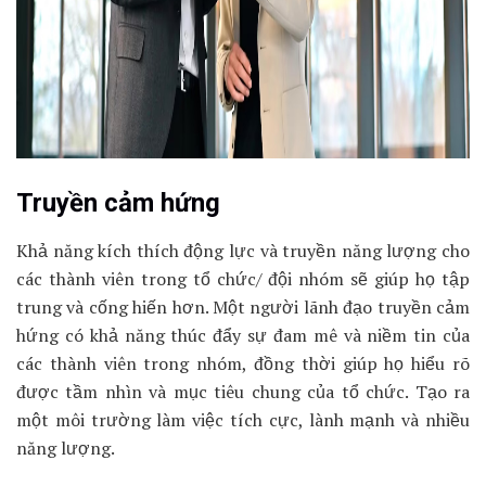
Truyền cảm hứng
Khả năng kích thích động lực và truyền năng lượng cho
các thành viên trong tổ chức/ đội nhóm sẽ giúp họ tập
trung và cống hiến hơn. Một người lãnh đạo truyền cảm
hứng có khả năng thúc đẩy sự đam mê và niềm tin của
các thành viên trong nhóm, đồng thời giúp họ hiểu rõ
được tầm nhìn và mục tiêu chung của tổ chức. Tạo ra
một môi trường làm việc tích cực, lành mạnh và nhiều
năng lượng.