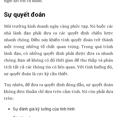
nghĩ lợi ích cá nhân.
Sự quyết đoán
Môi trường kinh doanh ngày càng phức tạp. Nó buộc các
nhà lãnh đạo phải đưa ra các quyết định chiến lược
nhanh chóng. Điều này khiến tính quyết đoán trở thành
một trong những tố chất quan trọng. Trong quá trình
lãnh đạo, có những quyết định phải được đưa ra nhanh
chóng. Bạn sẽ không có đủ thời gian để thu thập và phân
tích tất cả các thông tin có liên quan. Với tình huống đó,
sự quyết đoán là cực kỳ cần thiết.
Tuy nhiên, để đưa ra quyết định đúng đắn, sự quyết đoán
không đơn thuần chỉ dựa trên cảm tính. Nó còn phải dựa
trên:
Sự đánh giá kỹ lưỡng của tình hình