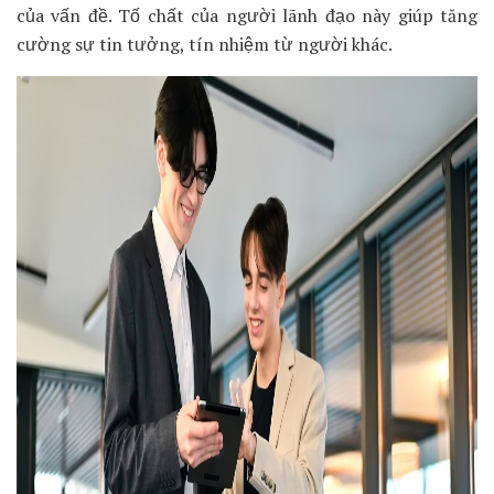
của vấn đề. Tố chất của người lãnh đạo này giúp tăng
cường sự tin tưởng, tín nhiệm từ người khác.