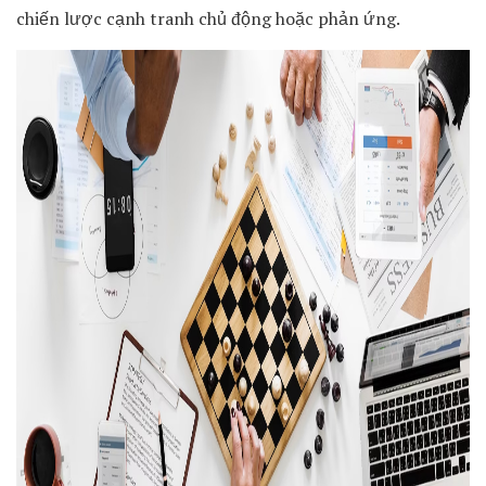
chiến lược cạnh tranh chủ động hoặc phản ứng.