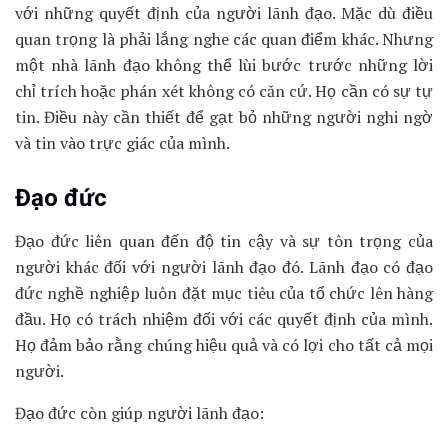
với những quyết định của người lãnh đạo. Mặc dù điều
quan trọng là phải lắng nghe các quan điểm khác. Nhưng
một nhà lãnh đạo không thể lùi bước trước những lời
chỉ trích hoặc phán xét không có căn cứ. Họ cần có sự tự
tin. Điều này cần thiết để gạt bỏ những người nghi ngờ
và tin vào trực giác của mình.
Đạo đức
Đạo đức liên quan đến độ tin cậy và sự tôn trọng của
người khác đối với người lãnh đạo đó. Lãnh đạo có đạo
đức nghề nghiệp luôn đặt mục tiêu của tổ chức lên hàng
đầu. Họ có trách nhiệm đối với các quyết định của mình.
Họ đảm bảo rằng chúng hiệu quả và có lợi cho tất cả mọi
người.
Đạo đức còn giúp người lãnh đạo: