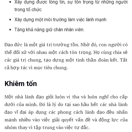
Xây dựng được lòng tin, sự tôn trọng từ những người
trong tổ chức
Xây dựng một môi trường làm việc lành mạnh
Tăng khả năng giữ chân nhân viên.
Đạo đức là một giá trị trường tồn. Nhờ đó, con người có
thể đối xử với nhau một cách tôn trọng. Họ cùng chia sẻ
các giá trị chung, tạo dựng một tinh thần đoàn kết. Tất
cả hợp tác vì mục tiêu chung.
Khiêm tốn
Một nhà lãnh đạo giỏi luôn vị tha và luôn nghĩ cho cấp
dưới của mình. Đó là lý do tại sao hầu hết các nhà lãnh
đạo vĩ đại áp dụng các phong cách lãnh đạo đều nhấn
mạnh nhiều vào việc giải quyết vấn đề và động lực của
nhóm thay vì tập trung vào việc tự đắc.