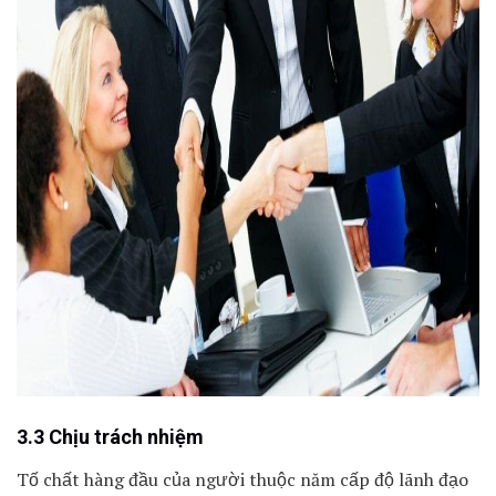
3.3 Chịu trách nhiệm
Tố chất hàng đầu của người thuộc năm cấp độ lãnh đạo