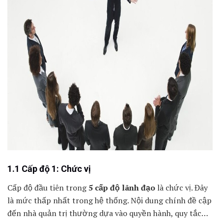
1.1 Cấp độ 1: Chức vị
Cấp độ đầu tiên trong
5 cấp độ lãnh đạo
là chức vị. Đây
là mức thấp nhất trong hệ thống. Nội dung chính đề cập
đến nhà quản trị thường dựa vào quyền hành, quy tắc…