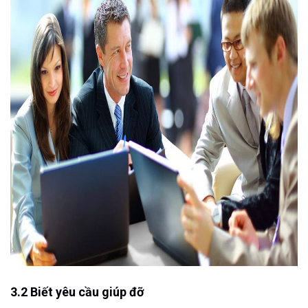
3.2 Biết yêu cầu giúp đỡ