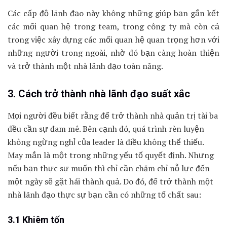
Các cấp độ lãnh đạo này không những giúp bạn gắn kết
các mối quan hệ trong team, trong công ty mà còn cả
trong việc xây dựng các mối quan hệ quan trọng hơn với
những người trong ngoài, nhờ đó bạn càng hoàn thiện
và trở thành một nhà lãnh đạo toàn năng.
3. Cách trở thành nhà lãnh đạo suất xắc
Mọi người đều biết rằng để trở thành nhà quản trị tài ba
đều cần sự đam mê. Bên cạnh đó, quá trình rèn luyện
không ngừng nghỉ của leader là điều không thể thiếu.
May mắn là một trong những yếu tố quyết định. Nhưng
nếu bạn thực sự muốn thì chỉ cần chăm chỉ nỗ lực đến
một ngày sẽ gặt hái thành quả. Do đó, để trở thành một
nhà lãnh đạo thực sự bạn cần có những tố chất sau:
3.1 Khiêm tốn