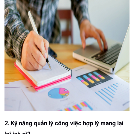
2. Kỹ năng quản lý công việc hợp lý mang lại