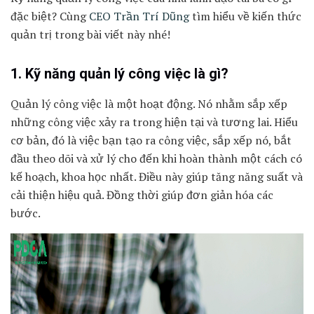
đặc biệt? Cùng
CEO Trần Trí Dũng
tìm hiểu về kiến thức
quản trị trong bài viết này nhé!
1. Kỹ năng quản lý công việc là gì?
Quản lý công việc là một hoạt động. Nó nhằm sắp xếp
những công việc xảy ra trong hiện tại và tương lai. Hiểu
cơ bản, đó là việc bạn tạo ra công việc, sắp xếp nó, bắt
đầu theo dõi và xử lý cho đến khi hoàn thành một cách có
kế hoạch, khoa học nhất. Điều này giúp tăng năng suất và
cải thiện hiệu quả. Đồng thời giúp đơn giản hóa các
bước.