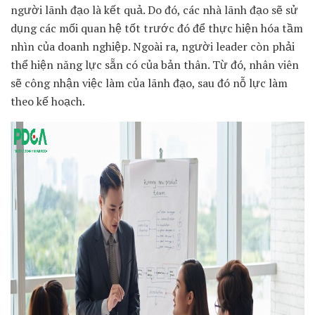
người lãnh đạo là kết quả. Do đó, các nhà lãnh đạo sẽ sử
dụng các mối quan hệ tốt trước đó để thực hiện hóa tầm
nhìn của doanh nghiệp. Ngoài ra, người leader còn phải
thể hiện năng lực sẵn có của bản thân. Từ đó, nhân viên
sẽ công nhận việc làm của lãnh đạo, sau đó nỗ lực làm
theo kế hoạch.