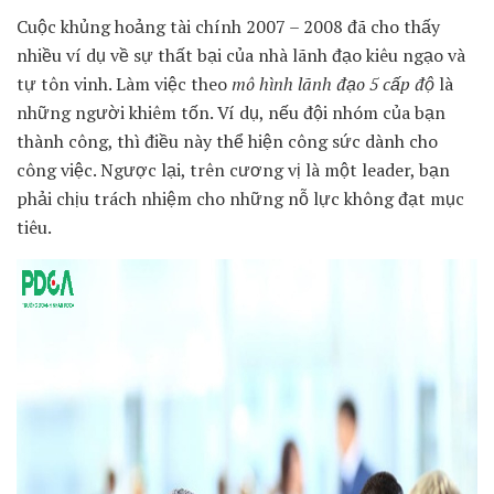
Cuộc khủng hoảng tài chính 2007 – 2008 đã cho thấy
nhiều ví dụ về sự thất bại của nhà lãnh đạo kiêu ngạo và
tự tôn vinh. Làm việc theo
mô hình lãnh đạo 5 cấp độ
là
những người khiêm tốn. Ví dụ, nếu đội nhóm của bạn
thành công, thì điều này thể hiện công sức dành cho
công việc. Ngược lại, trên cương vị là một leader, bạn
phải chịu trách nhiệm cho những nỗ lực không đạt mục
tiêu.