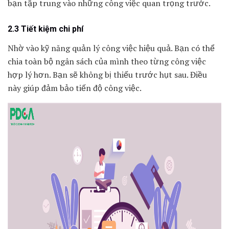
bạn tập trung vào những công việc quan trọng trước.
2.3 Tiết kiệm chi phí
Nhờ vào kỹ năng quản lý công việc hiệu quả. Bạn có thể
chia toàn bộ ngân sách của mình theo từng công việc
hợp lý hơn. Bạn sẽ không bị thiếu trước hụt sau. Điều
này giúp đảm bảo tiến độ công việc.