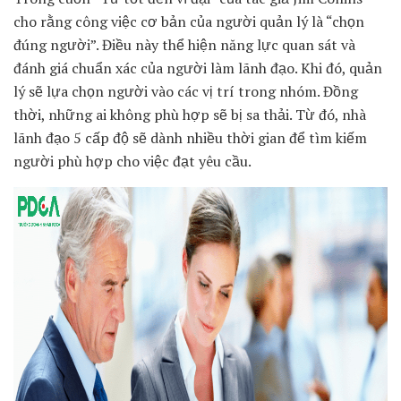
cho rằng công việc cơ bản của người quản lý là “chọn
đúng ngư
ời”. Điều này thể hiện năng lực quan sát và
đánh giá chuẩn xác của người làm lãnh đạo. Khi đó, quản
lý sẽ lựa chọn người vào các vị trí trong nhóm. Đồng
thời, những ai không phù hợp sẽ bị sa thải. Từ đó, nhà
lãnh đạo 5 cấp độ sẽ dành nhiều thời gian để tìm kiếm
người phù hợp cho việc đạt yêu cầu.