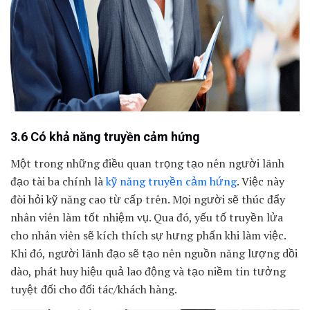
3.6 Có khả năng truyền cảm hứng
Một trong những điều quan trọng tạo nên người lãnh
đạo tài ba chính là
kỹ năng truyền cảm hứng
. Việc này
đòi hỏi kỹ năng cao từ cấp trên. Mọi người sẽ thúc đẩy
nhân viên làm tốt nhiệm vụ. Qua đó, yếu tố truyền lửa
cho nhân viên sẽ kích thích sự hưng phấn khi làm việc.
Khi đó, người lãnh đạo sẽ tạo nên nguồn năng lượng dồi
dào, phát huy hiệu quả lao động và tạo niềm tin tưởng
tuyệt đối cho đối tác/khách hàng.