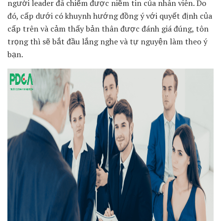
người leader đã chiếm được niềm tin của nhân viên. Do
đó, cấp dưới có khuynh hướng đồng ý với quyết định của
cấp trên và cảm thấy bản thân được đánh giá đúng, tôn
trọng thì sẽ bắt đầu lắng nghe và tự nguyện làm theo ý
bạn.