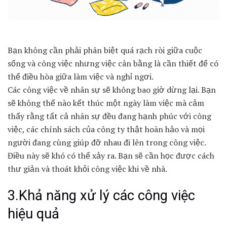
Bạn không cần phải phân biệt quá rạch ròi giữa cuộc
sống và công việc nhưng việc cân bằng là cần thiết để có
thể điều hòa giữa làm việc và nghỉ ngơi.
Các công việc về nhân sự sẽ không bao giờ dừng lại. Bạn
sẽ không thể nào kết thúc một ngày làm việc mà cảm
thấy rằng tất cả nhân sự đều đang hạnh phúc với công
việc, các chính sách của công ty thật hoàn hảo và mọi
người đang cùng giúp đỡ nhau đi lên trong công việc.
Điều này sẽ khó có thể xảy ra. Bạn sẽ cần học được cách
thư giản và thoát khỏi công việc khi về nhà.
3.Khả năng xử lý các công việc
hiệu quả