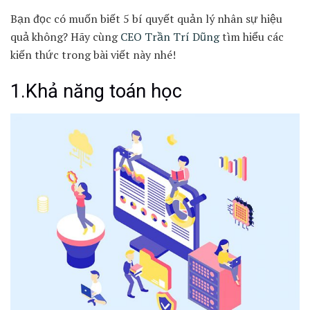
Bạn đọc có muốn biết 5 bí quyết quản lý nhân sự hiệu
quả không? Hãy cùng
CEO Trần Trí Dũng
tìm hiểu các
kiến thức trong bài viết này nhé!
1.Khả năng toán học