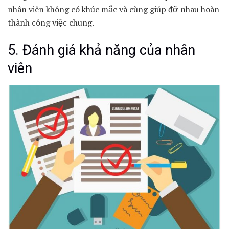
nhân viên không có khúc mắc và cùng giúp đỡ nhau hoàn
thành công việc chung.
5. Đánh giá khả năng của nhân
viên