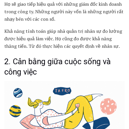
Họ sẽ giao tiếp hiệu quả với những giám đốc kinh doanh
trong công ty. Những người này vốn là những người rất
nhạy bén với các con số.
Khả năng tính toán giúp nhà quản trị nhân sự đo lường
được hiệu quả làm việc. Họ cũng đo được khả năng
thăng tiến. Từ đó thực hiện các quyết định về nhân sự.
2. Cân bằng giữa cuộc sống và
công việc