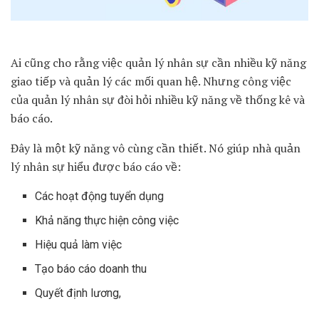
Ai cũng cho rằng việc quản lý nhân sự cần nhiều kỹ năng
giao tiếp và quản lý các mối quan hệ. Nhưng công việc
của quản lý nhân sự đòi hỏi nhiều kỹ năng về thống kê và
báo cáo.
Đây là một kỹ năng vô cùng cần thiết. Nó giúp nhà quản
lý nhân sự hiểu được báo cáo về:
Các hoạt động tuyển dụng
Khả năng thực hiện công việc
Hiệu quả làm việc
Tạo báo cáo doanh thu
Quyết định lương,