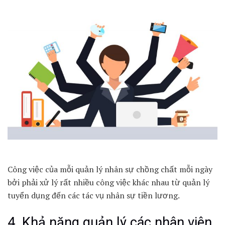
Công việc của mỗi quản lý nhân sự chồng chất mỗi ngày
bởi phải xử lý rất nhiều công việc khác nhau từ quản lý
tuyển dụng đến các tác vụ nhân sự tiền lương.
4. Khả năng quản lý các nhân viên