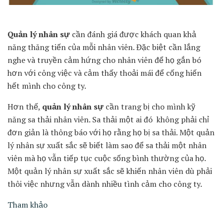
Quản lý nhân sự
cần đánh giá được khách quan khả
năng thăng tiến của mỗi nhân viên. Đặc biệt cần lắng
nghe và truyền cảm hứng cho nhân viên để họ gắn bó
hơn với công việc và cảm thấy thoải mái để cống hiến
hết mình cho công ty.
Hơn thế,
quản lý nhân sự
cần trang bị cho mình kỹ
năng sa thải nhân viên. Sa thải một ai đó không phải chỉ
đơn giản là thông báo với họ rằng họ bị sa thải. Một quản
lý nhân sự xuất sắc sẽ biết làm sao để sa thải một nhân
viên mà họ vẫn tiếp tục cuộc sống bình thường của họ.
Một quản lý nhân sự xuất sắc sẽ khiến nhân viên dù phải
thôi việc nhưng vẫn dành nhiều tình cảm cho công ty.
Tham khảo