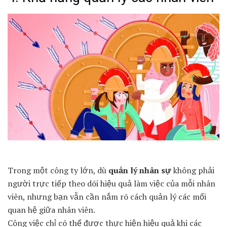
Trong một công ty lớn, dù
quản lý nhân sự
không phải
người trực tiếp theo dõi hiệu quả làm việc của mỗi nhân
viên, nhưng bạn vẫn cần nắm rõ cách quản lý các mối
quan hệ giữa nhân viên.
Công việc chỉ có thể được thực hiện hiệu quả khi các