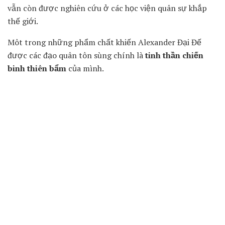
vẫn còn được nghiên cứu ở các học viện quân sự khắp
thế giới.
Môt trong những phẩm chất khiến Alexander Đại Đế
được các đạo quân tôn sùng chính là
tinh thần chiến
binh thiên bẩm
của mình.