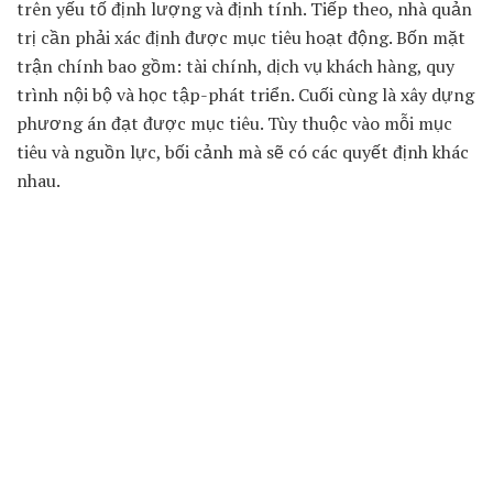
trên yếu tố định lượng và định tính. Tiếp theo, nhà quản
trị cần phải xác định được mục tiêu hoạt động. Bốn mặt
trận chính bao gồm: tài chính, dịch vụ khách hàng, quy
trình nội bộ và học tập-phát triển. Cuối cùng là xây dựng
phương án đạt được mục tiêu. Tùy thuộc vào mỗi mục
tiêu và nguồn lực, bối cảnh mà sẽ có các quyết định khác
nhau.