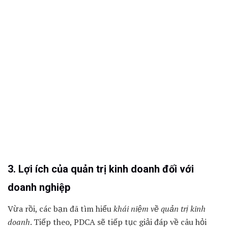
3. Lợi ích của quản trị kinh doanh đối với
doanh nghiệp
Vừa rồi, các bạn đã tìm hiểu
khái niệm về quản trị kinh
doanh
. Tiếp theo, PDCA sẽ tiếp tục giải đáp về câu hỏi