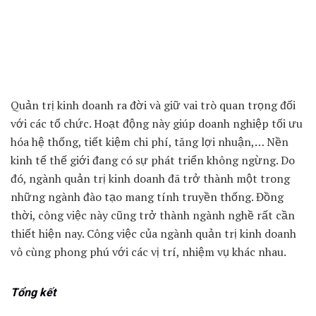
Quản trị kinh doanh ra đời và giữ vai trò quan trọng đối
với các tổ chức. Hoạt động này giúp doanh nghiệp tối ưu
hóa hệ thống, tiết kiệm chi phí, tăng lợi nhuận,… Nền
kinh tế thế giới đang có sự phát triển không ngừng. Do
đó, ngành quản trị kinh doanh đã trở thành một trong
những ngành đào tạo mang tính truyền thống. Đồng
thời, công việc này cũng trở thành ngành nghề rất cần
thiết hiện nay. Công việc của ngành quản trị kinh doanh
vô cùng phong phú với các vị trí, nhiệm vụ khác nhau.
Tổng kết