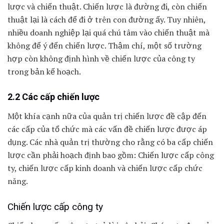
lược và chiến thuật. Chiến lược là đường đi, còn chiến
thuật lại là cách để đi ở trên con đường ấy. Tuy nhiên,
nhiều doanh nghiệp lại quá chú tâm vào chiến thuật mà
không để ý đến chiến lược. Thậm chí, một số trường
hợp còn không định hình về chiến lược của công ty
trong bản kế hoạch.
2.2 Các cấp chiến lược
Một khía cạnh nữa của quản trị chiến lược đề cập đến
các cấp của tổ chức mà các vấn đề chiến lược được áp
dụng. Các nhà quản trị thường cho rằng có ba cấp chiến
lược cần phải hoạch định bao gồm: Chiến lược cấp công
ty, chiến lược cấp kinh doanh và chiến lược cấp chức
năng.
Chiến lược cấp công ty