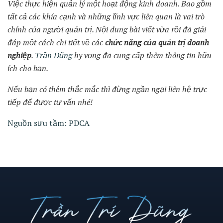
Việc thực hiện quản lý một hoạt động kinh doanh. Bao gồm
tất cả các khía cạnh và những lĩnh vực liên quan là vai trò
chính của người quản trị. Nội dung bài viết vừa rồi đã giải
đáp một cách chi tiết về các
chức năng của quản trị doanh
nghiệp
.
Trần Dũng
hy vọng đã cung cấp thêm thông tin hữu
ích cho bạn.
Nếu bạn có thêm thắc mắc thì đừng ngần ngại liên hệ trực
tiếp để được tư vấn nhé!
Nguồn sưu tầm: PDCA