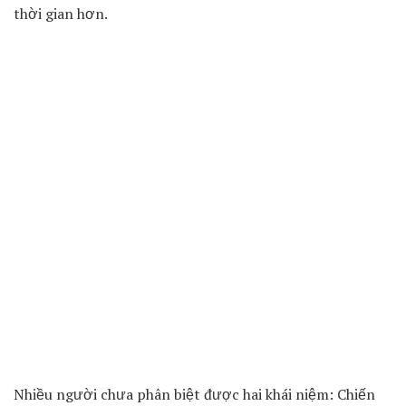
thời gian hơn.
Nhiều người chưa phân biệt được hai khái niệm: Chiến