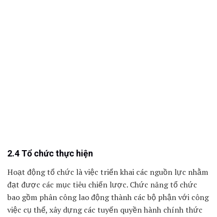
2.4 Tổ chức thực hiện
Hoạt động tổ chức là việc triển khai các nguồn lực nhằm
đạt được các mục tiêu chiến lược. Chức năng tổ chức
bao gồm phân công lao động thành các bộ phận với công
việc cụ thể, xây dựng các tuyến quyền hành chính thức