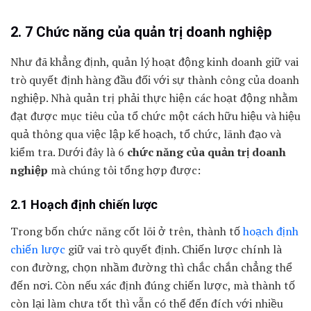
2. 7 Chức năng của quản trị doanh nghiệp
Như đã khẳng định, quản lý hoạt động kinh doanh giữ vai
trò quyết định hàng đầu đối với sự thành công của doanh
nghiệp. Nhà quản trị phải thực hiện các hoạt động nhằm
đạt được mục tiêu của tổ chức một cách hữu hiệu và hiệu
quả thông qua việc lập kế hoạch, tổ chức, lãnh đạo và
kiểm tra. Dưới đây là 6
chức năng của quản trị doanh
nghiệp
mà chúng tôi tổng hợp được:
2.1 Hoạch định chiến lược
Trong bốn chức năng cốt lõi ở trên, thành tố
hoạch định
chiến lược
giữ vai trò quyết định. Chiến lược chính là
con đường, chọn nhầm đường thì chắc chắn chẳng thể
đến nơi. Còn nếu xác định đúng chiến lược, mà thành tố
còn lại làm chưa tốt thì vẫn có thể đến đích với nhiều