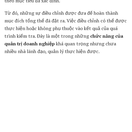
theo mục tiêu đã xác định.
Từ đó, những sự điều chỉnh được đưa để hoàn thành
mục đích tổng thể đã đặt ra. Việc điều chỉnh có thể được
thực hiện hoặc không phụ thuộc vào kết quả của quá
trình kiểm tra. Đây là một trong những
chức năng của
quản trị doanh nghiệp
khá quan trọng nhưng chưa
nhiều nhà lãnh đạo, quản lý thực hiện được.