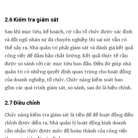
2.6 Kiểm tra giám sát
Sau khi mục tiêu, kế hoạch, cơ cấu tổ chức được xác định
và đội ngũ nhân sự đã chuyên nghiệp thì sai sót vẫn có
thể xảy ra. Nhà quản trị phải giám sát và đánh giá kết quả
công việc để đảm bảo chất lượng. Kết quả thực tế cần
được so sánh với các mục tiêu ban đầu. Điều đó giúp nhà
quản trị có những quyết định quan trọng cho hoạt động
của doanh nghiệp, tổ chức. Chức năng kiểm soát bao
gồm các quá trình giám sát, so sánh, sau đó là hiệu chỉnh.
2.7 Điều chỉnh
Chức năng kiểm tra giám sát là tiền để để hoạt động điều
chỉnh được diễn ra. Nhà quản lý hoạt động kinh doanh
cần nhận thức được mức độ hoàn thành của công việc