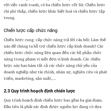
với việc cạnh tranh, có ba chiến lược cốt lõi: Chiến lược
chi phí thấp, chiến lược khác biệt hoá và chiến lược tập
trung.
Chiến lược cấp chức năng
Chiến lược cung cấp chức năng trả lời câu hỏi: Làm thế
nào để chúng ta hỗ trợ chiến lược cấp kinh doanh? Các
chiến lược chức năng liên quan đến các bộ phận chức
năng trong phạm vi một đơn vị kinh doanh. Các chiến
lược này bao hàm tất cả các chức năng chủ yếu của
doanh nghiệp như tài chính, nhân sự, nghiên cứu và phát
triển, marketing, sản xuất,…
2.3 Quy trình hoạch định chiến lược
Quy trình hoạch định chiến lược bao gồm ba giai đoạn.
Đầu tiên là phải xác định được nguồn lực đang có dựa