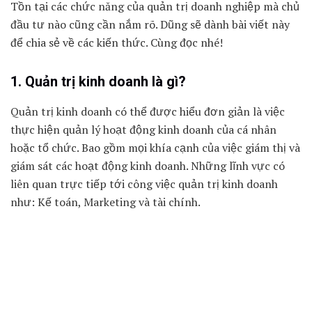
Tồn tại các chức năng của quản trị doanh nghiệp mà chủ
đầu tư nào cũng cần nắm rõ. Dũng sẽ dành bài viết này
để chia sẻ về các kiến thức. Cùng đọc nhé!
1. Quản trị kinh doanh là gì?
Quản trị kinh doanh có thể được hiểu đơn giản là việc
thực hiện quản lý hoạt động kinh doanh của cá nhân
hoặc tổ chức. Bao gồm mọi khía cạnh của việc giám thị và
giám sát các hoạt động kinh doanh. Những lĩnh vực có
liên quan trực tiếp tới công việc quản trị kinh doanh
như: Kế toán, Marketing và tài chính.