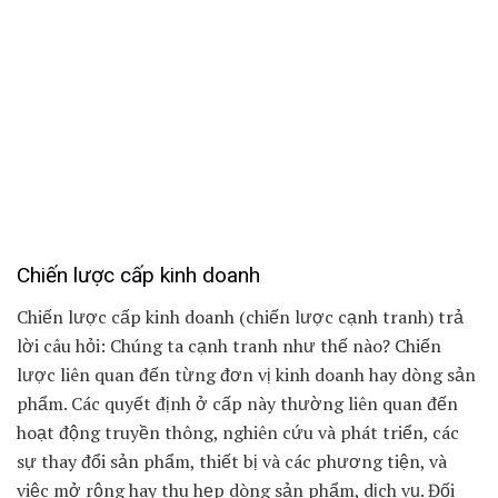
Chiến lược cấp kinh doanh
Chiến lược cấp kinh doanh (chiến lược cạnh tranh) trả
lời câu hỏi: Chúng ta cạnh tranh như thế nào? Chiến
lược liên quan đến từng đơn vị kinh doanh hay dòng sản
phẩm. Các quyết định ở cấp này thường liên quan đến
hoạt động truyền thông, nghiên cứu và phát triển, các
sự thay đổi sản phẩm, thiết bị và các phương tiện, và
việc mở rộng hay thu hẹp dòng sản phẩm, dịch vụ. Đối