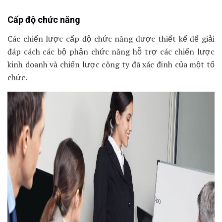
Cấp độ chức năng
Các chiến lược cấp độ chức năng được thiết kế để giải
đáp cách các bộ phận chức năng hỗ trợ các chiến lược
kinh doanh và chiến lược công ty đã xác định của một tổ
chức.