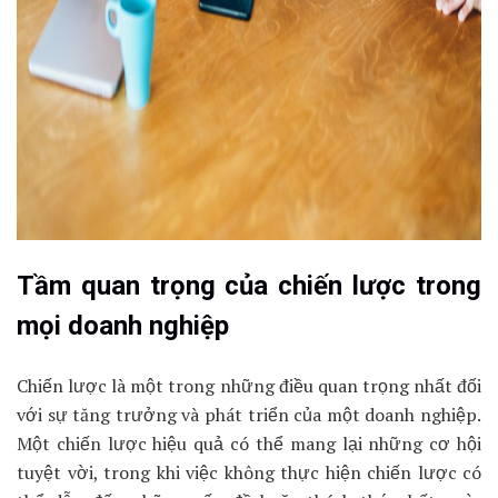
Tầm quan trọng của chiến lược trong
mọi doanh nghiệp
Chiến lược là một trong những điều quan trọng nhất đối
với sự tăng trưởng và phát triển của một doanh nghiệp.
Một chiến lược hiệu quả có thể mang lại những cơ hội
tuyệt vời, trong khi việc không thực hiện chiến lược có