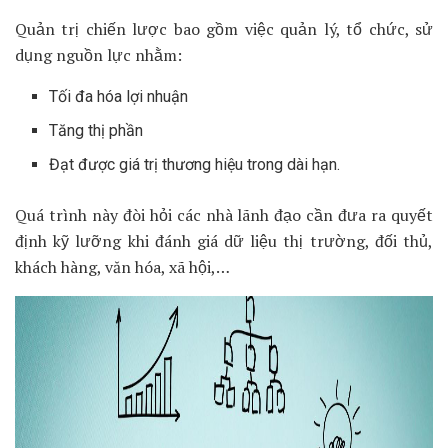
Quản trị chiến lược bao gồm việc quản lý, tổ chức, sử
dụng nguồn lực nhằm:
Tối đa hóa lợi nhuận
Tăng thị phần
Đạt được giá trị thương hiệu trong dài hạn.
Quá trình này đòi hỏi các nhà lãnh đạo cần đưa ra quyết
định kỹ lưỡng khi đánh giá dữ liệu thị trường, đối thủ,
khách hàng, văn hóa, xã hội,…