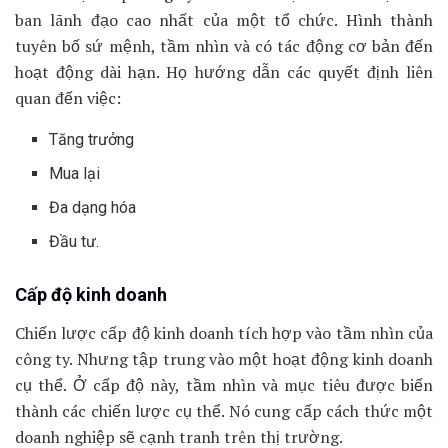
ban lãnh đạo cao nhất của một tổ chức. Hình thành
tuyên bố sứ mệnh, tầm nhìn và có tác động cơ bản đến
hoạt động dài hạn. Họ hướng dẫn các quyết định liên
quan đến việc:
Tăng trưởng
Mua lại
Đa dạng hóa
Đầu tư.
Cấp độ kinh doanh
Chiến lược cấp độ kinh doanh tích hợp vào tầm nhìn của
công ty. Nhưng tập trung vào một hoạt động kinh doanh
cụ thể. Ở cấp độ này, tầm nhìn và mục tiêu được biến
thành các chiến lược cụ thể. Nó cung cấp cách thức một
doanh nghiệp sẽ cạnh tranh trên thị trường.