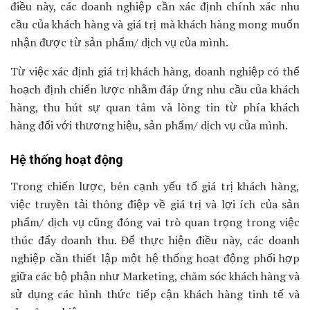
điều này, các doanh nghiệp cần xác định chính xác nhu
cầu của khách hàng và giá trị mà khách hàng mong muốn
nhận được từ sản phẩm/ dịch vụ của mình.
Từ việc xác định giá trị khách hàng, doanh nghiệp có thể
hoạch định chiến lược nhằm đáp ứng nhu cầu của khách
hàng, thu hút sự quan tâm và lòng tin từ phía khách
hàng đối với thương hiệu, sản phẩm/ dịch vụ của mình.
Hệ thống hoạt động
Trong chiến lược, bên cạnh yếu tố giá trị khách hàng,
việc truyền tải thông điệp về giá trị và lợi ích của sản
phẩm/ dịch vụ cũng đóng vai trò quan trọng trong việc
thúc đẩy doanh thu. Để thực hiện điều này, các doanh
nghiệp cần thiết lập một hệ thống hoạt động phối hợp
giữa các bộ phận như Marketing, chăm sóc khách hàng và
sử dụng các hình thức tiếp cận khách hàng tinh tế và