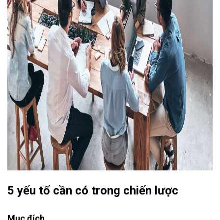
5 yếu tố cần có trong chiến lược
Mục đích