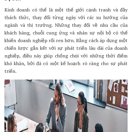
Kinh doanh có thể là một thế giới cạnh tranh và đầy
thách thức, thay đổi từng ngày với các xu hướng của
ngành và thị trường. Những thay đổi về nhu cầu của
khách hàng, chuỗi cung ứng và nhân sự nội bộ có thể
khiến doanh nghiệp rối ren hơn. Bằng cách áp dụng một
chiến lược gắn kết với sự phát triển lâu dài của doanh
nghiệp, điều này giúp chống chọi với những thời điểm
khó khăn, bởi đã có một kế hoạch rõ ràng cho sự phát
triển.