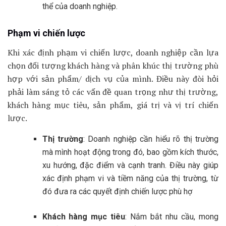
thể của doanh nghiệp.
Phạm vi chiến lược
Khi xác định phạm vi chiến lược, doanh nghiệp cần lựa
chọn đối tượng khách hàng và phân khúc thị trường phù
hợp với sản phẩm/ dịch vụ của mình. Điều này đòi hỏi
phải làm sáng tỏ các vấn đề quan trọng như thị trường,
khách hàng mục tiêu, sản phẩm, giá trị và vị trí chiến
lược.
Thị trường
: Doanh nghiệp cần hiểu rõ thị trường
mà mình hoạt động trong đó, bao gồm kích thước,
xu hướng, đặc điểm và cạnh tranh. Điều này giúp
xác định phạm vi và tiềm năng của thị trường, từ
đó đưa ra các quyết định chiến lược phù hợ
Khách hàng mục tiêu
: Nắm bắt nhu cầu, mong