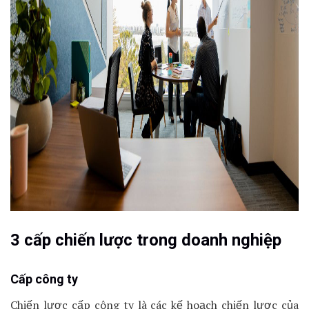
3 cấp chiến lược trong doanh nghiệp
Cấp công ty
Chiến lược cấp công ty là các kế hoạch chiến lược của