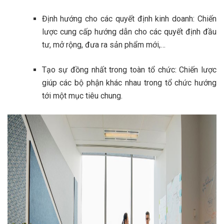
Định hướng cho các quyết định kinh doanh: Chiến
lược cung cấp hướng dẫn cho các quyết định đầu
tư, mở rộng, đưa ra sản phẩm mới,…
Tạo sự đồng nhất trong toàn tổ chức: Chiến lược
giúp các bộ phận khác nhau trong tổ chức hướng
tới một mục tiêu chung.