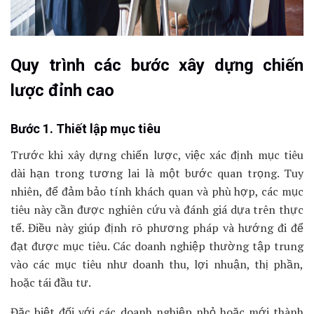
Quy trình các bước xây dựng chiến
lược đỉnh cao
Bước 1. Thiết lập mục tiêu
Trước khi xây dựng chiến lược, việc xác định mục tiêu
dài hạn trong tương lai là một bước quan trọng. Tuy
nhiên, để đảm bảo tính khách quan và phù hợp, các mục
tiêu này cần được nghiên cứu và đánh giá dựa trên thực
tế. Điều này giúp định rõ phương pháp và hướng đi để
đạt được mục tiêu. Các doanh nghiệp thường tập trung
vào các mục tiêu như doanh thu, lợi nhuận, thị phần,
hoặc tái đầu tư.
Đặc biệt đối với các doanh nghiệp nhỏ hoặc mới thành