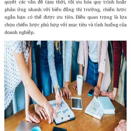
quyết các vấn đề tạm thời, tối ưu hóa quy trình hoặc
phản ứng nhanh với biến động thị trường, chiến lược
ngắn hạn có thể được ưu tiên. Điều quan trọng là lựa
chọn chiến lược phù hợp với mục tiêu và tình huống của
doanh nghiệp.