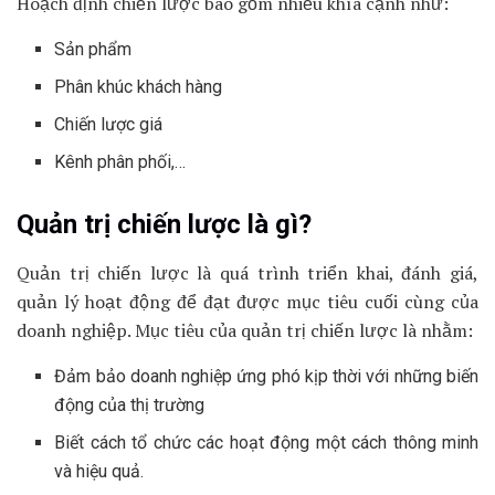
Hoạch định chiến lược bao gồm nhiều khía cạnh như:
Sản phẩm
Phân khúc khách hàng
Chiến lược giá
Kênh phân phối,…
Quản trị chiến lược là gì?
Quản trị chiến lược là quá trình triển khai, đánh giá,
quản lý hoạt động để đạt được mục tiêu cuối cùng của
doanh nghiệp. Mục tiêu của quản trị chiến lược là nhằm:
Đảm bảo doanh nghiệp ứng phó kịp thời với những biến
động của thị trường
Biết cách tổ chức các hoạt động một cách thông minh
và hiệu quả.