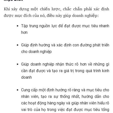
Khi xây dựng một chiến lược, chắc chắn phải xác định
được mục đích của nó, điều này giúp doanh nghiệp:
Tập trung nguồn lực để đạt được mục tiêu nhanh
hơn
Giúp định hướng và xác định con đường phát triển
cho doanh nghiệp
Giúp doanh nghiệp nhận thức rõ hơn về những gì
cần đạt được và tạo ra giá trị trong quá trình kinh
doanh
Cung cấp một định hướng rõ ràng và mục tiêu cho
nhân viên, tạo ra sự thống nhất, hướng dẫn cho
các hoạt động hàng ngày và giúp nhân viên hiểu rõ
vai trò của họ trong việc đạt được mục tiêu tổng