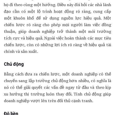
họ đi theo cùng một hướng. Điều này đòi hỏi các nhà lãnh
đạo cần có một lộ trình hoạt động rõ ràng, cung cấp
một khuôn khổ để sử dụng nguồn lực hiệu quả. Một
chiến lược rõ ràng cho phép mọi người làm việc đồng
thuận, giúp doanh nghiệp trở thành một môi trường
tích cực và hiệu quả. Ngoài việc hoàn thành các mục tiêu
chiến lược, còn có những lợi ích rõ ràng về hiệu quả tài
chính và sản xuất.
Chủ động
Bằng cách đưa ra chiến lược, một doanh nghiệp có thể
chuyển sang lập trường chủ động hơn nhiều, có nghĩa là
nó có thể giải quyết các vấn đề ngay từ đầu và theo kịp
xu hướng thị trường luôn thay đổi. Tính chủ động giúp
doanh nghiệp vượt lên trên đối thủ cạnh tranh.
Độ bền