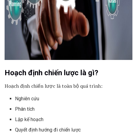
Hoạch định chiến lược là gì?
Hoạch định chiến lược là toàn bộ quá trình:
Nghiên cứu
Phân tích
Lập kế hoạch
Quyết định hướng đi chiến lược