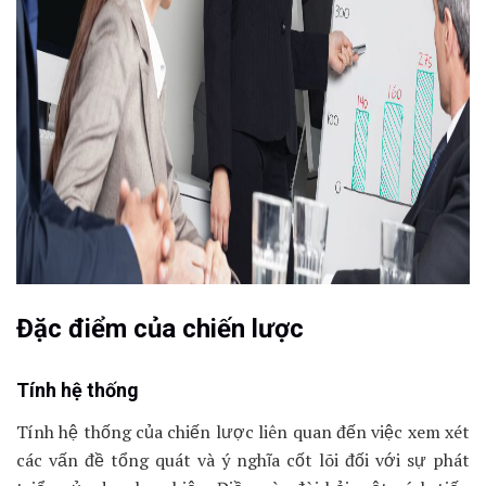
Đặc điểm của chiến lược
Tính hệ thống
Tính hệ thống của chiến lược liên quan đến việc xem xét
các vấn đề tổng quát và ý nghĩa cốt lõi đối với sự phát