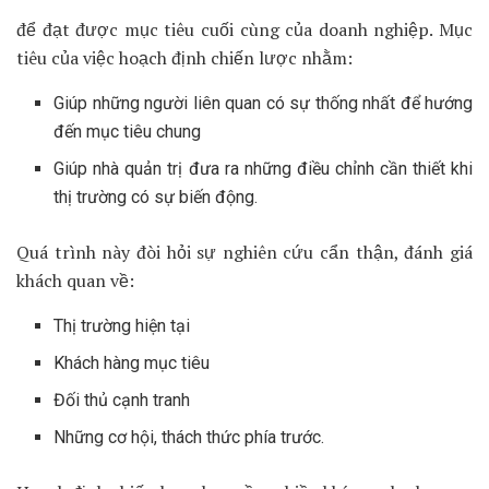
để đạt được mục tiêu cuối cùng của doanh nghiệp. Mục
tiêu của việc hoạch định chiến lược nhằm:
Giúp những người liên quan có sự thống nhất để hướng
đến mục tiêu chung
Giúp nhà quản trị đưa ra những điều chỉnh cần thiết khi
thị trường có sự biến động.
Quá trình này đòi hỏi sự nghiên cứu cẩn thận, đánh giá
khách quan về:
Thị trường hiện tại
Khách hàng mục tiêu
Đối thủ cạnh tranh
Những cơ hội, thách thức phía trước.