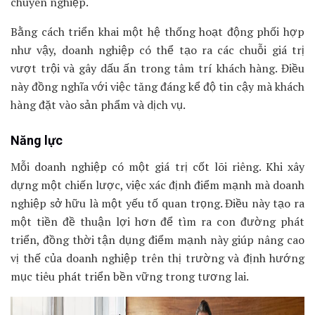
chuyên nghiệp.
Bằng cách triển khai một hệ thống hoạt động phối hợp
như vậy, doanh nghiệp có thể tạo ra các chuỗi giá trị
vượt trội và gây dấu ấn trong tâm trí khách hàng. Điều
này đồng nghĩa với việc tăng đáng kể độ tin cậy mà khách
hàng đặt vào sản phẩm và dịch vụ.
Năng lực
Mỗi doanh nghiệp có một giá trị cốt lõi riêng. Khi xây
dựng một chiến lược, việc xác định điểm mạnh mà doanh
nghiệp sở hữu là một yếu tố quan trọng. Điều này tạo ra
một tiền đề thuận lợi hơn để tìm ra con đường phát
triển, đồng thời tận dụng điểm mạnh này giúp nâng cao
vị thế của doanh nghiệp trên thị trường và định hướng
mục tiêu phát triển bền vững trong tương lai.