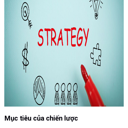
Mục tiêu của chiến lược