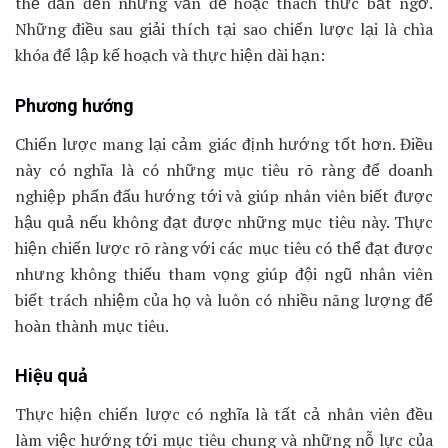
thể dẫn đến những vấn đề hoặc thách thức bất ngờ.
Những điều sau giải thích tại sao chiến lược lại là chìa
khóa để lập kế hoạch và thực hiện dài hạn:
Phương hướng
Chiến lược mang lại cảm giác định hướng tốt hơn. Điều
này có nghĩa là có những mục tiêu rõ ràng để doanh
nghiệp phấn đấu hướng tới và giúp nhân viên biết được
hậu quả nếu không đạt được những mục tiêu này. Thực
hiện chiến lược rõ ràng với các mục tiêu có thể đạt được
nhưng không thiếu tham vọng giúp đội ngũ nhân viên
biết trách nhiệm của họ và luôn có nhiều năng lượng để
hoàn thành mục tiêu.
Hiệu quả
Thực hiện chiến lược có nghĩa là tất cả nhân viên đều
làm việc hướng tới mục tiêu chung và những nỗ lực của