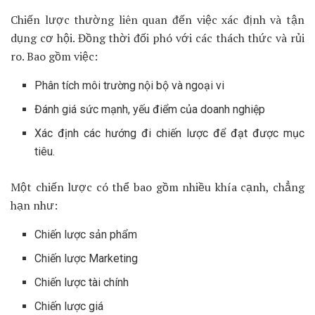
Chiến lược thường liên quan đến việc xác định và tận
dụng cơ hội. Đồng thời đối phó với các thách thức và rủi
ro. Bao gồm việc:
Phân tích môi trường nội bộ và ngoại vi
Đánh giá sức mạnh, yếu điểm của doanh nghiệp
Xác định các hướng đi chiến lược để đạt được mục
tiêu.
Một chiến lược có thể bao gồm nhiều khía cạnh, chẳng
hạn như:
Chiến lược sản phẩm
Chiến lược Marketing
Chiến lược tài chính
Chiến lược giá