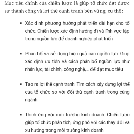
Mục tiêu chính của chiến lược là giúp tổ chức đạt được
sự thành công và lợi thế cạnh tranh bền vững, cụ thể:
Xác định phương hướng phát triển dài hạn cho tổ
chức: Chiến lược xác định hướng đi và lĩnh vực tập
trung nguồn lực để doanh nghiệp phát triển
Phân bổ và sử dụng hiệu quả các nguồn lực: Giúp
xác định ưu tiên và cách phân bổ nguồn lực như
nhân lực, tài chính, công nghệ,… để đạt mục tiêu
Tạo ra lợi thế cạnh tranh: Tìm cách xây dựng lợi thế
của tổ chức so với đối thủ cạnh tranh trong cùng
ngành
Thích ứng với môi trường kinh doanh: Chiến lược
giúp tổ chức phân tích, ứng phó với các thay đổi và
xu hướng trong môi trường kinh doanh