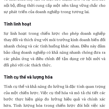
nội bộ, đồng thời cung cấp một nền tảng vững chắc cho
sự phát triển của doanh nghiệp trong tương lai.
Tính linh hoạt
Sự linh hoạt trong chiến lược cho phép doanh nghiệp
thay đổi và thích ứng với môi trường kinh doanh biến đổi
nhanh chóng và các tình huống khác nhau. Điều này đảm
bảo rằng doanh nghiệp có khả năng nhanh chóng đưa ra
các phản ứng và điều chỉnh để tận dụng cơ hội mới và
đối phó với các thách thức.
Tính cụ thể và lượng hóa
Tính cụ thể và khả năng đo lường là đặc tính quan trọng
của một chiến lược. Việc cụ thể hóa và mô tả chi tiết các
bước thực hiện giúp đo lường hiệu quả và chính xác
hơn. Tính lượng hóa trong chiến lược đòi hỏi việc xác