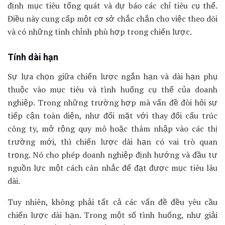
định mục tiêu tổng quát và dự báo các chỉ tiêu cụ thể.
Điều này cung cấp một cơ sở chắc chắn cho việc theo dõi
và có những tinh chỉnh phù hợp trong chiến lược.
Tính dài hạn
Sự lựa chọn giữa chiến lược ngắn hạn và dài hạn phụ
thuộc vào mục tiêu và tình huống cụ thể của doanh
nghiệp. Trong những trường hợp mà vấn đề đòi hỏi sự
tiếp cận toàn diện, như đối mặt với thay đổi cấu trúc
công ty, mở rộng quy mô hoặc thâm nhập vào các thị
trường mới, thì chiến lược dài hạn có vai trò quan
trọng. Nó cho phép doanh nghiệp định hướng và đầu tư
nguồn lực một cách cân nhắc để đạt được mục tiêu lâu
dài.
Tuy nhiên, không phải tất cả các vấn đề đều yêu cầu
chiến lược dài hạn. Trong một số tình huống, như giải