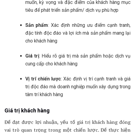
muốn, kỳ vọng và đặc điểm của khách hàng mục
tiêu để phát triển sản phẩm/ dịch vụ phù hợp
Sản phẩm
: Xác định những ưu điểm cạnh tranh,
đặc tính độc đáo và lợi ích mà sản phẩm mang lại
cho khách hàng
Giá trị
: Hiểu rõ giá trị mà sản phẩm hoặc dịch vụ
cung cấp cho khách hàng
Vị trí chiến lược
: Xác định vị trí cạnh tranh và giá
trị độc đáo mà doanh nghiệp muốn xây dựng trong
tâm trí khách hàng
Giá trị khách hàng
Để đạt được lợi nhuận, yếu tố giá trị khách hàng đóng
vai trò quan trọng trong một chiến lược. Để thực hiện