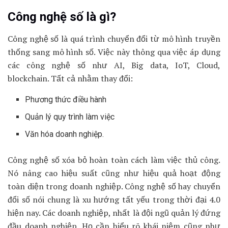
Công nghệ số là gì?
Công nghệ số là quá trình chuyển đổi từ mô hình truyền
thống sang mô hình số. Việc này thông qua việc áp dụng
các công nghệ số như AI, Big data, IoT, Cloud,
blockchain. Tất cả nhằm thay đổi:
Phương thức điều hành
Quản lý quy trình làm việc
Văn hóa doanh nghiệp.
Công nghệ số xóa bỏ hoàn toàn cách làm việc thủ công.
Nó nâng cao hiệu suất cũng như hiệu quả hoạt động
toàn diện trong doanh nghiệp. Công nghệ số hay chuyển
đổi số nói chung là xu hướng tất yếu trong thời đại 4.0
hiện nay. Các doanh nghiệp, nhất là đội ngũ quản lý đứng
đầu doanh nghiệp. Họ cần hiểu rõ khái niệm cũng như