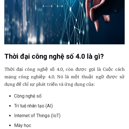
Thời đại công nghệ số 4.0 là gì?
Thời đại công nghệ số 4.0, còn được gọi là Cuộc cách
mạng công nghiệp 4.0. Nó là một thuật ngữ được sử
dụng để chỉ sự phát triển và ứng dụng của:
Công nghệ số
Trí tuệ nhân tạo (AI)
Internet of Things (IoT)
Máy học