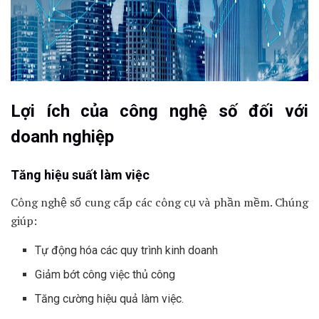
Lợi ích của công nghệ số đối với
doanh nghiệp
Tăng hiệu suất làm việc
Công nghệ số cung cấp các công cụ và phần mềm. Chúng
giúp:
Tự động hóa các quy trình kinh doanh
Giảm bớt công việc thủ công
Tăng cường hiệu quả làm việc.