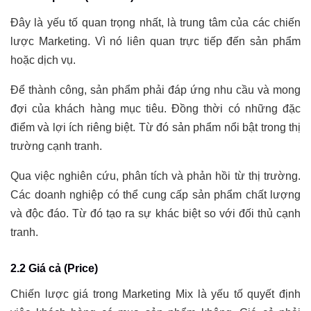
Đây là yếu tố quan trọng nhất, là trung tâm của các chiến
lược Marketing. Vì nó liên quan trực tiếp đến sản phẩm
hoặc dịch vụ.
Để thành công, sản phẩm phải đáp ứng nhu cầu và mong
đợi của khách hàng mục tiêu. Đồng thời có những đặc
điểm và lợi ích riêng biệt. Từ đó sản phẩm nổi bật trong thị
trường cạnh tranh.
Qua việc nghiên cứu, phân tích và phản hồi từ thị trường.
Các doanh nghiệp có thể cung cấp sản phẩm chất lượng
và độc đáo. Từ đó tạo ra sự khác biệt so với đối thủ cạnh
tranh.
2.2 Giá cả (Price)
Chiến lược giá trong Marketing Mix là yếu tố quyết định