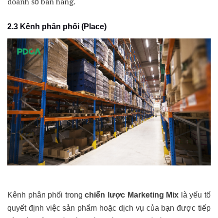
doanh số bán hàng.
2.3 Kênh phân phối (Place)
Kênh phân phối trong
chiến lược Marketing Mix
là yếu tố
quyết định việc sản phẩm hoặc dịch vụ của bạn được tiếp