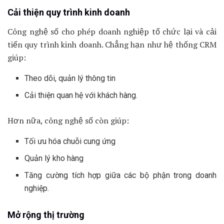
Cải thiện quy trình kinh doanh
Công nghệ số cho phép doanh nghiệp tổ chức lại và cải
tiến quy trình kinh doanh. Chẳng hạn như hệ thống CRM
giúp:
Theo dõi, quản lý thông tin
Cải thiện quan hệ với khách hàng.
Hơn nữa, công nghệ số còn giúp:
Tối ưu hóa chuỗi cung ứng
Quản lý kho hàng
Tăng cường tích hợp giữa các bộ phận trong doanh
nghiệp.
Mở rộng thị trường