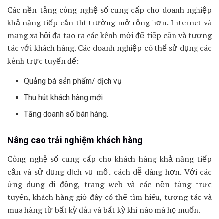
Các nền tảng công nghệ số cung cấp cho doanh nghiệp
khả năng tiếp cận thị trường mở rộng hơn. Internet và
mạng xã hội đã tạo ra các kênh mới để tiếp cận và tương
tác với khách hàng. Các doanh nghiệp có thể sử dụng các
kênh trực tuyến để:
Quảng bá sản phẩm/ dịch vụ
Thu hút khách hàng mới
Tăng doanh số bán hàng.
Nâng cao trải nghiệm khách hàng
Công nghệ số cung cấp cho khách hàng khả năng tiếp
cận và sử dụng dịch vụ một cách dễ dàng hơn. Với các
ứng dụng di động, trang web và các nền tảng trực
tuyến, khách hàng giờ đây có thể tìm hiểu, tương tác và
mua hàng từ bất kỳ đâu và bất kỳ khi nào mà họ muốn.