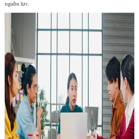
nguồn lực.