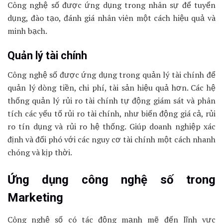
Công nghệ số được ứng dụng trong nhân sự để tuyển
dụng, đào tạo, đánh giá nhân viên một cách hiệu quả và
minh bạch.
Quản lý tài chính
Công nghệ số được ứng dụng trong quản lý tài chính để
quản lý dòng tiền, chi phí, tài sản hiệu quả hơn. Các hệ
thống quản lý rủi ro tài chính tự động giám sát và phân
tích các yếu tố rủi ro tài chính, như biến động giá cả, rủi
ro tín dụng và rủi ro hệ thống. Giúp doanh nghiệp xác
định và đối phó với các nguy cơ tài chính một cách nhanh
chóng và kịp thời.
Ứng dụng công nghệ số trong
Marketing
Công nghệ số có tác động mạnh mẽ đến lĩnh vực