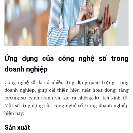
Ứng dụng của công nghệ số trong
doanh nghiệp
Công nghệ số đã có nhiều ứng dụng quan trọng trong
doanh nghiệp, giúp cải thiện hiệu suất hoạt động, tăng
cường sự cạnh tranh và tạo ra những lợi ích kinh tế.
Một số ứng dụng của công nghệ số trong doanh nghiệp
hiện nay:
Sản xuất