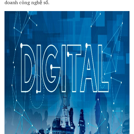
doanh công nghệ số.