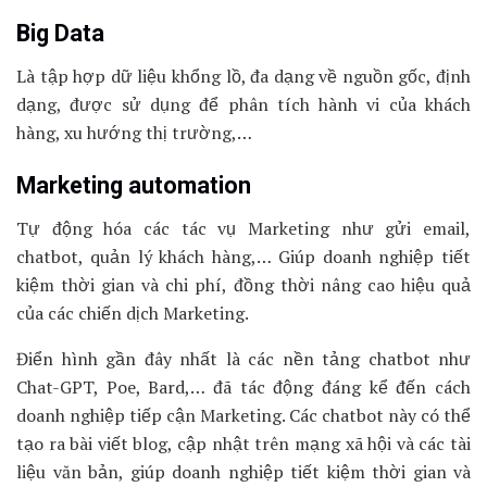
Big Data
Là tập hợp dữ liệu khổng lồ, đa dạng về nguồn gốc, định
dạng, được sử dụng để phân tích hành vi của khách
hàng, xu hướng thị trường,…
Marketing automation
Tự động hóa các tác vụ Marketing như gửi email,
chatbot, quản lý khách hàng,… Giúp doanh nghiệp tiết
kiệm thời gian và chi phí, đồng thời nâng cao hiệu quả
của các chiến dịch Marketing.
Điển hình gần đây nhất là các nền tảng chatbot như
Chat-GPT, Poe, Bard,… đã tác động đáng kể đến cách
doanh nghiệp tiếp cận Marketing. Các chatbot này có thể
tạo ra bài viết blog, cập nhật trên mạng xã hội và các tài
liệu văn bản, giúp doanh nghiệp tiết kiệm thời gian và