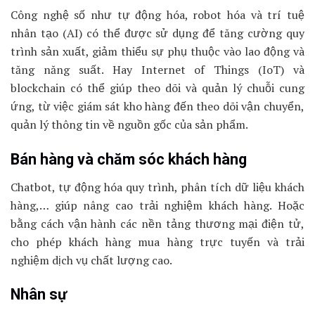
Công nghệ số như tự động hóa, robot hóa và trí tuệ
nhân tạo (AI) có thể được sử dụng để tăng cường quy
trình sản xuất, giảm thiểu sự phụ thuộc vào lao động và
tăng năng suất. Hay Internet of Things (IoT) và
blockchain có thể giúp theo dõi và quản lý chuỗi cung
ứng, từ việc giám sát kho hàng đến theo dõi vận chuyển,
quản lý thông tin về nguồn gốc của sản phẩm.
Bán hàng và chăm sóc khách hàng
Chatbot, tự động hóa quy trình, phân tích dữ liệu khách
hàng,… giúp nâng cao trải nghiệm khách hàng. Hoặc
bằng cách vận hành các nền tảng thương mại điện tử,
cho phép khách hàng mua hàng trực tuyến và trải
nghiệm dịch vụ chất lượng cao.
Nhân sự