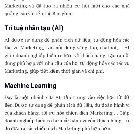
Marketing và đã tạo ra nhiều cơ hội mới cho các nhà
quảng cáo và tiếp thị. Bao gồm:
Trí tuệ nhân tạo (AI)
AI được sử dụng để phân tích dữ liệu, tự động hóa các
tác vụ Marketing, tạo nội dung sáng tạo, chatbot,… AI
giúp doanh nghiệp hiểu rõ hơn về khách hàng, tạo ra nội
dung phù hợp với nhu cầu của họ, tự động hóa các tác vụ
Marketing, giúp tiết kiệm thời gian và chi phí.
Machine Learning
Đây là một nhánh của AI, tập trung vào việc học từ dữ
liệu. Được sử dụng để phân tích dữ liệu, dự đoán hành vi
của khách hàng, tối ưu hóa chiến dịch Marketing,… Giúp
doanh nghiệp hiểu rõ hơn về hành vi của khách hàng, từ
đó đưa ra các chiến dịch Marketing phù hợp hơn.