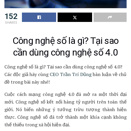
152
SHARES
Công nghệ số là gì? Tại sao
cần dùng công nghệ số 4.0
Công nghệ số là gì? Tại sao cần dùng công nghệ số 4.0?
Các độc giả hãy cùng
CEO Trần Trí Dũng
bàn luận về chủ
đề trong bài này nhé!
Cuộc cách mạng công nghệ 4.0 đã mở ra một thời đại
mới. Công nghệ số kết nối hàng tỷ người trên toàn thế
giới. Nó biến những ý tưởng trừu tượng thành hiện
thực. Công nghệ số đã trở thành một khía cạnh không
thể thiếu trong xã hội hiện đại.