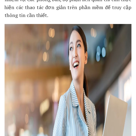
hiện các thao tác đơn giản trên phần mềm để truy cập
thông tin cần thiết.