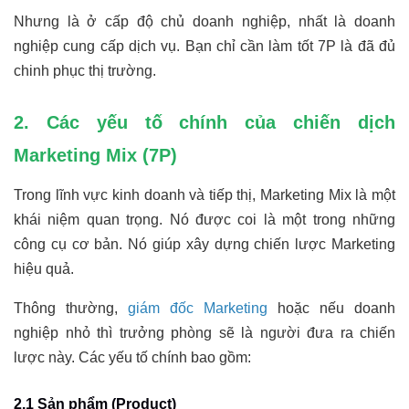
Nhưng là ở cấp độ chủ doanh nghiệp, nhất là doanh
nghiệp cung cấp dịch vụ. Bạn chỉ cần làm tốt 7P là đã đủ
chinh phục thị trường.
2. Các yếu tố chính của chiến dịch
Marketing Mix (7P)
Trong lĩnh vực kinh doanh và tiếp thị, Marketing Mix là một
khái niệm quan trọng. Nó được coi là một trong những
công cụ cơ bản. Nó giúp xây dựng chiến lược Marketing
hiệu quả.
Thông thường,
giám đốc Marketing
hoặc nếu doanh
nghiệp nhỏ thì trưởng phòng sẽ là người đưa ra chiến
lược này. Các yếu tố chính bao gồm:
2.1 Sản phẩm (Product)