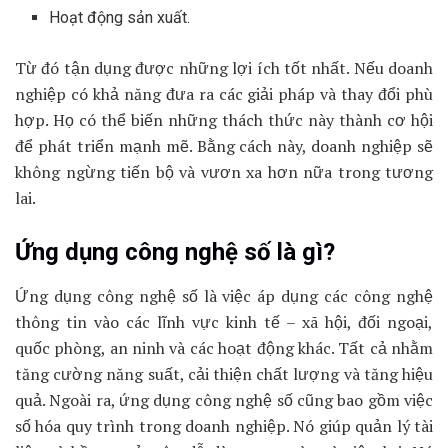
Hoạt động sản xuất.
Từ đó tận dụng được những lợi ích tốt nhất. Nếu doanh
nghiệp có khả năng đưa ra các giải pháp và thay đổi phù
hợp. Họ có thể biến những thách thức này thành cơ hội
để phát triển mạnh mẽ. Bằng cách này, doanh nghiệp sẽ
không ngừng tiến bộ và vươn xa hơn nữa trong tương
lai.
Ứng dụng công nghệ số là gì?
Ứng dụng công nghệ số là việc áp dụng các công nghệ
thông tin vào các lĩnh vực kinh tế – xã hội, đối ngoại,
quốc phòng, an ninh và các hoạt động khác. Tất cả nhằm
tăng cường năng suất, cải thiện chất lượng và tăng hiệu
quả. Ngoài ra, ứng dụng công nghệ số cũng bao gồm việc
số hóa quy trình trong doanh nghiệp. Nó giúp quản lý tài