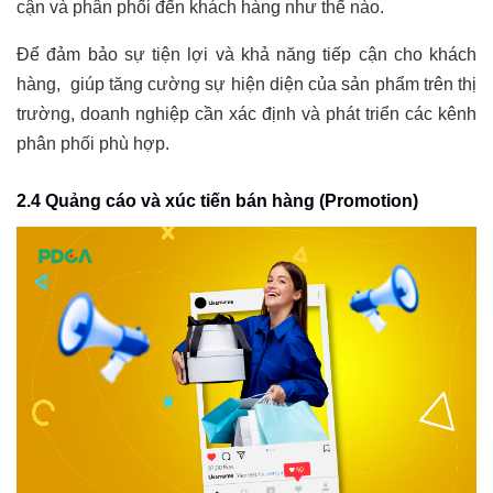
cận và phân phối đến khách hàng như thế nào.
Để đảm bảo sự tiện lợi và khả năng tiếp cận cho khách
hàng, giúp tăng cường sự hiện diện của sản phẩm trên thị
trường, doanh nghiệp cần xác định và phát triển các kênh
phân phối phù hợp.
2.4 Quảng cáo và xúc tiến bán hàng (Promotion)