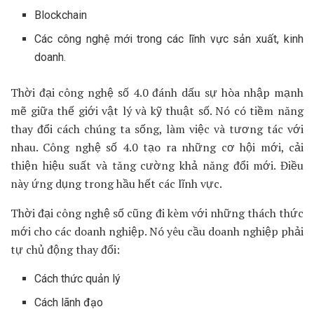
Blockchain
Các công nghệ mới trong các lĩnh vực sản xuất, kinh
doanh.
Thời đại công nghệ số 4.0 đánh dấu sự hòa nhập mạnh
mẽ giữa thế giới vật lý và kỹ thuật số. Nó có tiềm năng
thay đổi cách chúng ta sống, làm việc và tương tác với
nhau. Công nghệ số 4.0 tạo ra những cơ hội mới, cải
thiện hiệu suất và tăng cường khả năng đổi mới. Điều
này ứng dụng trong hầu hết các lĩnh vực.
Thời đại công nghệ số cũng đi kèm với những thách thức
mới cho các doanh nghiệp. Nó yêu cầu doanh nghiệp phải
tự chủ động thay đổi:
Cách thức quản lý
Cách lãnh đạo