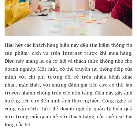
Hầu hết các khách hàng hiện nay đều tìm kiếm thông tin
sản phẩm/ dịch vụ trên Internet trước khi mua hàng.
Điều này mang lại cả cơ hội và thách thức không nhỏ cho
doanh nghiệp. Một mặt, có thể truyền tải thông điệp của
mình với chi phí tương đối rẻ trên nhiều kênh khác
nhau, mặc khác, với những đánh giá tiêu cực có thể lan
truyền nhanh chóng trên các nền tảng, điều này gây ảnh
hưởng tiêu cực đến hình ảnh thương hiệu. Công nghệ số
cung cấp cách thức để doanh nghiệp quản lý hiệu quả
hơn trong mối quan hệ với khách hàng, cải thiện sự hài
lòng của họ.