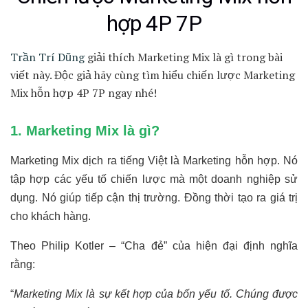
hợp 4P 7P
Trần Trí Dũng
giải thích Marketing Mix là gì trong bài
viết này. Độc giả hãy cùng tìm hiểu chiến lược Marketing
Mix hỗn hợp 4P 7P ngay nhé!
1. Marketing Mix là gì?
Marketing Mix dịch ra tiếng Việt là Marketing hỗn hợp.
Nó
tập hợp các yếu tố chiến lược mà một doanh nghiệp sử
dụng. Nó giúp tiếp cận thị trường. Đồng thời tạo ra giá trị
cho khách hàng.
Theo Philip Kotler – “Cha đẻ” của hiện đại định nghĩa
rằng:
“
Marketing Mix là sự kết hợp của bốn yếu tố. Chúng được