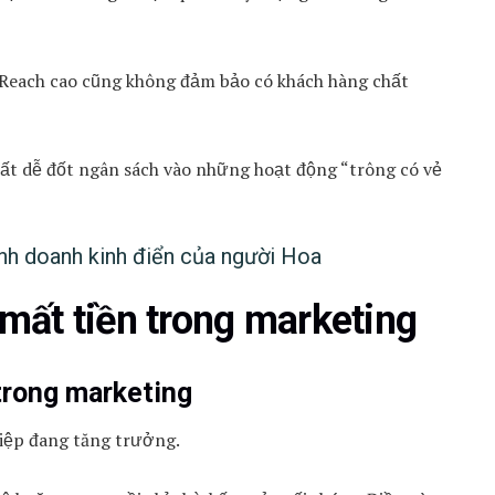
. Reach cao cũng không đảm bảo có khách hàng chất
ất dễ đốt ngân sách vào những hoạt động “trông có vẻ
inh doanh kinh điển của người Hoa
ất tiền trong marketing
 trong marketing
hiệp đang tăng trưởng.