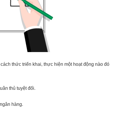
 cách thức triển khai, thực hiện một hoạt động nào đó
uân thủ tuyệt đối.
 ngân hàng.