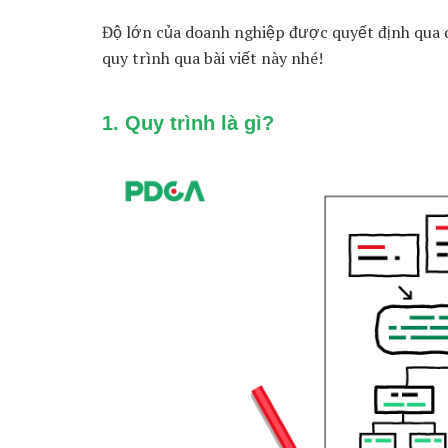
Độ lớn của doanh nghiệp được quyết định qua q
quy trình qua bài viết này nhé!
1. Quy trình là gì?