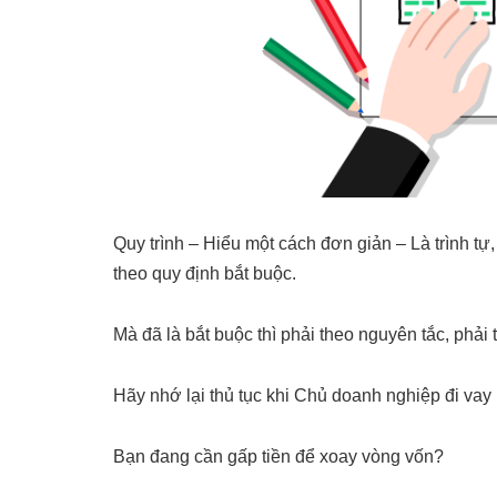
Quy trình – Hiểu một cách đơn giản – Là trình tự,
theo quy định bắt buộc.
Mà đã là bắt buộc thì phải theo nguyên tắc, phải t
Hãy nhớ lại thủ tục khi Chủ doanh nghiệp đi vay
Bạn đang cần gấp tiền để xoay vòng vốn?