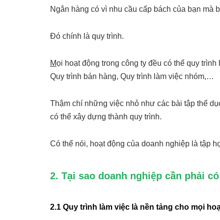
Ngân hàng có vì nhu cầu cấp bách của bạn mà b
Đó chính là quy trình.
M
ọi hoạt động trong công ty đều có thể quy trình
Quy trình bán hàng, Quy trình làm việc nhóm,…
Thậm chí những việc nhỏ như các bài tập thể d
có thể xây dựng thành quy trình.
Có thể nói, hoạt động của doanh nghiệp là tập h
2. Tại sao doanh nghiệp cần phải có
2.1 Quy trình làm việc là nền tảng cho mọi h