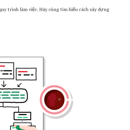
uy trình làm việc. Hãy cùng tìm hiểu cách xây dựng