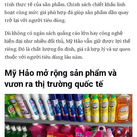
tính thực tế của sản phẩm. Chính sách chiết khấu linh
hoạt cùng mức giá phù hợp đã giúp sản phẩm dần quay
trở lại với người tiêu dùng.
Dù không có ngân sách quảng cáo lớn hay công nghệ
hiện đại như nhiều đối thủ, Mỹ Hảo vẫn giữ được lợi thế
riêng. Đó là chất lượng ổn định, giá cả hợp lý và sự quen
thuộc với người tiêu dùng lâu năm.
Mỹ Hảo mở rộng sản phẩm và
vươn ra thị trường quốc tế