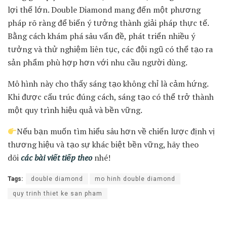
lợi thế lớn. Double Diamond mang đến một phương
pháp rõ ràng để biến ý tưởng thành giải pháp thực tế.
Bằng cách khám phá sâu vấn đề, phát triển nhiều ý
tưởng và thử nghiệm liên tục, các đội ngũ có thể tạo ra
sản phẩm phù hợp hơn với nhu cầu người dùng.
Mô hình này cho thấy sáng tạo không chỉ là cảm hứng.
Khi được cấu trúc đúng cách, sáng tạo có thể trở thành
một quy trình hiệu quả và bền vững.
Nếu bạn muốn tìm hiểu sâu hơn về chiến lược định vị
thương hiệu và tạo sự khác biệt bền vững, hãy theo
dõi
các bài viết tiếp theo
nhé!
Tags:
double diamond
mo hinh double diamond
quy trinh thiet ke san pham