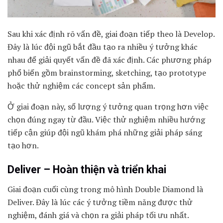
Sau khi xác định rõ vấn đề, giai đoạn tiếp theo là Develop.
Đây là lúc đội ngũ bắt đầu tạo ra nhiều ý tưởng khác
nhau để giải quyết vấn đề đã xác định. Các phương pháp
phổ biến gồm brainstorming, sketching, tạo prototype
hoặc thử nghiệm các concept sản phẩm.
Ở giai đoạn này, số lượng ý tưởng quan trọng hơn việc
chọn đúng ngay từ đầu. Việc thử nghiệm nhiều hướng
tiếp cận giúp đội ngũ khám phá những giải pháp sáng
tạo hơn.
Deliver – Hoàn thiện và triển khai
Giai đoạn cuối cùng trong mô hình Double Diamond là
Deliver. Đây là lúc các ý tưởng tiềm năng được thử
nghiệm, đánh giá và chọn ra giải pháp tối ưu nhất.