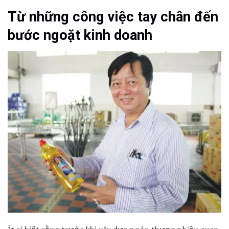
Từ những công việc tay chân đến
bước ngoặt kinh doanh