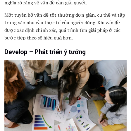
nghĩa rõ ràng về vấn đề cần giải quyết.
Một tuyên bố vấn đề tốt thường đơn giản, cụ thể và tập
trung vào nhu cầu thực tế của người dùng. Khi vấn đề
được xác định chính xác, quá trình tìm giải pháp ở các
bước tiếp theo sẽ hiệu quả hơn.
Develop – Phát triển ý tưởng