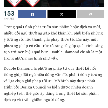
153
SHARES
Trong quá trình phát triển sản phẩm hoặc dịch vụ mới,
nhiều đội ngũ thường gặp khó khăn khi phải biến những
ý tưởng rời rạc thành giải pháp thực tế. Lúc này, một
phương pháp có cấu trúc rõ ràng sẽ giúp quá trình sáng
tạo trở nên hiệu quả hơn. Double Diamond chính là một
trong những mô hình như vậy.
Double Diamond là phương pháp tư duy thiết kế nổi
tiếng giúp đội ngũ hiểu đúng vấn đề, phát triển ý tưởng
và lựa chọn giải pháp tối ưu. Mô hình này được phát
triển bởi
Design Council
và hiện được nhiều doanh
nghiệp trên thế giới áp dụng trong thiết kế sản phẩm,
dịch vụ và trải nghiệm người dùng.