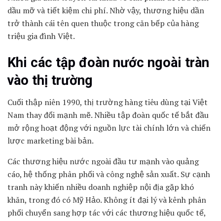
dầu mỡ và tiết kiệm chi phí. Nhờ vậy, thương hiệu dần
trở thành cái tên quen thuộc trong căn bếp của hàng
triệu gia đình Việt.
Khi các tập đoàn nước ngoài tràn
vào thị trường
Cuối thập niên 1990, thị trường hàng tiêu dùng tại Việt
Nam thay đổi mạnh mẽ. Nhiều tập đoàn quốc tế bắt đầu
mở rộng hoạt động với nguồn lực tài chính lớn và chiến
lược marketing bài bản.
Các thương hiệu nước ngoài đầu tư mạnh vào quảng
cáo, hệ thống phân phối và công nghệ sản xuất. Sự cạnh
tranh này khiến nhiều doanh nghiệp nội địa gặp khó
khăn, trong đó có Mỹ Hảo. Không ít đại lý và kênh phân
phối chuyển sang hợp tác với các thương hiệu quốc tế,