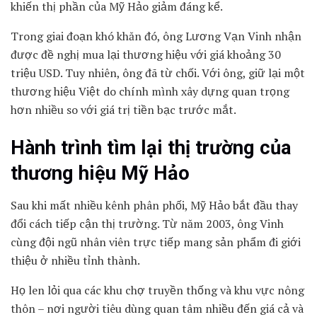
khiến thị phần của Mỹ Hảo giảm đáng kể.
Trong giai đoạn khó khăn đó, ông Lương Vạn Vinh nhận
được đề nghị mua lại thương hiệu với giá khoảng 30
triệu USD. Tuy nhiên, ông đã từ chối. Với ông, giữ lại một
thương hiệu Việt do chính mình xây dựng quan trọng
hơn nhiều so với giá trị tiền bạc trước mắt.
Hành trình tìm lại thị trường của
thương hiệu Mỹ Hảo
Sau khi mất nhiều kênh phân phối, Mỹ Hảo bắt đầu thay
đổi cách tiếp cận thị trường. Từ năm 2003, ông Vinh
cùng đội ngũ nhân viên trực tiếp mang sản phẩm đi giới
thiệu ở nhiều tỉnh thành.
Họ len lỏi qua các khu chợ truyền thống và khu vực nông
thôn – nơi người tiêu dùng quan tâm nhiều đến giá cả và