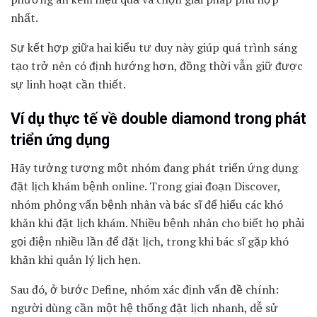
nhất.
Sự kết hợp giữa hai kiểu tư duy này giúp quá trình sáng
tạo trở nên có định hướng hơn, đồng thời vẫn giữ được
sự linh hoạt cần thiết.
Ví dụ thực tế về double diamond trong phát
triển ứng dụng
Hãy tưởng tượng một nhóm đang phát triển ứng dụng
đặt lịch khám bệnh online. Trong giai đoạn Discover,
nhóm phỏng vấn bệnh nhân và bác sĩ để hiểu các khó
khăn khi đặt lịch khám. Nhiều bệnh nhân cho biết họ phải
gọi điện nhiều lần để đặt lịch, trong khi bác sĩ gặp khó
khăn khi quản lý lịch hẹn.
Sau đó, ở bước Define, nhóm xác định vấn đề chính:
người dùng cần một hệ thống đặt lịch nhanh, dễ sử