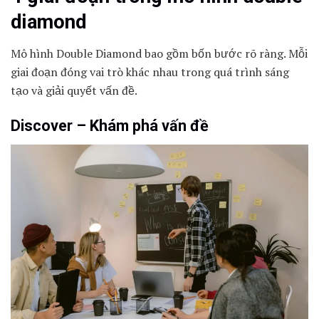
diamond
Mô hình Double Diamond bao gồm bốn bước rõ ràng. Mỗi
giai đoạn đóng vai trò khác nhau trong quá trình sáng
tạo và giải quyết vấn đề.
Discover – Khám phá vấn đề