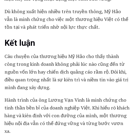
Dù không xuất hiện nhiều trên truyền thông, Mỹ Hảo
vẫn là minh chứng cho việc một thương hiệu Việt có thể
tồn tại và phát triển nhờ nội lực thực chất.
Kết luận
Câu chuyện của thương hiệu Mỹ Hảo cho thấy thành
công trong kinh doanh không phải lúc nào cũng đến từ
nguồn vốn lớn hay chiến dịch quảng cáo rầm rộ. Đôi khi,
điều quan trọng nhất là sự kiên trì và niềm tin vào giá trị
mình đang xây dựng.
Hành trình của ông Lương Vạn Vinh là minh chứng cho
tinh thần bền bỉ của doanh nghiệp Việt. Khi hiểu rõ khách
hàng và kiên định với con đường của mình, một thương
hiệu nội địa vẫn có thể đứng vững và từng bước vươn
xa.