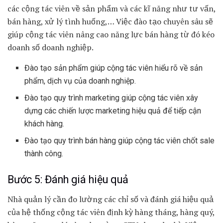
các cộng tác viên về sản phẩm và các kĩ năng như tư vấn,
bán hàng, xử lý tình huống,… Việc đào tạo chuyên sâu sẽ
giúp cộng tác viên nâng cao năng lực bán hàng từ đó kéo
doanh số doanh nghiệp.
Đào tạo sản phẩm giúp cộng tác viên hiểu rõ về sản
phẩm, dịch vụ của doanh nghiệp.
Đào tạo quy trình marketing giúp cộng tác viên xây
dựng các chiến lược marketing hiệu quả để tiếp cận
khách hàng.
Đào tạo quy trình bán hàng giúp cộng tác viên chốt sale
thành công.
Bước 5: Đánh giá hiệu quả
Nhà quản lý cần đo lường các chỉ số và đánh giá hiệu quả
của hệ thống cộng tác viên định kỳ hàng tháng, hàng quý,