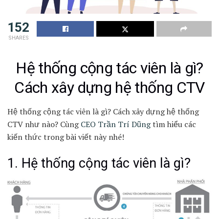
152
SHARES
Hệ thống cộng tác viên là gì?
Cách xây dựng hệ thống CTV
Hệ thống cộng tác viên là gì? Cách xây dựng hệ thống
CTV như nào? Cùng
CEO Trần Trí Dũng
tìm hiểu các
kiến thức trong bài viết này nhé!
1. Hệ thống cộng tác viên là gì?