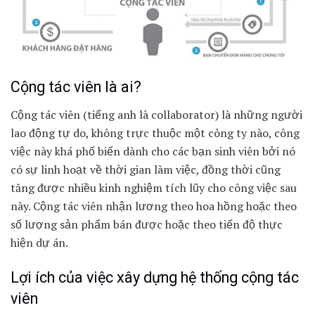
Cộng tác viên là ai?
Cộng tác viên (tiếng anh là collaborator) là những người
lao động tự do, không trực thuộc một công ty nào, công
việc này khá phố biến dành cho các bạn sinh viên bởi nó
có sự linh hoạt về thời gian làm việc, đồng thời cũng
tăng được nhiều kinh nghiệm tích lũy cho công việc sau
này. Cộng tác viên nhận lương theo hoa hồng hoặc theo
số lượng sản phẩm bán được hoặc theo tiến độ thực
hiện dự án.
Lợi ích của việc xây dựng hệ thống cộng tác
viên