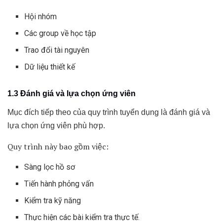
Hội nhóm
Các group về học tập
Trao đổi tài nguyên
Dữ liệu thiết kế
1.3 Đánh giá và lựa chọn ứng viên
Mục đích tiếp theo của quy trình tuyển dụng là đánh giá và
lựa chọn ứng viên phù hợp.
Quy trình này bao gồm việc:
Sàng lọc hồ sơ
Tiến hành phỏng vấn
Kiểm tra kỹ năng
Thực hiện các bài kiểm tra thực tế.