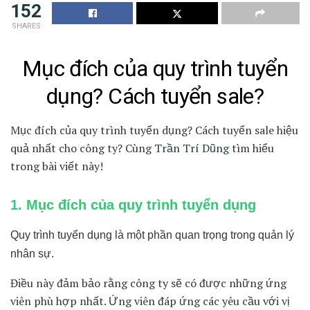
152
SHARES
Mục đích của quy trình tuyển
dụng? Cách tuyển sale?
Mục đích của quy trình tuyển dụng? Cách tuyển sale hiệu
quả nhất cho công ty? Cùng
Trần Trí Dũng
tìm hiểu
trong bài viết này!
1. Mục đích của quy trình tuyển dụng
Quy trình tuyển dụng là một phần quan trọng trong quản lý
nhân sự.
Điều này đảm bảo rằng công ty sẽ có được những ứng
viên phù hợp nhất. Ứng viên đáp ứng các yêu cầu với vị