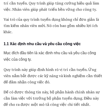
trí cần tuyển. Quy trình giúp tăng cường hiệu quả làm
việc. Nhân viên giúp phát triển bền vững cho công ty.
Vai trò của quy trình tuyển dụng không chỉ đơn giản là
tìm kiếm nhân viên mới. Nó còn bao gồm nhiều lợi ích
khác.
1.1 Xác định nhu cầu và yêu cầu công việc
Mục đích đầu tiên là xác định nhu cầu và yêu cầu công
việc của công ty.
Quy trình này giúp định hình rõ vị trí cần tuyển. Ứng
viên nắm bắt được các kỹ năng và kinh nghiệm cần thiết
để đảm nhận công việc đó.
Để có được thông tin này, bộ phận hành chính nhân sự
cần làm việc với trưởng bộ phận tuyển dụng. Điều này
để cho ra được một mô tả công việc chi tiết nhất.