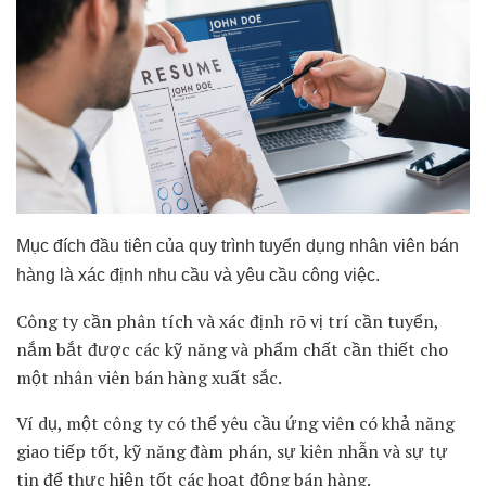
Mục đích đầu tiên của quy trình tuyển dụng nhân viên bán
hàng là xác định nhu cầu và yêu cầu công việc.
Công ty cần phân tích và xác định rõ vị trí cần tuyển,
nắm bắt được các kỹ năng và phẩm chất cần thiết cho
một nhân viên bán hàng xuất sắc.
Ví dụ, một công ty có thể yêu cầu ứng viên có khả năng
giao tiếp tốt, kỹ năng đàm phán, sự kiên nhẫn và sự tự
tin để thực hiện tốt các hoạt động bán hàng.