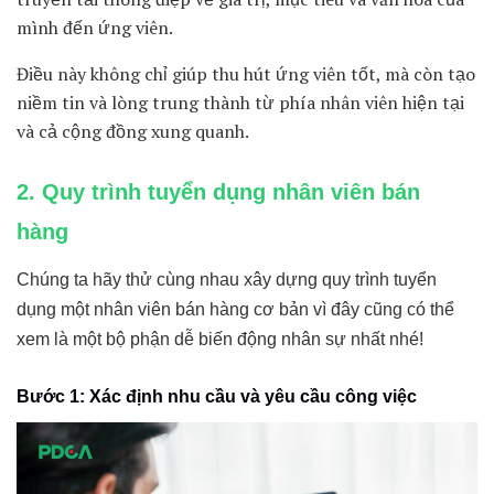
mình đến ứng viên.
Điều này không chỉ giúp thu hút ứng viên tốt, mà còn tạo
niềm tin và lòng trung thành từ phía nhân viên hiện tại
và cả cộng đồng xung quanh.
2. Quy trình tuyển dụng nhân viên bán
hàng
Chúng ta hãy thử cùng nhau xây dựng quy trình tuyển
dụng một nhân viên bán hàng cơ bản vì đây cũng có thể
xem là một bộ phận dễ biến động nhân sự nhất nhé!
Bước 1: Xác định nhu cầu và yêu cầu công việc