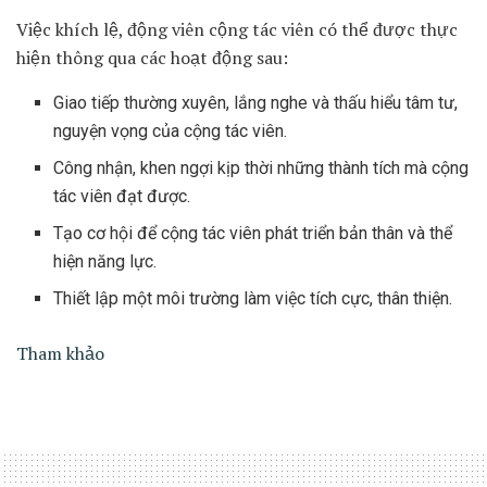
Việc khích lệ, động viên cộng tác viên có thể được thực
hiện thông qua các hoạt động sau:
Giao tiếp thường xuyên, lắng nghe và thấu hiểu tâm tư,
nguyện vọng của cộng tác viên.
Công nhận, khen ngợi kịp thời những thành tích mà cộng
tác viên đạt được.
Tạo cơ hội để cộng tác viên phát triển bản thân và thể
hiện năng lực.
Thiết lập một môi trường làm việc tích cực, thân thiện.
Tham khảo