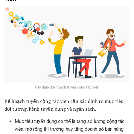
Xây dựng kế hoạch tuyển cộng tác viên
Kế hoạch tuyển cộng tác viên cần xác định rõ mục tiêu,
đối tượng, kênh tuyển dụng và ngân sách.
Mục tiêu tuyển dụng có thể là tăng số lượng cộng tác
viên, mở rộng thị trường, hay tăng doanh số bán hàng.