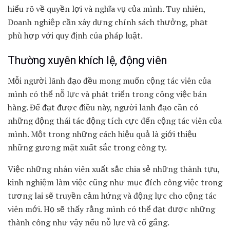
hiểu rõ về quyền lợi và nghĩa vụ của mình. Tuy nhiên,
Doanh nghiệp cần xây dựng chính sách thưởng, phạt
phù hợp với quy định của pháp luật.
Thường xuyên khích lệ, động viên
Mỗi người lãnh đạo đều mong muốn cộng tác viên của
mình có thể nỗ lực và phát triển trong công việc bán
hàng. Để đạt được điều này, người lãnh đạo cần có
những động thái tác động tích cực đến cộng tác viên của
mình. Một trong những cách hiệu quả là giới thiệu
những gương mặt xuất sắc trong công ty.
Việc những nhân viên xuất sắc chia sẻ những thành tựu,
kinh nghiệm làm việc cũng như mục đích công việc trong
tương lai sẽ truyền cảm hứng và động lực cho cộng tác
viên mới. Họ sẽ thấy rằng mình có thể đạt được những
thành công như vậy nếu nỗ lực và cố gắng.