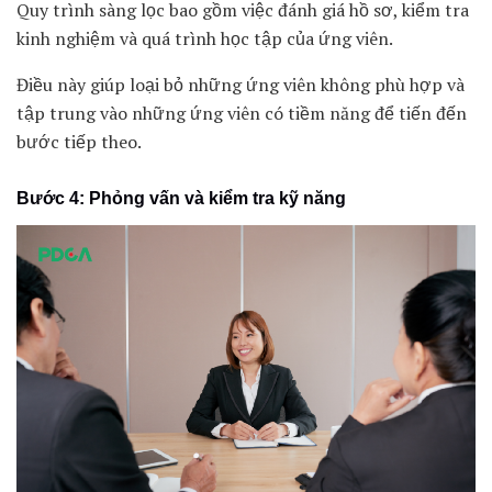
Quy trình sàng lọc bao gồm việc đánh giá hồ sơ, kiểm tra
kinh nghiệm và quá trình học tập của ứng viên.
Điều này giúp loại bỏ những ứng viên không phù hợp và
tập trung vào những ứng viên có tiềm năng để tiến đến
bước tiếp theo.
Bước 4: Phỏng vấn và kiểm tra kỹ năng