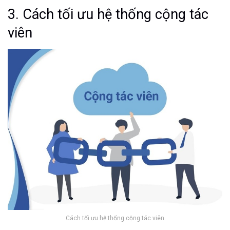
3. Cách tối ưu hệ thống cộng tác
viên
Cách tối ưu hệ thống cộng tác viên