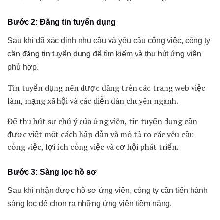
Bước 2: Đăng tin tuyển dụng
Sau khi đã xác định nhu cầu và yêu cầu công việc, công ty
cần đăng tin tuyển dụng để tìm kiếm và thu hút ứng viên
phù hợp.
Tin tuyển dụng nên được đăng trên các trang web việc
làm, mạng xã hội và các diễn đàn chuyên ngành.
Để thu hút sự chú ý của ứng viên, tin tuyển dụng cần
được viết một cách hấp dẫn và mô tả rõ các yêu cầu
công việc, lợi ích công việc và cơ hội phát triển.
Bước 3: Sàng lọc hồ sơ
Sau khi nhận được hồ sơ ứng viên, công ty cần tiến hành
sàng lọc để chọn ra những ứng viên tiềm năng.