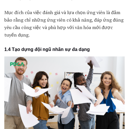
Mục đích của việc đánh giá và lựa chọn ứng viên là đảm
bảo rằng chỉ những ứng viên có khả năng, đáp ứng đúng
yêu cầu công việc và phù hợp với văn hóa mới được
tuyển dụng.
1.4 Tạo dựng đội ngũ nhân sự đa dạng