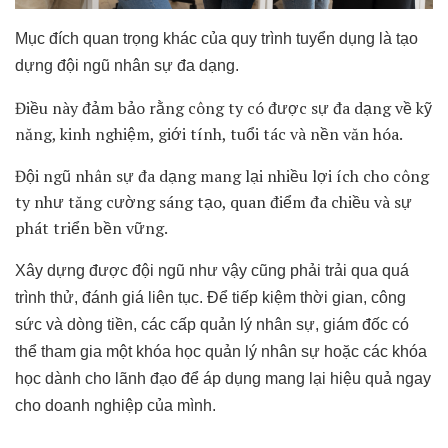
Mục đích quan trọng khác của quy trình tuyển dụng là tạo
dựng đội ngũ nhân sự đa dạng.
Điều này đảm bảo rằng công ty có được sự đa dạng về kỹ
năng, kinh nghiệm, giới tính, tuổi tác và nền văn hóa.
Đội ngũ nhân sự đa dạng mang lại nhiều lợi ích cho công
ty như tăng cường sáng tạo, quan điểm đa chiều và sự
phát triển bền vững.
Xây dựng được đội ngũ như vậy cũng phải trải qua quá
trình thử, đánh giá liên tục. Để tiếp kiệm thời gian, công
sức và dòng tiền, các cấp quản lý nhân sự, giám đốc có
thể tham gia một khóa học quản lý nhân sự hoặc các khóa
học dành cho lãnh đạo để áp dụng mang lại hiệu quả ngay
cho doanh nghiệp của mình.