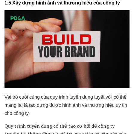
1.5 Xây dựng hình ảnh và thương hiệu của công ty
Vai trò cuối cùng của quy trình tuyển dụng tuyệt vời có thể
mang lại là tạo dựng được hình ảnh và thương hiệu uy tín
cho công ty.
Quy trình tuyển dụng có thể tạo cơ hội để công ty
truyền tải thông điệp về giá trị, mục tiêu và văn hóa của