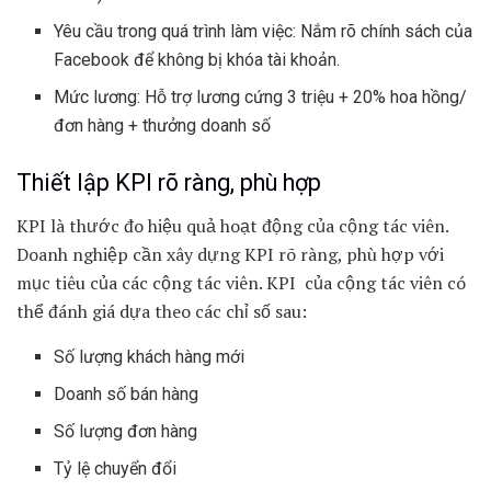
Yêu cầu trong quá trình làm việc: Nắm rõ chính sách của
Facebook để không bị khóa tài khoản.
Mức lương: Hỗ trợ lương cứng 3 triệu + 20% hoa hồng/
đơn hàng + thưởng doanh số
Thiết lập KPI rõ ràng, phù hợp
KPI là thước đo hiệu quả hoạt động của cộng tác viên.
Doanh nghiệp cần xây dựng KPI rõ ràng, phù hợp với
mục tiêu của các cộng tác viên. KPI của cộng tác viên có
thể đánh giá dựa theo các chỉ số sau:
Số lượng khách hàng mới
Doanh số bán hàng
Số lượng đơn hàng
Tỷ lệ chuyển đổi