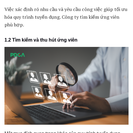
Việc xác định rõ nhu cầu và yêu cầu công việc giúp tối ưu
hóa quy trình tuyển dụng. Công ty tìm kiếm ứng viên
phù hợp.
1.2 Tìm kiếm và thu hút ứng viên