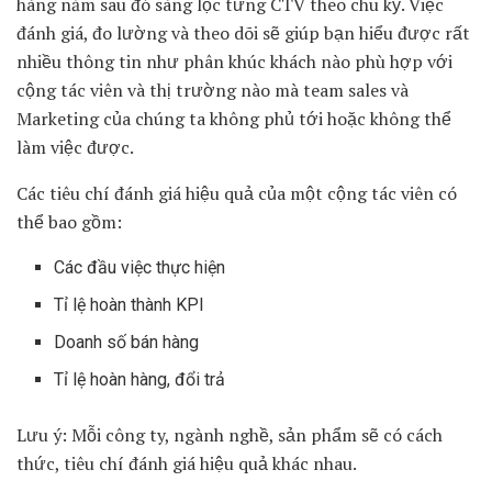
hàng năm sau đó sàng lọc từng CTV theo chu kỳ. Việc
đánh giá, đo lường và theo dõi sẽ giúp bạn hiểu được rất
nhiều thông tin như phân khúc khách nào phù hợp với
cộng tác viên và thị trường nào mà team sales và
Marketing của chúng ta không phủ tới hoặc không thể
làm việc được.
Các tiêu chí đánh giá hiệu quả của một cộng tác viên có
thể bao gồm:
Các đầu việc thực hiện
Tỉ lệ hoàn thành KPI
Doanh số bán hàng
Tỉ lệ hoàn hàng, đổi trả
Lưu ý: Mỗi công ty, ngành nghề, sản phẩm sẽ có cách
thức, tiêu chí đánh giá hiệu quả khác nhau.