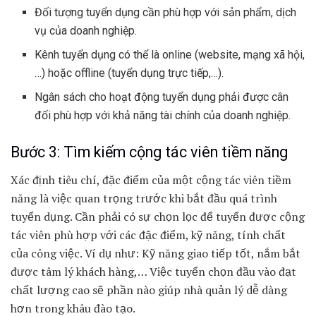
Đối tượng tuyển dụng cần phù hợp với sản phẩm, dịch
vụ của doanh nghiệp.
Kênh tuyển dụng có thể là online (website, mạng xã hội,
…) hoặc offline (tuyển dụng trực tiếp,…).
Ngân sách cho hoạt động tuyển dụng phải được cân
đối phù hợp với khả năng tài chính của doanh nghiệp.
Bước 3: Tìm kiếm cộng tác viên tiềm năng
Xác định tiêu chí, đặc điểm của một cộng tác viên tiềm
năng là việc quan trọng trước khi bắt đầu quá trình
tuyển dụng. Cần phải có sự chọn lọc để tuyển được cộng
tác viên phù hợp với các đặc điểm, kỹ năng, tính chất
của công việc. Ví dụ như: Kỹ năng giao tiếp tốt, nắm bắt
được tâm lý khách hàng,… Việc tuyển chọn đầu vào đạt
chất lượng cao sẽ phần nào giúp nhà quản lý dễ dàng
hơn trong khâu đào tạo.