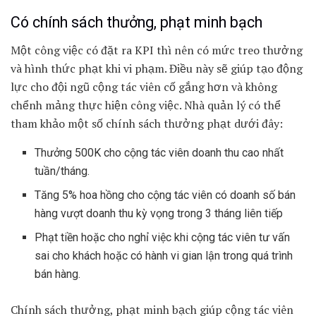
Có chính sách thưởng, phạt minh bạch
Một công việc có đặt ra KPI thì nên có mức treo thưởng
và hình thức phạt khi vi phạm. Điều này sẽ giúp tạo động
lực cho đội ngũ cộng tác viên cố gắng hơn và không
chểnh mảng thực hiện công việc. Nhà quản lý có thể
tham khảo một số chính sách thưởng phạt dưới đây:
Thưởng 500K cho cộng tác viên doanh thu cao nhất
tuần/tháng.
Tăng 5% hoa hồng cho cộng tác viên có doanh số bán
hàng vượt doanh thu kỳ vọng trong 3 tháng liên tiếp
Phạt tiền hoặc cho nghỉ việc khi cộng tác viên tư vấn
sai cho khách hoặc có hành vi gian lận trong quá trình
bán hàng.
Chính sách thưởng, phạt minh bạch giúp cộng tác viên