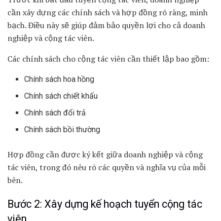
cần xây dựng các chính sách và hợp đồng rõ ràng, minh
bạch. Điều này sẽ giúp đảm bảo quyền lợi cho cả doanh
nghiệp và cộng tác viên.
Các chính sách cho cộng tác viên cần thiết lập bao gồm:
Chính sách hoa hồng
Chính sách chiết khấu
Chính sách đổi trả
Chính sách bồi thường
Hợp đồng cần được ký kết giữa doanh nghiệp và cộng
tác viên, trong đó nêu rõ các quyền và nghĩa vụ của mỗi
bên.
Bước 2: Xây dựng kế hoạch tuyển cộng tác
viên