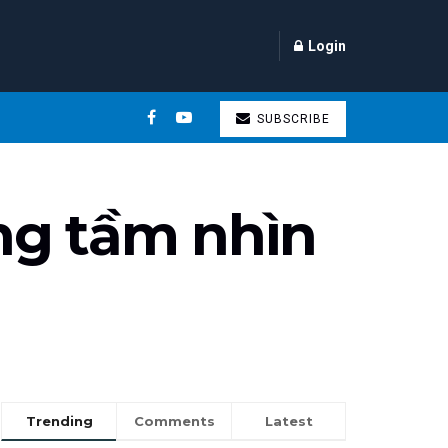
Login
SUBSCRIBE
ng tầm nhìn
Trending
Comments
Latest