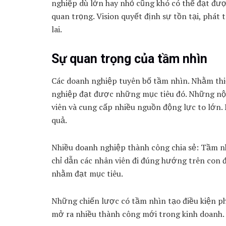
nghiệp dù lớn hay nhỏ cũng khó có thể đạt đượ
quan trọng. Vision quyết định sự tồn tại, phát
lai.
Sự quan trọng của tầm nhìn
Các doanh nghiệp tuyên bố tầm nhìn. Nhằm thi
nghiệp đạt được những mục tiêu đó. Những nội
viên và cung cấp nhiều nguồn động lực to lớn.
quả.
Nhiều doanh nghiệp thành công chia sẻ: Tầm n
chỉ dẫn các nhân viên đi đúng hướng trên con
nhằm đạt mục tiêu.
Những chiến lược có tầm nhìn tạo điều kiện ph
mở ra nhiều thành công mới trong kinh doanh.