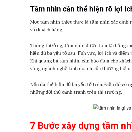
Tầm nhìn cần thể hiện rõ lợi 
Một tầm nhìn thiết thực là tầm nhìn xác định r
với khách hàng.
Thông thường, tầm nhìn được tóm lại bằng một
hiện đủ ba yếu tố sau: lĩnh vực, lợi ích và điể
Khi quảng bá tầm nhìn, cần bảo đảm cho khách
vùng ngành nghề kinh doanh của thương hiệu. N
Nếu đã thể hiện đủ ba yếu tố trên. Điều đó có 
những đối thủ cạnh tranh trên thị trường.
7 Bước xây dựng tầm nh