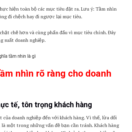
ực hiện toàn bộ các mục tiêu đặt ra. Lưu ý: Tầm nhìn
ng đi chệch hay đi ngược lại mục tiêu.
 chặt chẽ hơn và cùng phấn đấu vì mục tiêu chính. Đây
ng suất doanh nghiệp.
tầm nhìn rõ ràng cho doanh
hực tế, tôn trọng khách hàng
của doanh nghiệp đến với khách hàng. Vì thế, lừa dối
 là một trong những vấn đề bạn cần tránh. Khách hàng