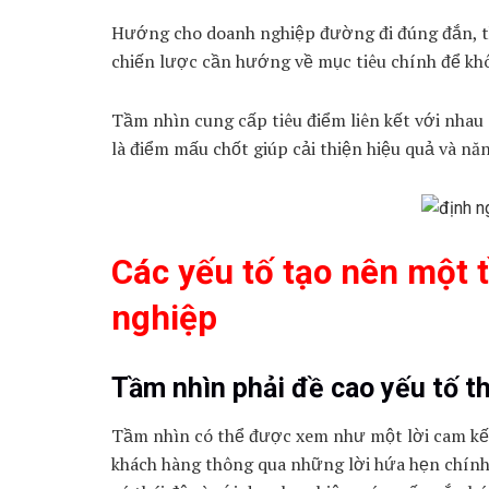
Hướng cho doanh nghiệp đường đi đúng đắn, th
chiến lược cần hướng về mục tiêu chính để khô
Tầm nhìn cung cấp tiêu điểm liên kết với nhau
là điểm mấu chốt giúp cải thiện hiệu quả và nă
Các yếu tố tạo nên một 
nghiệp
Tầm nhìn phải đề cao yếu tố t
Tầm nhìn có thể được xem như một lời cam kết 
khách hàng thông qua những lời hứa hẹn chính