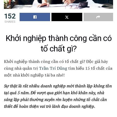
152
SHARES
Khởi nghiệp thành công cần có
tố chất gì?
Khởi nghiệp thành công cần có tố chất gì? Độc giả hãy
cùng nhà quản trị
Trần Trí Dũng
tìm hiểu 15 tố chất của
một nhà khởi nghiệp tài ba nhé!
Sự thật là rất nhiều doanh nghiệp mới thành lập không tồn
tại quá 5 năm. Để vượt qua giới hạn khó khăn này, nhà
sáng lập phải thường xuyên rèn luyện những tố chất cần
thiết để hoàn thiện vai trò lãnh đạo doanh nghiệp.