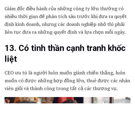
Giám đốc điều hành của những công ty lớn thường có
nhiều thời gian để phân tích sâu trước khi đưa ra quyết
định kinh doanh, nhưng các doanh nghiệp nhỏ thì phải
liên tục đưa ra những quyết định và lựa chọn mỗi ngày.
13. Có tinh thần cạnh tranh khốc
liệt
CEO ưu tú là người luôn muốn giành chiến thắng, luôn
muốn có được những hợp đồng lớn, thuê được các nhân
viên giỏi và thành công trong tất cả các thương vụ.