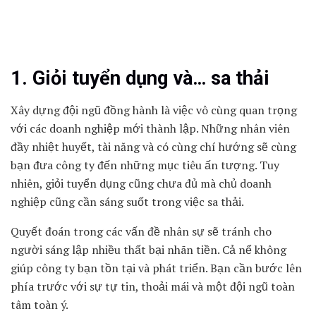
1. Giỏi tuyển dụng và… sa thải
Xây dựng đội ngũ đồng hành là việc vô cùng quan trọng
với các doanh nghiệp mới thành lập. Những nhân viên
đầy nhiệt huyết, tài năng và có cùng chí hướng sẽ cùng
bạn đưa công ty đến những mục tiêu ấn tượng. Tuy
nhiên, giỏi tuyển dụng cũng chưa đủ mà chủ doanh
nghiệp cũng cần sáng suốt trong việc sa thải.
Quyết đoán trong các vấn đề nhân sự sẽ tránh cho
người sáng lập nhiều thất bại nhãn tiền. Cả nể không
giúp công ty bạn tồn tại và phát triển. Bạn cần bước lên
phía trước với sự tự tin, thoải mái và một đội ngũ toàn
tâm toàn ý.