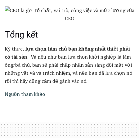
Tổng kết
Kỳ thực,
lựa chọn làm chủ bạn không nhất thiết phải
có tài sản
. Và nếu như bạn lựa chọn khởi nghiệp là làm
ông/bà chủ, bạn sẽ phải chấp nhận sẵn sàng đối mặt với
những vất vả và trách nhiệm, và nếu bạn đã lựa chọn nó
rồi thì hãy dũng cảm để gánh vác nó.
Nguồn tham khảo