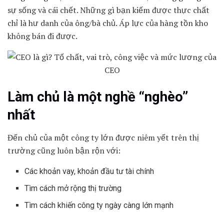
sự sống và cái chết. Những gì bạn kiếm được thực chất
chỉ là hư danh của ông/bà chủ. Áp lực của hàng tồn kho
không bán đi được.
Làm chủ là một nghề “nghèo”
nhất
Đến chủ của một công ty lớn được niêm yết trên thị
trường cũng luôn bận rộn với:
Các khoản vay, khoản đầu tư tài chính
Tìm cách mở rộng thị trường
Tìm cách khiến công ty ngày càng lớn mạnh