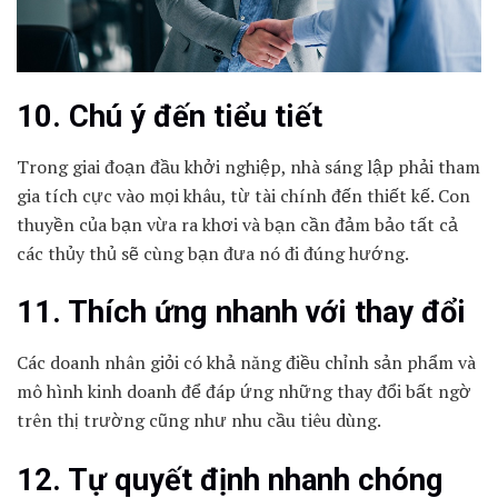
10. Chú ý đến tiểu tiết
Trong giai đoạn đầu khởi nghiệp, nhà sáng lập phải tham
gia tích cực vào mọi khâu, từ tài chính đến thiết kế. Con
thuyền của bạn vừa ra khơi và bạn cần đảm bảo tất cả
các thủy thủ sẽ cùng bạn đưa nó đi đúng hướng.
11. Thích ứng nhanh với thay đổi
Các doanh nhân giỏi có khả năng điều chỉnh sản phẩm và
mô hình kinh doanh để đáp ứng những thay đổi bất ngờ
trên thị trường cũng như nhu cầu tiêu dùng.
12. Tự quyết định nhanh chóng