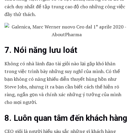
cách duy nhất để tập trung cao độ cho những công việc
đầy thử thách.
7. Nói năng lưu loát
Không có nhà lãnh đạo tài giỏi nào lại gặp khó khăn
trong việc trình bày những suy nghĩ của mình. Có thể
bạn không có năng khiếu diễn thuyết hùng hồn như
Steve Jobs, nhưng ít ra bạn cần biết cách thể hiện rõ
ràng, ngắn gọn và chính xác những ý tưởng của mình
cho mọi người.
8. Luôn quan tâm đến khách hàng
CEO giỏi là người hiểu sâu sắc những gì khách hàng