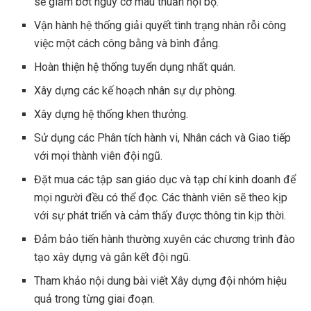
sẽ giảm bớt nguy cơ mâu thuẫn nội bộ.
Vận hành hệ thống giải quyết tình trạng nhàn rỗi công
việc một cách công bằng và bình đẳng.
Hoàn thiện hệ thống tuyển dụng nhất quán.
Xây dựng các kế hoạch nhân sự dự phòng.
Xây dựng hệ thống khen thưởng.
Sử dụng các Phân tích hành vi, Nhân cách và Giao tiếp
với mọi thành viên đội ngũ.
Đặt mua các tập san giáo dục và tạp chí kinh doanh để
mọi người đều có thể đọc. Các thành viên sẽ theo kịp
với sự phát triển và cảm thấy được thông tin kịp thời.
Đảm bảo tiến hành thường xuyên các chương trình đào
tạo xây dựng và gắn kết đội ngũ.
Tham khảo nội dung bài viết Xây dựng đội nhóm hiệu
quả trong từng giai đoạn.