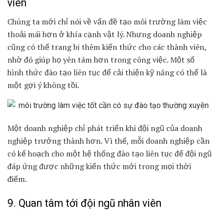
viên
Chúng ta mới chỉ nói về vấn đề tạo môi trường làm việc
thoải mái hơn ở khía cạnh vật lý. Nhưng doanh nghiệp
cũng có thể trang bị thêm kiến thức cho các thành viên,
nhờ đó giúp họ yên tâm hơn trong công việc. Một số
hình thức đào tạo liên tục để cải thiện kỹ năng có thể là
một gợi ý không tồi.
Một doanh nghiệp chỉ phát triển khi đội ngũ của doanh
nghiệp trưởng thành hơn. Vì thế, mỗi doanh nghiệp cần
có kế hoạch cho một hệ thống đào tạo liên tục để đội ngũ
đáp ứng được những kiến thức mới trong mọi thời
điểm.
9. Quan tâm tới đội ngũ nhân viên