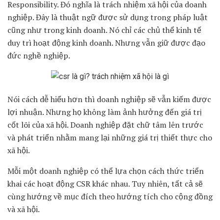
Responsibility. Đó nghĩa là trách nhiệm xã hội của doanh
nghiệp. Đây là thuật ngữ được sử dụng trong pháp luật
cũng như trong kinh doanh. Nó chỉ các chủ thể kinh tế
duy trì hoạt động kinh doanh. Nhưng vẫn giữ được đạo
đức nghề nghiệp.
Nói cách dễ hiểu hơn thì doanh nghiệp sẽ vẫn kiếm được
lợi nhuận. Nhưng họ không làm ảnh hưởng đến giá trị
cốt lõi của xã hội. Doanh nghiệp đặt chữ tâm lên trước
và phát triển nhằm mang lại những giá trị thiết thực cho
xã hội.
Mỗi một doanh nghiệp có thể lựa chọn cách thức triển
khai các hoạt động CSR khác nhau. Tuy nhiên, tất cả sẽ
cùng hướng về mục đích theo hướng tích cho cộng đồng
và xã hội.