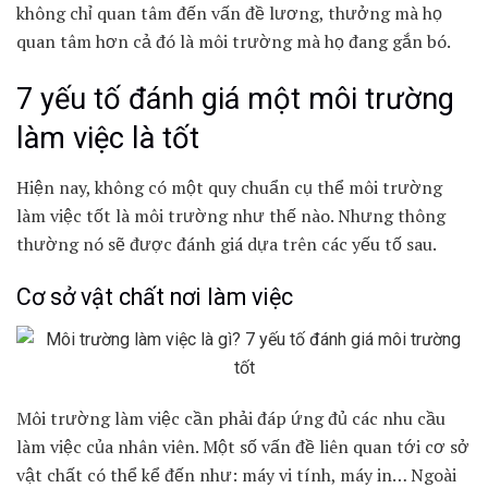
không chỉ quan tâm đến vấn đề lương, thưởng mà họ
quan tâm hơn cả đó là môi trường mà họ đang gắn bó.
7 yếu tố đánh giá một môi trường
làm việc là tốt
Hiện nay, không có một quy chuẩn cụ thể môi trường
làm việc tốt là môi trường như thế nào. Nhưng thông
thường nó sẽ được đánh giá dựa trên các yếu tố sau.
Cơ sở vật chất nơi làm việc
Môi trường làm việc cần phải đáp ứng đủ các nhu cầu
làm việc của nhân viên. Một số vấn đề liên quan tới cơ sở
vật chất có thể kể đến như: máy vi tính, máy in… Ngoài