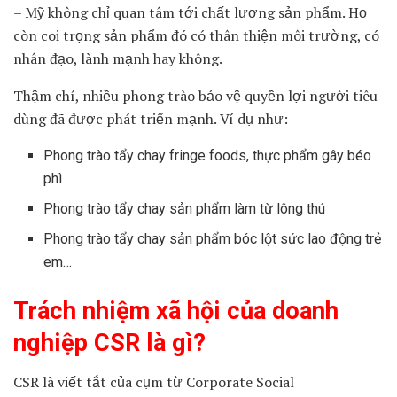
– Mỹ không chỉ quan tâm tới chất lượng sản phẩm. Họ
còn coi trọng sản phẩm đó có thân thiện môi trường, có
nhân đạo, lành mạnh hay không.
Thậm chí, nhiều phong trào bảo vệ quyền lợi người tiêu
dùng đã được phát triển mạnh. Ví dụ như:
Phong trào tẩy chay fringe foods, thực phẩm gây béo
phì
Phong trào tẩy chay sản phẩm làm từ lông thú
Phong trào tẩy chay sản phẩm bóc lột sức lao động trẻ
em…
Trách nhiệm xã hội của doanh
nghiệp CSR là gì?
CSR là viết tắt của cụm từ Corporate Social