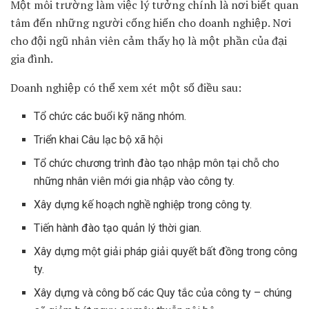
Một môi trường làm việc lý tưởng chính là nơi biết quan
tâm đến những người cống hiến cho doanh nghiệp. Nơi
cho đội ngũ nhân viên cảm thấy họ là một phần của đại
gia đình.
Doanh nghiệp có thể xem xét một số điều sau:
Tổ chức các buổi kỹ năng nhóm.
Triển khai Câu lạc bộ xã hội
Tổ chức chương trình đào tạo nhập môn tại chỗ cho
những nhân viên mới gia nhập vào công ty.
Xây dựng kế hoạch nghề nghiệp trong công ty.
Tiến hành đào tạo quản lý thời gian.
Xây dựng một giải pháp giải quyết bất đồng trong công
ty.
Xây dựng và công bố các Quy tắc của công ty – chúng