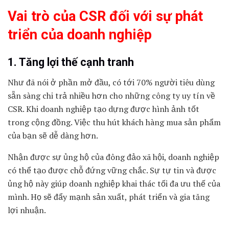
Vai trò của CSR đối với sự phát
triển của doanh nghiệp
1. Tăng lợi thế cạnh tranh
Như đã nói ở phần mở đầu, có tới 70% người tiêu dùng
sẵn sàng chi trả nhiều hơn cho những công ty uy tín về
CSR. Khi doanh nghiệp tạo dựng được hình ảnh tốt
trong cộng đồng. Việc thu hút khách hàng mua sản phẩm
của bạn sẽ dễ dàng hơn.
Nhận được sự ủng hộ của đông đảo xã hội, doanh nghiệp
có thể tạo được chỗ đứng vững chắc. Sự tự tin và được
ủng hộ này giúp doanh nghiệp khai thác tối đa ưu thế của
mình. Họ sẽ đẩy mạnh sản xuất, phát triển và gia tăng
lợi nhuận.