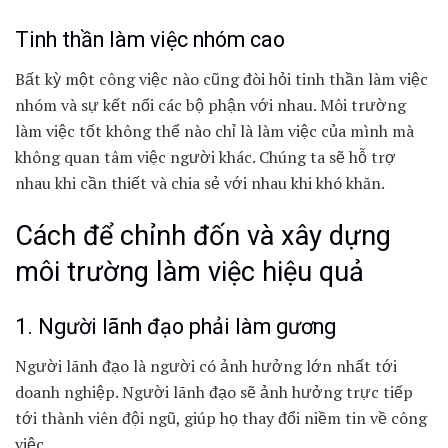
Tinh thần làm việc nhóm cao
Bất kỳ một công việc nào cũng đòi hỏi tinh thần làm việc
nhóm và sự kết nối các bộ phận với nhau. Môi trường
làm việc tốt không thể nào chỉ là làm việc của mình mà
không quan tâm việc người khác. Chúng ta sẽ hỗ trợ
nhau khi cần thiết và chia sẻ với nhau khi khó khăn.
Cách để chỉnh đốn và xây dựng
môi trường làm việc hiệu quả
1. Người lãnh đạo phải làm gương
Người lãnh đạo là người có ảnh hưởng lớn nhất tới
doanh nghiệp. Người lãnh đạo sẽ ảnh hưởng trực tiếp
tới thành viên đội ngũ, giúp họ thay đổi niềm tin về công
việc.