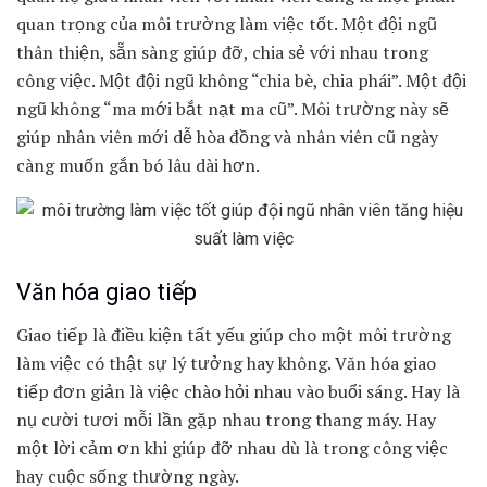
quan trọng của môi trường làm việc tốt. Một đội ngũ
thân thiện, sẵn sàng giúp đỡ, chia sẻ với nhau trong
công việc. Một đội ngũ không “chia bè, chia phái”. Một đội
ngũ không “ma mới bắt nạt ma cũ”. Môi trường này sẽ
giúp nhân viên mới dễ hòa đồng và nhân viên cũ ngày
càng muốn gắn bó lâu dài hơn.
Văn hóa giao tiếp
Giao tiếp là điều kiện tất yếu giúp cho một môi trường
làm việc có thật sự lý tưởng hay không. Văn hóa giao
tiếp đơn giản là việc chào hỏi nhau vào buổi sáng. Hay là
nụ cười tươi mỗi lần gặp nhau trong thang máy. Hay
một lời cảm ơn khi giúp đỡ nhau dù là trong công việc
hay cuộc sống thường ngày.