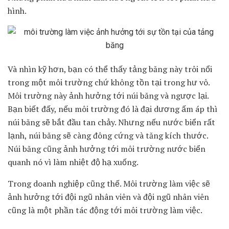
hình.
Và nhìn kỹ hơn, bạn có thể thấy tảng băng này trôi nổi
trong một môi trường chứ không tồn tại trong hư vô.
Môi trường này ảnh hưởng tới núi băng và ngược lại.
Bạn biết đấy, nếu môi trường đó là đại dương ấm áp thì
núi băng sẽ bắt đầu tan chảy. Nhưng nếu nước biển rất
lạnh, núi băng sẽ càng đông cứng và tăng kích thước.
Núi băng cũng ảnh hưởng tới môi trường nước biển
quanh nó vì làm nhiệt độ hạ xuống.
Trong doanh nghiệp cũng thế. Môi trường làm việc sẽ
ảnh hưởng tới đội ngũ nhân viên và đội ngũ nhân viên
cũng là một phần tác động tới môi trường làm việc.