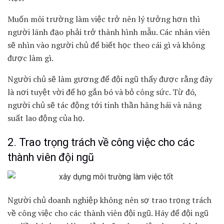
Muốn môi trường làm việc trở nên lý tưởng hơn thì
người lãnh đạo phải trở thành hình mẫu. Các nhân viên
sẽ nhìn vào người chủ để biết học theo cái gì và không
được làm gì.
Người chủ sẽ làm gương để đội ngũ thấy được rằng đây
là nơi tuyệt vời để họ gắn bó và bỏ công sức. Từ đó,
người chủ sẽ tác động tới tinh thần hăng hái và năng
suất lao động của họ.
2. Trao trọng trách về công việc cho các
thành viên đội ngũ
Người chủ doanh nghiệp không nên sợ trao trọng trách
về công việc cho các thành viên đội ngũ. Hãy để đội ngũ