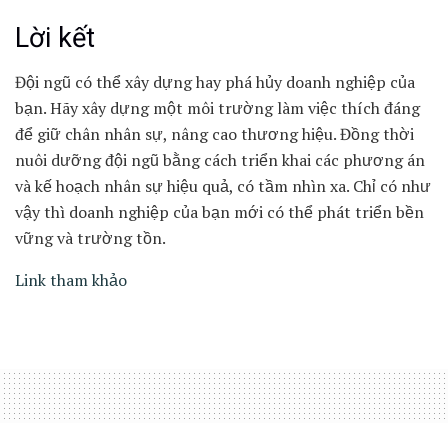
Lời kết
Đội ngũ có thể xây dựng hay phá hủy doanh nghiệp của
bạn. Hãy xây dựng một môi trường làm việc thích đáng
để giữ chân nhân sự, nâng cao thương hiệu. Đồng thời
nuôi dưỡng đội ngũ bằng cách triển khai các phương án
và kế hoạch nhân sự hiệu quả, có tầm nhìn xa. Chỉ có như
vậy thì doanh nghiệp của bạn mới có thể phát triển bền
vững và trường tồn.
Link tham khảo