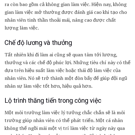
ra còn bao gồm cả không gian làm việc. Hiện nay, không
gian làm việc mở thường được đánh giá cao khi tạo cho
nhân viên tinh thần thoải mái, nâng cao được chất
lượng làm việc.
Chế độ lương và thưởng
Tất nhiên khi đi làm ai cũng sẽ quan tâm tới lương,
thưởng và các chế độ phúc lợi. Những tiêu chí này có thể
dựa trên hiệu suất làm việc hoặc thái độ làm việc của
nhân viên. Nó sẽ trở thành một đòn bẩy để giúp đội ngũ
nhân sự làm việc tốt hơn, hiệu quả hơn.
Lộ trình thăng tiến trong công việc
Một môi trường làm việc lý tưởng chắc chắn sẽ là môi
trường giúp nhân viên có thể phát triển. Một cá nhân
không thể ngồi mãi một vị trí làm việc từ ngày này qua