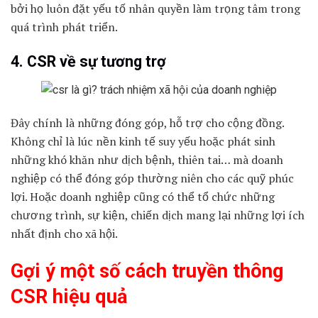
bởi họ luôn đặt yếu tố nhân quyền làm trọng tâm trong
quá trình phát triển.
4. CSR về sự tương trợ
Đây chính là những đóng góp, hỗ trợ cho cộng đồng.
Không chỉ là lúc nền kinh tế suy yếu hoặc phát sinh
những khó khăn như dịch bệnh, thiên tai… mà doanh
nghiệp có thể đóng góp thường niên cho các quỹ phúc
lợi. Hoặc doanh nghiệp cũng có thể tổ chức những
chương trình, sự kiện, chiến dịch mang lại những lợi ích
nhất định cho xã hội.
Gợi ý một số cách truyền thông
CSR hiệu quả