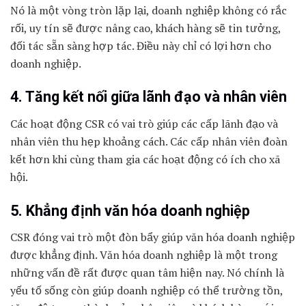
Nó là một vòng tròn lặp lại, doanh nghiệp không có rắc
rối, uy tín sẽ được nâng cao, khách hàng sẽ tin tưởng,
đối tác sẵn sàng hợp tác. Điều này chỉ có lợi hơn cho
doanh nghiệp.
4. Tăng kết nối giữa lãnh đạo và nhân viên
Các hoạt động CSR có vai trò giúp các cấp lãnh đạo và
nhân viên thu hẹp khoảng cách. Các cấp nhân viên đoàn
kết hơn khi cùng tham gia các hoạt động có ích cho xã
hội.
5. Khẳng định văn hóa doanh nghiệp
CSR đóng vai trò một đòn bẩy giúp văn hóa doanh nghiệp
được khẳng định. Văn hóa doanh nghiệp là một trong
những vấn đề rất được quan tâm hiện nay. Nó chính là
yếu tố sống còn giúp doanh nghiệp có thể trường tồn,