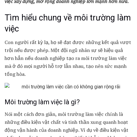
việc xây dựng, mở rộng doanh nghiệp lớn mạnh hơn nữa.
Tìm hiểu chung về môi trường làm
việc
Con người rất kỳ lạ, họ sẽ đạt được những kết quả vượt
trội nếu được phép. Một đội ngũ nhân sự sẽ hiệu quả
hơn hẳn nếu doanh nghiệp tạo ra môi trường làm việc
mà ở đó mọi người hỗ trợ lẫn nhau, tạo nên sức mạnh
tổng hòa.
Môi trường làm việc là gì?
Nói một cách đơn giản, môi trường làm việc chính là
những điều kiện vật chất và tinh thần xung quanh hoạt
động vận hành của doanh nghiệp. Ví dụ về điều kiện vật