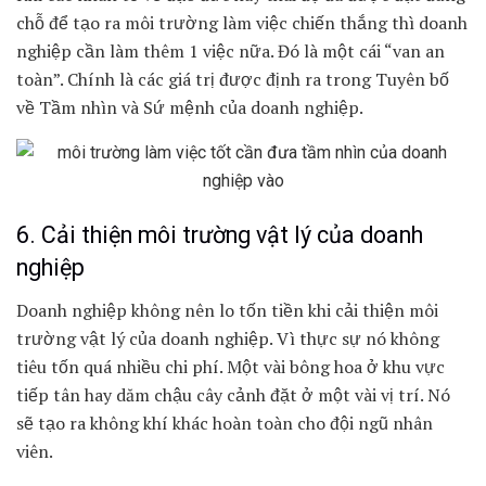
chỗ để tạo ra môi trường làm việc chiến thắng thì doanh
nghiệp cần làm thêm 1 việc nữa. Đó là một cái “van an
toàn”. Chính là các giá trị được định ra trong Tuyên bố
về Tầm nhìn và Sứ mệnh của doanh nghiệp.
6. Cải thiện môi trường vật lý của doanh
nghiệp
Doanh nghiệp không nên lo tốn tiền khi cải thiện môi
trường vật lý của doanh nghiệp. Vì thực sự nó không
tiêu tốn quá nhiều chi phí. Một vài bông hoa ở khu vực
tiếp tân hay dăm chậu cây cảnh đặt ở một vài vị trí. Nó
sẽ tạo ra không khí khác hoàn toàn cho đội ngũ nhân
viên.