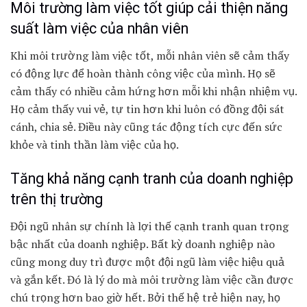
Môi trường làm việc tốt giúp cải thiện năng
suất làm việc của nhân viên
Khi môi trường làm việc tốt, mỗi nhân viên sẽ cảm thấy
có động lực để hoàn thành công việc của mình. Họ sẽ
cảm thấy có nhiều cảm hứng hơn mỗi khi nhận nhiệm vụ.
Họ cảm thấy vui vẻ, tự tin hơn khi luôn có đồng đội sát
cánh, chia sẻ. Điều này cũng tác động tích cực đến sức
khỏe và tinh thần làm việc của họ.
Tăng khả năng cạnh tranh của doanh nghiệp
trên thị trường
Đội ngũ nhân sự chính là lợi thế cạnh tranh quan trọng
bậc nhất của doanh nghiệp. Bất kỳ doanh nghiệp nào
cũng mong duy trì được một đội ngũ làm việc hiệu quả
và gắn kết. Đó là lý do mà môi trường làm việc cần được
chú trọng hơn bao giờ hết. Bởi thế hệ trẻ hiện nay, họ