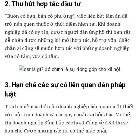
2. Thu hút hợp tác đầu tư
“Buôn có bạn, bán có phường”, việc liên kết làm ăn đã
trở nên quen thuộc ở thời điểm hiện tại. Khi doanh
nghiệp đã có uy tín, được người dân ủng hộ thì bạn rất
dễ nhận được những lời mời hợp tác, hỗ trợ vốn. Chắc
chắn ai cũng sẽ muốn hợp tác với những doanh nghiệp
vừa có tâm, vừa có tầm.
3. Hạn chế các sự cố liên quan đến pháp
luật
Trách nhiệm xã hội của doanh nghiệp liên quan mật thiết
với luật kinh doanh và các quy chuẩn xã hội khác. Vì thế,
khi doanh nghiệp đảm bảo các hoạt động về CSR thì sẽ
hạn chế được những rắc rối có thể mắc phải.