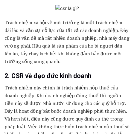
Trách nhiệm xã hội về môi trường là một trách nhiệm
dài lâu và cần sự nỗ lực của tất cả các doanh nghiệp. Đây
cũng là vấn đề mà rất nhiều doanh nghiệp, nhà máy đang
vướng phải. Hậu quả là sản phẩm của họ bị người dân
lên án, tẩy chay kịch liệt khi không đảm bảo được môi
trường sống xung quanh.
2. CSR về đạo đức kinh doanh
Trách nhiệm này chính là trách nhiệm nộp thuế của
doanh nghiệp. Khi doanh nghiệp đóng thuế thì nguồn
tiền này sẽ được Nhà nước sử dụng cho các quỹ hỗ trợ.
Đây là hoạt động bắt buộc doanh nghiệp phải thực hiện.
Và hơn hết, điều này cũng được quy định cụ thể trong
pháp luật. Việc không thực hiện trách nhiệm nộp thuế sẽ