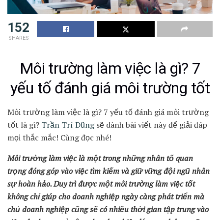
152
SHARES
Môi trường làm việc là gì? 7
yếu tố đánh giá môi trường tốt
Môi trường làm việc là gì? 7 yếu tố đánh giá môi trường
tốt là gì?
Trần Trí Dũng
sẽ dành bài viết này để giải đáp
mọi thắc mắc! Cùng đọc nhé!
Môi trường làm việc là một trong những nhân tố quan
trọng đóng góp vào việc tìm kiếm và giữ vững đội ngũ nhân
sự hoàn hảo. Duy trì được một môi trường làm việc tốt
không chỉ giúp cho doanh nghiệp ngày càng phát triển mà
chủ doanh nghiệp cũng sẽ có nhiều thời gian tập trung vào