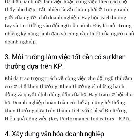
tự điều hành nơi làm việc hoặc công việc theo cách họ
thấy phù hợp. Tất nhiên là vẫn luôn phải ở trong ranh
giới của người chủ doanh nghiệp. Hãy học cách buông
tay và tin tưởng vào đội ngũ của mình. Đây là một trong
những kỹ năng lãnh đạo vô cùng cần thiết của người chủ
doanh nghiệp.
3. Môi trường làm việc tốt cần có sự khen
thưởng dựa trên KPI
Khi đã trao trọng trách về công việc cho đội ngũ thì cầm
có cơ chế khen thưởng. Khen thưởng vì những hành
động và quyết định đúng đắn của họ. Hãy trao cơ hội cho
họ. Doanh nghiệp hoàn toàn có thể áp dụng hệ thống
khen thưởng dựa trên thành tích với Chỉ số Đo lường
Hiệu quả công việc (Key Performance Indicators – KPI).
4. Xây dựng văn hóa doanh nghiệp