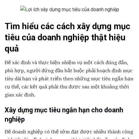
Tìm hiểu các cách xây dựng mục
tiêu của doanh nghiệp thật hiệu
quả
Để xác định và thực hiện nhiệm vụ một cách đúng đắn,
phù hợp, người đứng đầu bắt buộc phải hoạch định mục
tiêu dài hạn và phát triển theo những mục tiêu ngắn hạn
cụ thể, các kết quả phải thu được sau một khoảng thời
gian xác định.
Xây dựng mục tiêu ngắn hạn cho doanh
nghiệp
Để doanh nghiệp có thể sớm đạt được nhiều thành công