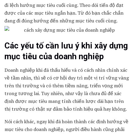
đi lệch hướng mục tiêu cuối cùng. Theo dõi tiến độ đạt
được của các mục tiêu ngắn hạn. Từ đó bạn chắc chắn
đang đi đúng hướng đến những mục tiêu cuối cùng.
Các yếu tố cần lưu ý khi xây dựng
mục tiêu của doanh nghiệp
Doanh nghiệp khi đã thấu hiểu và có cách nhìn chính xác
về tầm nhìn, thì sẽ có cơ hội duy trì một vị trí vững vàng
trên thị trường và có thêm tiềm năng, triển vọng mới
trong tương lai. Tuy nhiên, như vậy là chưa đủ để xác
định được mục tiêu mang tính chiến lược dài hạn trên
thị trường có thật sự đảm bảo tính hiệu quả hay không.
Nói cách khác, ngay khi đã hoàn thành các định hướng về
mục tiêu cho doanh nghiệp, người điều hành cũng phải