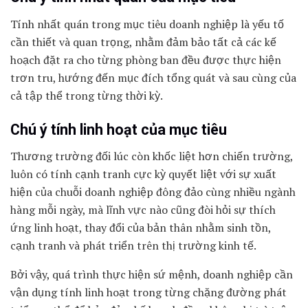
Tính nhất quán trong mục tiêu doanh nghiệp là yếu tố
cần thiết và quan trọng, nhằm đảm bảo tất cả các kế
hoạch đặt ra cho từng phòng ban đều được thực hiện
trơn tru, hướng đến mục đích tổng quát và sau cùng của
cả tập thể trong từng thời kỳ.
Chú ý tính linh hoạt của mục tiêu
Thương trường đối lúc còn khốc liệt hơn chiến trường,
luôn có tính cạnh tranh cực kỳ quyết liệt với sự xuất
hiện của chuỗi doanh nghiệp đông đảo cùng nhiều ngành
hàng mỗi ngày, mà lĩnh vực nào cũng đòi hỏi sự thích
ứng linh hoạt, thay đổi của bản thân nhằm sinh tồn,
cạnh tranh và phát triển trên thị trường kinh tế.
Bởi vậy, quá trình thực hiện sứ mệnh, doanh nghiệp cần
vận dụng tính linh hoạt trong từng chặng đường phát