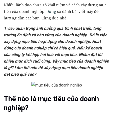
Nhiều lãnh đạo chưa rõ khái niệm và cách xây dựng mục
tiêu của doanh nghiệp.
Dũng
sẽ dành bài viết này để
hướng dẫn các bạn. Cùng đọc nhé!
1 việc quan trọng ảnh hưởng quá trình phát triển, tăng
trưởng ổn định và bền vững của doanh nghiệp. Đó là việc
xây dựng mục tiêu hoạt động cho doanh nghiệp. Hoạt
động của doanh nghiệp chỉ có hiệu quả. Nếu kế hoạch
của công ty kết hợp hài hoà với mục tiêu. Nhằm đạt tới
nhiều mục đích cuối cùng. Vậy mục tiêu của doanh nghiệp
là gì? Làm thế nào để xây dựng mục tiêu doanh nghiệp
đạt hiệu quả cao?
Thế nào là mục tiêu của doanh
nghiệp?