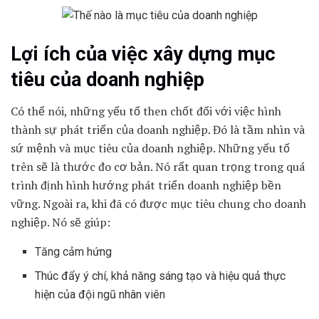
Lợi ích của việc xây dựng mục
tiêu của doanh nghiệp
Có thể nói, những yếu tố then chốt đối với việc hình
thành sự phát triển của doanh nghiệp. Đó là
tầm nhìn và
sứ mệnh
và mục tiêu của doanh nghiệp. Những yếu tố
trên sẽ là thước đo cơ bản. Nó rất quan trọng trong quá
trình định hình hướng phát triển doanh nghiệp
bền
vững. Ngoài ra, khi đã có được mục tiêu chung cho doanh
nghiệp. Nó sẽ giúp:
Tăng cảm hứng
Thúc đẩy ý chí, khả năng sáng tạo và hiệu quả thực
hiện của đội ngũ nhân viên