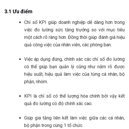
3.1 Ưu điểm
Chỉ số KPI giúp doanh nghiệp dễ dàng hơn trong
việc đo lường sức tăng trưởng so với mục tiêu
một cách rõ ràng hơn. Đồng thời giúp đánh giá hiệu
quả công việc của nhân viên, các phòng ban.
Việc áp dụng đúng, chính xác các chỉ số đo lường
có thể giúp bạn quản lý cũng như nắm rõ được
hiệu suất, hiệu quả làm việc của từng cá nhân, bộ
phận, nhóm.
KPI là chỉ số có thể lượng hóa chính bởi vậy kết
quả đo lường có độ chính xác cao.
Giúp gia tăng liên kết làm việc giữa các cá nhân,
bộ phận trong cùng 1 tổ chức.