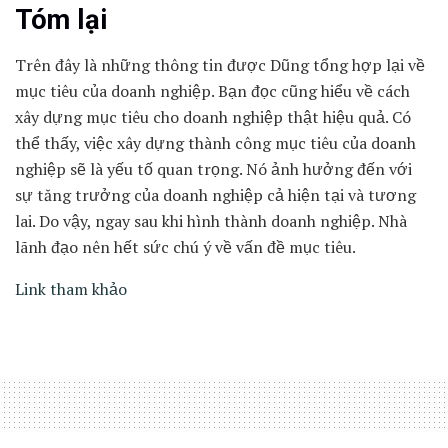
Tóm lại
Trên đây là những thông tin được Dũng tổng hợp lại về
mục tiêu của doanh nghiệp. Bạn đọc cũng hiểu về cách
xây dựng mục tiêu cho doanh nghiệp thật hiệu quả. Có
thể thấy, việc xây dựng thành công mục tiêu của doanh
nghiệp sẽ là yếu tố quan trọng. Nó ảnh hưởng đến với
sự tăng trưởng của doanh nghiệp cả hiện tại và tương
lai. Do vậy, ngay sau khi hình thành doanh nghiệp. Nhà
lãnh đạo nên hết sức chú ý về vấn đề mục tiêu.
Link tham khảo