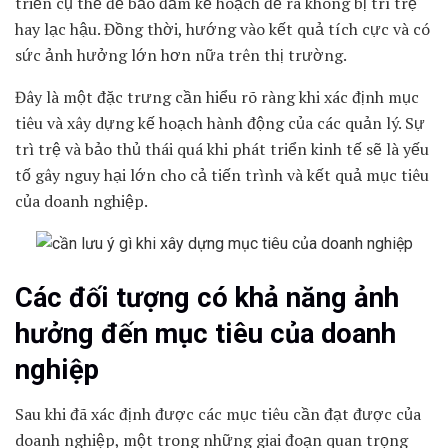
triển cụ thể để bảo đảm kế hoạch đề ra không bị trì trệ
hay lạc hậu. Đồng thời, hướng vào kết quả tích cực và có
sức ảnh hưởng lớn hơn nữa trên thị trường.
Đây là một đặc trưng cần hiểu rõ ràng khi xác định mục
tiêu và xây dựng kế hoạch hành động của các quản lý. Sự
trì trệ và bảo thủ thái quá khi phát triển kinh tế sẽ là yếu
tố gây nguy hại lớn cho cả tiến trình và kết quả mục tiêu
của doanh nghiệp.
Các đối tượng có khả năng ảnh
hưởng đến mục tiêu của doanh
nghiệp
Sau khi đã xác định được các mục tiêu cần đạt được của
doanh nghiệp, một trong những giai đoạn quan trọng