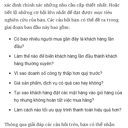
xác định chính xác những nhu cầu cấp thiết nhất. Hoặc
tiết lộ những cơ hội lớn nhất để đạt được mục tiêu
nghiên cứu của bạn. Các câu hỏi bạn có thể đề ra trong
giai đoạn ban đầu này bao gồm:
Có bao nhiêu người mua gần đây là khách hàng lần
đầu?
Làm thế nào để biến khách hàng lần đầu thành khách
hàng thường xuyên?
Vì sao doanh số công ty thấp hơn quý trước?
Giá sản phẩm, dịch vụ có quá cao hay không?
Tại sao khách hàng đặt các mặt hàng vào giỏ hàng của
họ nhưng không hoàn tất việc mua hàng?
Làm cách nào tối ưu quy trình thanh toán hiệu quả hơn?
Thông qua giải đáp các câu hỏi trên, bạn có thể nhận