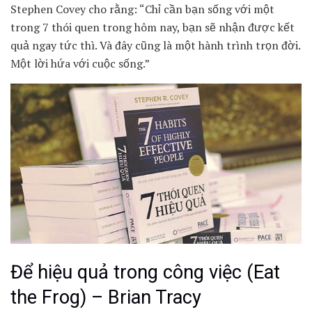
Stephen Covey cho rằng: “Chỉ cần bạn sống với một
trong 7 thói quen trong hôm nay, bạn sẽ nhận được kết
quả ngay tức thì. Và đây cũng là một hành trình trọn đời.
Một lời hứa với cuộc sống.”
Để hiệu quả trong công việc (Eat
the Frog) – Brian Tracy