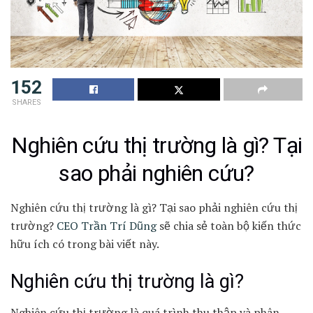
152
SHARES
Nghiên cứu thị trường là gì? Tại
sao phải nghiên cứu?
Nghiên cứu thị trường là gì? Tại sao phải nghiên cứu thị
trường?
CEO Trần Trí Dũng
sẽ chia sẻ toàn bộ kiến thức
hữu ích có trong bài viết này.
Nghiên cứu thị trường là gì?
Nghiên cứu thị trường là quá trình thu thập và phân