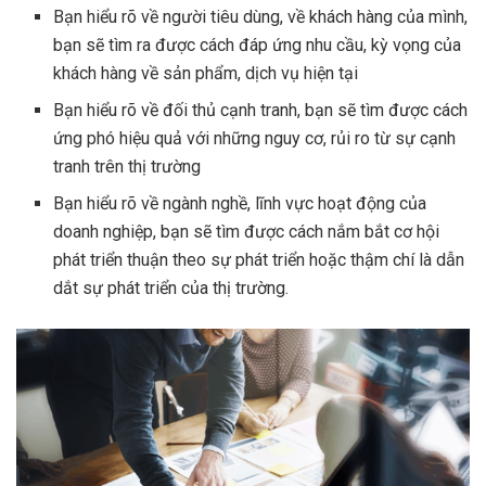
Bạn hiểu rõ về người tiêu dùng, về khách hàng của mình,
bạn sẽ tìm ra được cách đáp ứng nhu cầu, kỳ vọng của
khách hàng về sản phẩm, dịch vụ hiện tại
Bạn hiểu rõ về đối thủ cạnh tranh, bạn sẽ tìm được cách
ứng phó hiệu quả với những nguy cơ, rủi ro từ sự cạnh
tranh trên thị trường
Bạn hiểu rõ về ngành nghề, lĩnh vực hoạt động của
doanh nghiệp, bạn sẽ tìm được cách nắm bắt cơ hội
phát triển thuận theo sự phát triển hoặc thậm chí là dẫn
dắt sự phát triển của thị trường.