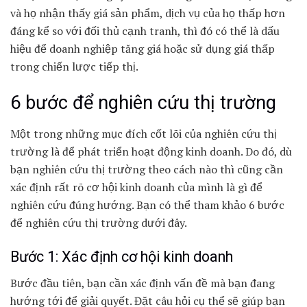
và họ nhận thấy giá sản phẩm, dịch vụ của họ thấp hơn
đáng kể so với đối thủ cạnh tranh, thì đó có thể là dấu
hiệu để doanh nghiệp tăng giá hoặc sử dụng giá thấp
trong chiến lược tiếp thị.
6 bước để nghiên cứu thị trường
Một trong những mục đích cốt lõi của nghiên cứu thị
trường là để phát triển hoạt động kinh doanh. Do đó, dù
bạn nghiên cứu thị trường theo cách nào thì cũng cần
xác định rất rõ cơ hội kinh doanh của mình là gì để
nghiên cứu đúng hướng. Bạn có thể tham khảo 6 bước
để nghiên cứu thị trường dưới đây.
Bước 1: Xác định cơ hội kinh doanh
Bước đầu tiên, bạn cần xác định vấn đề mà bạn đang
hướng tới để giải quyết. Đặt câu hỏi cụ thể sẽ giúp bạn