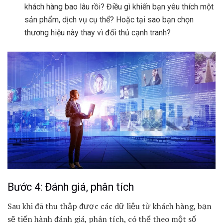
khách hàng bao lâu rồi? Điều gì khiến bạn yêu thích một
sản phẩm, dịch vụ cụ thể? Hoặc tại sao bạn chọn
thương hiệu này thay vì đối thủ cạnh tranh?
Bước 4: Đánh giá, phân tích
Sau khi đã thu thập được các dữ liệu từ khách hàng, bạn
sẽ tiến hành đánh giá, phân tích, có thể theo một số