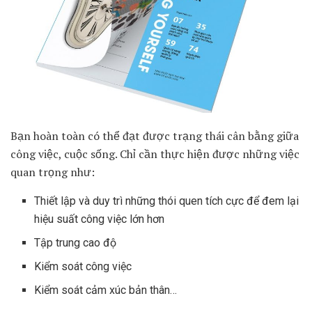
Bạn hoàn toàn có thể đạt được trạng thái cân bằng giữa
công việc, cuộc sống. Chỉ cần thực hiện được những việc
quan trọng như:
Thiết lập và duy trì những thói quen tích cực để đem lại
hiệu suất công việc lớn hơn
Tập trung cao độ
Kiểm soát công việc
Kiểm soát cảm xúc bản thân…