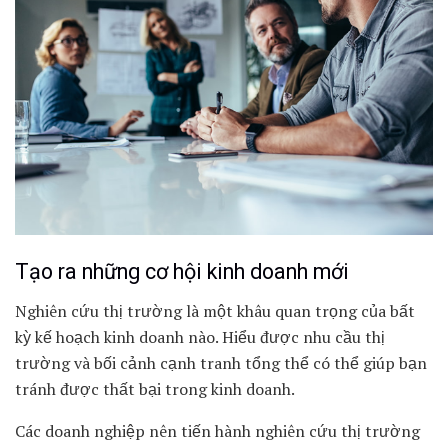
Tạo ra những cơ hội kinh doanh mới
Nghiên cứu thị trường là một khâu quan trọng của bất
kỳ kế hoạch kinh doanh nào. Hiểu được nhu cầu thị
trường và bối cảnh cạnh tranh tổng thể có thể giúp bạn
tránh được thất bại trong kinh doanh.
Các doanh nghiệp nên tiến hành nghiên cứu thị trường