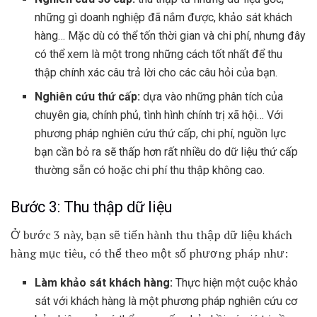
những gì doanh nghiệp đã nắm được, khảo sát khách
hàng… Mặc dù có thể tốn thời gian và chi phí, nhưng đây
có thể xem là một trong những cách tốt nhất để thu
thập chính xác câu trả lời cho các câu hỏi của bạn.
Nghiên cứu thứ cấp:
dựa vào những phân tích của
chuyên gia, chính phủ, tình hình chính trị xã hội… Với
phương pháp nghiên cứu thứ cấp, chi phí, nguồn lực
bạn cần bỏ ra sẽ thấp hơn rất nhiều do dữ liệu thứ cấp
thường sẵn có hoặc chi phí thu thập không cao.
Bước 3: Thu thập dữ liệu
Ở bước 3 này, bạn sẽ tiến hành thu thập dữ liệu khách
hàng mục tiêu, có thể theo một số phương pháp như:
Làm khảo sát khách hàng:
Thực hiện một cuộc khảo
sát với khách hàng là một phương pháp nghiên cứu cơ