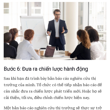
Bước 6: Đưa ra chiến lược hành động
Sau khi bạn đã trình bày bản báo cáo nghiên cứu thị
trường của mình. Tổ chức có thể tiếp nhận báo cáo để
cân nhắc đưa ra chiến lược phát triển mới. Hoặc họ sẽ
cải thiện, tối ưu, điều chỉnh chiến lược hiện nay.
Một bản báo cáo nghiên cứu thị trường sẽ thực sự trở