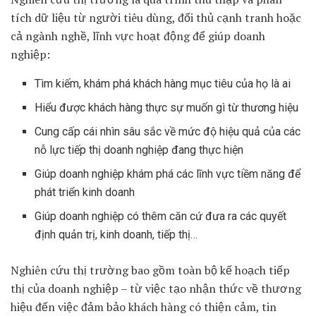
tích dữ liệu từ người tiêu dùng, đối thủ cạnh tranh hoặc
cả ngành nghề, lĩnh vực hoạt động để giúp doanh
nghiệp:
Tìm kiếm, khám phá khách hàng mục tiêu của họ là ai
Hiểu được khách hàng thực sự muốn gì từ thương hiệu
Cung cấp cái nhìn sâu sắc về mức độ hiệu quả của các
nỗ lực tiếp thị doanh nghiệp đang thực hiện
Giúp doanh nghiệp khám phá các lĩnh vực tiềm năng để
phát triển kinh doanh
Giúp doanh nghiệp có thêm căn cứ đưa ra các quyết
định quản trị, kinh doanh, tiếp thị…
Nghiên cứu thị trường bao gồm toàn bộ kế hoạch tiếp
thị của doanh nghiệp – từ việc tạo nhận thức về thương
hiệu đến việc đảm bảo khách hàng có thiện cảm, tin