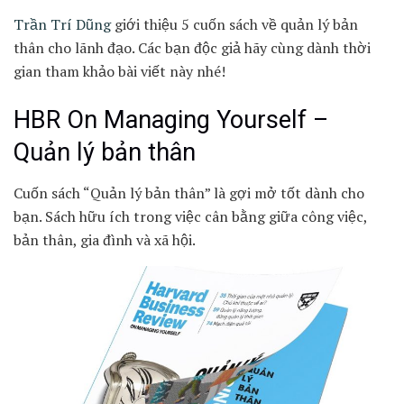
Trần Trí Dũng
giới thiệu 5 cuốn sách về quản lý bản
thân cho lãnh đạo. Các bạn độc giả hãy cùng dành thời
gian tham khảo bài viết này nhé!
HBR On Managing Yourself –
Quản lý bản thân
Cuốn sách “Quản lý bản thân” là gợi mở tốt dành cho
bạn. Sách hữu ích trong việc cân bằng giữa công việc,
bản thân, gia đình và xã hội.