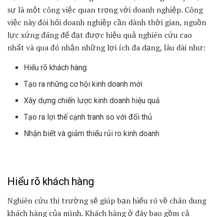
sự là một công việc quan trọng với doanh nghiệp. Công
việc này đòi hỏi doanh nghiệp cần dành thời gian, nguồn
lực xứng đáng để đạt được hiệu quả nghiên cứu cao
nhất và qua đó nhận những lợi ích đa dạng, lâu dài như:
Hiểu rõ khách hàng
Tạo ra những cơ hội kinh doanh mới
Xây dựng chiến lược kinh doanh hiệu quả
Tạo ra lợi thế cạnh tranh so với đối thủ
Nhận biết và giảm thiểu rủi ro kinh doanh
Hiểu rõ khách hàng
Nghiên cứu thị trường sẽ giúp bạn hiểu rõ về chân dung
khách hàng của mình. Khách hàng ở đây bao gồm cả