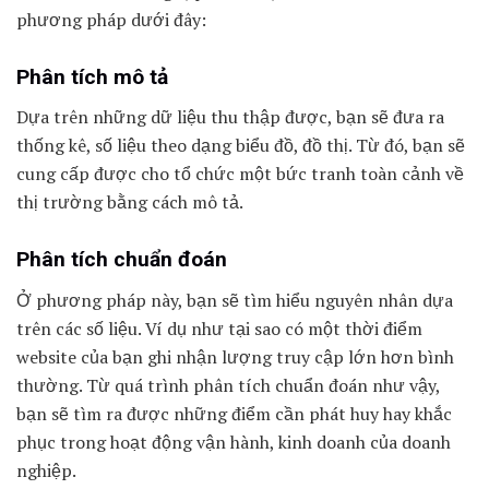
phương pháp dưới đây:
Phân tích mô tả
Dựa trên những dữ liệu thu thập được, bạn sẽ đưa ra
thống kê, số liệu theo dạng biểu đồ, đồ thị. Từ đó, bạn sẽ
cung cấp được cho tổ chức một bức tranh toàn cảnh về
thị trường bằng cách mô tả.
Phân tích chuẩn đoán
Ở phương pháp này, bạn sẽ tìm hiểu nguyên nhân dựa
trên các số liệu. Ví dụ như tại sao có một thời điểm
website của bạn ghi nhận lượng truy cập lớn hơn bình
thường. Từ quá trình phân tích chuẩn đoán như vậy,
bạn sẽ tìm ra được những điểm cần phát huy hay khắc
phục trong hoạt động vận hành, kinh doanh của doanh
nghiệp.