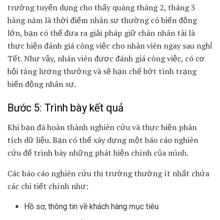
trường tuyển dụng cho thấy quãng tháng 2, tháng 3
hàng năm là thời điểm nhân sự thường có biến động
lớn, bạn có thể đưa ra giải pháp giữ chân nhân tài là
thực hiện đánh giá công việc cho nhân viên ngay sau nghỉ
Tết. Như vậy, nhân viên được đánh giá công việc, có cơ
hội tăng lương thưởng và sẽ hạn chế bớt tình trạng
biến động nhân sự.
Bước 5: Trình bày kết quả
Khi bạn đã hoàn thành nghiên cứu và thực hiện phân
tích dữ liệu. Bạn có thể xây dựng một báo cáo nghiên
cứu để trình bày những phát hiện chính của mình.
Các báo cáo nghiên cứu thị trường thường ít nhất chứa
các chi tiết chính như:
Hồ sơ, thông tin về khách hàng mục tiêu