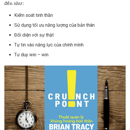
đến như:
Kiểm soát tinh thần
Sử dụng tối ưu năng lượng của bản thân
Đối diện với sự thật
Tự tin vào năng lực của chính mình
Tư duy win – win