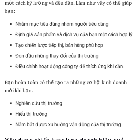
một cách kỹ lưỡng và đều đặn. Làm như vậy có thể giúp
bạn:
Nhắm mục tiêu đúng nhóm người tiêu dùng
Định giá sản phẩm và dịch vụ của bạn một cách hợp lý
Tạo chiến lược tiếp thị, bán hàng phù hợp
Đón đầu những thay đổi của thị trường
Điều chỉnh hoạt động công ty để thích ứng khi cần.
Bạn hoàn toàn có thể tạo ra những cơ hội kinh doanh
mới khi bạn:
Nghiên cứu thị trường
Hiểu thị trường
Nắm bắt được xu hướng vận động của thị trường.