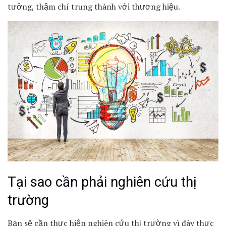
tưởng, thậm chí trung thành với thương hiệu.
Tại sao cần phải nghiên cứu thị
trường
Bạn sẽ cần thực hiện nghiên cứu thị trường vì đây thực