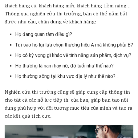
khách hàng cũ, khách hàng mới, khách hàng tiềm năng…
Thông qua nghiên cứu thị trường, bạn có thể nắm bắt
được nhu cầu, chân dung về khách hàng:
Họ đang quan tâm điều gì?
Tại sao họ lại lựa chọn thương hiệu A mà không phải B?
Họ có kỳ vọng gì khác về tính năng sản phẩm, dịch vụ?
Họ thường là nam hay nữ, độ tuổi như thế nào?
Họ thường sống tại khu vực địa lý như thế nào?…
Nghiên cứu thị trường cũng sẽ giúp cung cấp thông tin
cho tất cả các nỗ lực tiếp thị của bạn, giúp bạn tạo nội
dung phù hợp với đối tượng mục tiêu của mình và tạo ra
các kết quả tích cực.