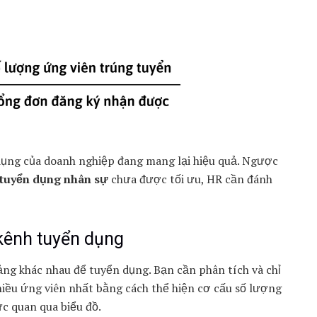
 dụng của doanh nghiệp đang mang lại hiệu quả. Ngược
 tuyển dụng nhân sự
chưa được tối ưu, HR cần đánh
 kênh tuyển dụng
ng khác nhau để tuyển dụng. Bạn cần phân tích và chỉ
hiều ứng viên nhất bằng cách thể hiện cơ cấu số lượng
c quan qua biểu đồ.