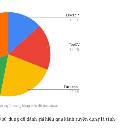
nh tuyển dụng bằng biểu đồ trực quan
sử dụng để đánh giá hiệu quả kênh tuyển dụng là tính