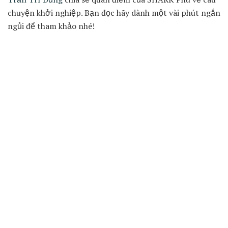
chuyện khởi nghiệp. Bạn đọc hãy dành một vài phút ngắn
ngủi để tham khảo nhé!