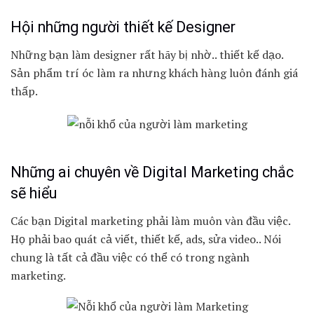
Hội những người thiết kế Designer
Những bạn làm designer rất hãy bị nhờ.. thiết kế dạo.
Sản phẩm trí óc làm ra nhưng khách hàng luôn đánh giá
thấp.
Những ai chuyên về Digital Marketing chắc
sẽ hiểu
Các bạn Digital marketing phải làm muôn vàn đầu việc.
Họ phải bao quát cả viết, thiết kế, ads, sửa video.. Nói
chung là tất cả đầu việc có thể có trong ngành
marketing.