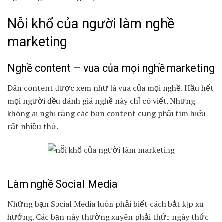
Nỗi khổ của người làm nghề
marketing
Nghề content – vua của mọi nghề marketing
Dân content được xem như là vua của mọi nghề. Hầu hết
mọi người đều đánh giá nghề này chỉ có viết. Nhưng
không ai nghĩ rằng các bạn content cũng phải tìm hiểu
rất nhiều thứ.
Làm nghề Social Media
Những bạn Social Media luôn phải biết cách bắt kịp xu
hướng. Các bạn này thường xuyên phải thức ngày thức