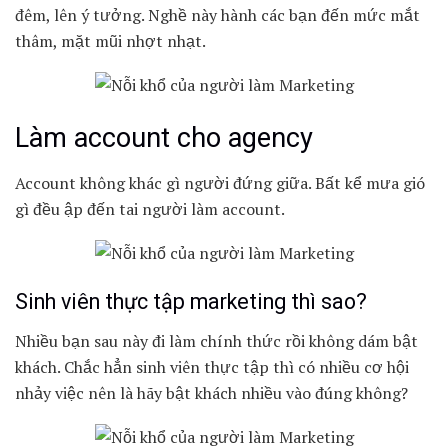
đêm, lên ý tưởng. Nghề này hành các bạn đến mức mắt
thâm, mặt mũi nhợt nhạt.
Làm account cho agency
Account không khác gì người đứng giữa. Bất kể mưa gió
gì đều ập đến tai người làm account.
Sinh viên thực tập marketing thì sao?
Nhiều bạn sau này đi làm chính thức rồi không dám bật
khách. Chắc hẳn sinh viên thực tập thì có nhiều cơ hội
nhảy việc nên là hãy bật khách nhiều vào đúng không?