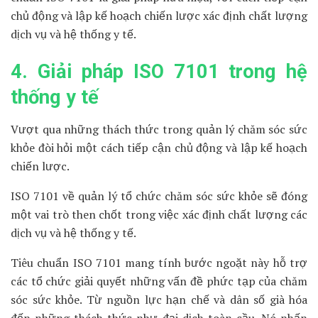
chủ động và lập kế hoạch chiến lược xác định chất lượng
dịch vụ và hệ thống y tế.
4. Giải pháp ISO 7101 trong hệ
thống y tế
Vượt qua những thách thức trong quản lý chăm sóc sức
khỏe đòi hỏi một cách tiếp cận chủ động và lập kế hoạch
chiến lược.
ISO 7101 về quản lý tổ chức chăm sóc sức khỏe sẽ đóng
một vai trò then chốt trong việc xác định chất lượng các
dịch vụ và hệ thống y tế.
Tiêu chuẩn ISO 7101 mang tính bước ngoặt này hỗ trợ
các tổ chức giải quyết những vấn đề phức tạp của chăm
sóc sức khỏe. Từ nguồn lực hạn chế và dân số già hóa