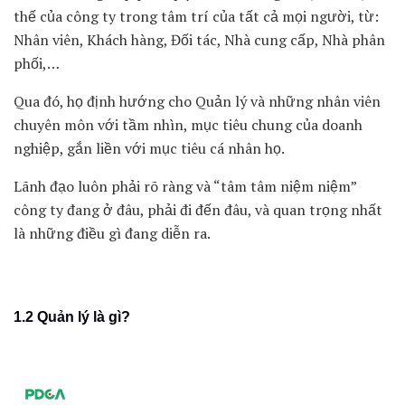
thế của công ty trong tâm trí của tất cả mọi người, từ:
Nhân viên, Khách hàng, Đối tác, Nhà cung cấp, Nhà phân
phối,…
Qua đó, họ định hướng cho Quản lý và những nhân viên
chuyên môn với tầm nhìn, mục tiêu chung của doanh
nghiệp, gắn liền với mục tiêu cá nhân họ.
Lãnh đạo luôn phải rõ ràng và “tâm tâm niệm niệm”
công ty đang ở đâu, phải đi đến đâu, và quan trọng nhất
là những điều gì đang diễn ra.
1.2 Quản lý là gì?