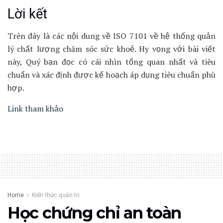
Lời kết
Trên đây là các nội dung về ISO 7101 về hệ thống quản
lý chất lượng chăm sóc sức khoẻ. Hy vọng với bài viết
này, Quý bạn đọc có cái nhìn tổng quan nhất và tiêu
chuẩn và xác định được kế hoạch áp dụng tiêu chuẩn phù
hợp.
Link tham khảo
Home
Kiến thức quản trị
Học chứng chỉ an toàn