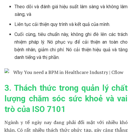
Theo dõi và đánh giá hiệu suất lâm sàng và không lâm
sàng; và
Liên tục cải thiện quy trình và kết quả của mình.
Cuối cùng, tiêu chuẩn này, không ghi đè lên các trách
nhiệm pháp lý. Nó phục vụ để cải thiện an toàn cho
bệnh nhân, giảm chi phí. Nó cải thiện hiệu quả và tăng
danh tiếng và thị phần.
3. Thách thức trong quản lý chất
lượng chăm sóc sức khoẻ và vai
trò của ISO 7101
Ngành y tế ngày nay đang phải đối mặt với nhiều khó
khăn. Có rất nhiều thách thức phức tạp, gây căng thẳng