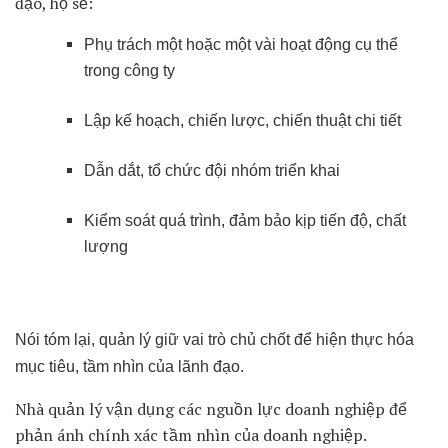
đạo, họ sẽ:
Phụ trách một hoặc một vài hoạt động cụ thể
trong công ty
Lập kế hoạch, chiến lược, chiến thuật chi tiết
Dẫn dắt, tổ chức đội nhóm triển khai
Kiểm soát quá trình, đảm bảo kịp tiến độ, chất
lượng
Nói tóm lại, quản lý giữ vai trò chủ chốt để hiện thực hóa
mục tiêu, tầm nhìn của lãnh đạo.
Nhà quản lý vận dụng các nguồn lực doanh nghiệp để
phản ánh chính xác tầm nhìn của doanh nghiệp.