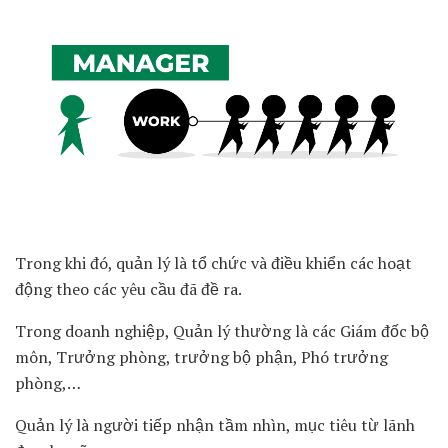
Trong khi đó, quản lý là tổ chức và điều khiển các hoạt
động theo các yêu cầu đã đề ra.
Trong doanh nghiệp, Quản lý thường là các Giám đốc bộ
môn, Trưởng phòng, trưởng bộ phận, Phó trưởng
phòng,…
Quản lý là người tiếp nhận tầm nhìn, mục tiêu từ lãnh