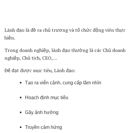
Lãnh đạo là đề ra chủ trương và tổ chức động viên thực
hiện.
Trong doanh nghiệp, lãnh đạo thường là các Chủ doanh
nghiệp, Chủ tịch, CEO,…
Để đạt được mục tiêu, Lãnh đạo:
Tạo ra viễn cảnh, cung cấp tầm nhìn
Hoạch định mục tiêu
Gây ảnh hưởng
Truyền cảm hứng