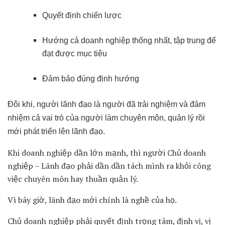
Quyết định chiến lược
Hướng cả doanh nghiệp thống nhất, tập trung để
đạt được mục tiêu
Đảm bảo đúng định hướng
Đôi khi, người lãnh đạo là người đã trải nghiệm và đảm
nhiệm cả vai trò của người làm chuyên môn, quản lý rồi
mới phát triển lên lãnh đạo.
Khi doanh nghiệp dần lớn mạnh, thì người Chủ doanh
nghiệp – Lãnh đạo phải dần dần tách mình ra khỏi công
việc chuyên môn hay thuần quản lý.
Vì bây giờ, lãnh đạo mới chính là nghề của họ.
Chủ doanh nghiệp phải quyết định trọng tâm, định vị, vị