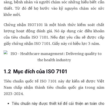
sàng, bệnh nhân và người chăm sóc những hiểu biết cẩn
thiết. Từ đó để họ bước vào kỷ nguyên chăm sóc sức
khỏe mới.
Chứng nhận ISO7101 là một hình thức kiểm soát chất
lượng hoạt động đánh giá. Nó áp dụng các điều khoản
của tiêu chuẩn ISO 7101. Nếu đạt yêu cầu sẽ được cấp
giấy chứng nhận ISO 7101. Giấy này có hiệu lực 3 năm.
1.2 Mục đích của ISO 7101
Tiêu chuẩn quốc tế ISO 7101 này dự kiến sẽ được Việt
Nam chấp nhận thành tiêu chuẩn quốc gia trong năm
2023-2024.
Tiêu chuẩn này được thiết kế để cải thiện an toàn cho