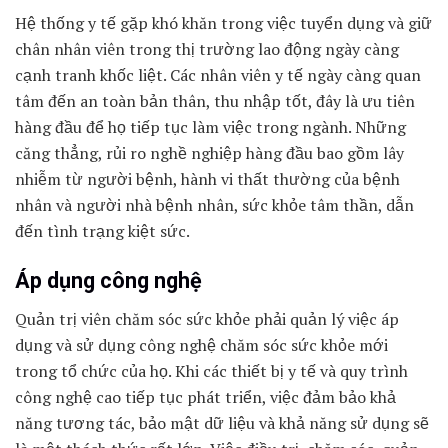
Hệ thống y tế gặp khó khăn trong việc tuyển dụng và giữ
chân nhân viên trong thị trường lao động ngày càng
cạnh tranh khốc liệt. Các nhân viên y tế ngày càng quan
tâm đến an toàn bản thân, thu nhập tốt, đây là ưu tiên
hàng đầu để họ tiếp tục làm việc trong ngành. Những
căng thẳng, rủi ro nghề nghiệp hàng đầu bao gồm lây
nhiễm từ người bệnh, hành vi thất thường của bệnh
nhân và người nhà bệnh nhân, sức khỏe tâm thần, dẫn
đến tình trạng kiệt sức.
Áp dụng công nghệ
Quản trị viên chăm sóc sức khỏe phải quản lý việc áp
dụng và sử dụng công nghệ chăm sóc sức khỏe mới
trong tổ chức của họ. Khi các thiết bị y tế và quy trình
công nghệ cao tiếp tục phát triển, việc đảm bảo khả
năng tương tác, bảo mật dữ liệu và khả năng sử dụng sẽ