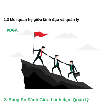
1.3 Mối quan hệ giữa lãnh đạo và quản lý
2. Bảng So Sánh Giữa Lãnh đạo, Quản lý