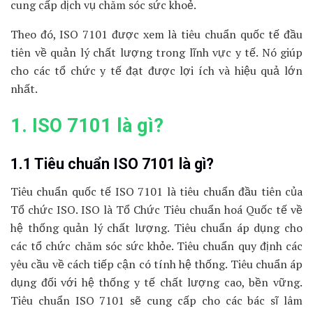
cung cấp dịch vụ chăm sóc sức khoẻ.
Theo đó, ISO 7101 được xem là tiêu chuẩn quốc tế đầu
tiên về quản lý chất lượng trong lĩnh vực y tế. Nó giúp
cho các tổ chức y tế đạt được lợi ích và hiệu quả lớn
nhất.
1. ISO 7101 là gì?
1.1 Tiêu chuẩn ISO 7101 là gì?
Tiêu chuẩn quốc tế ISO 7101 là tiêu chuẩn đầu tiên của
Tổ chức ISO. ISO là Tổ Chức Tiêu chuẩn hoá Quốc tế về
hệ thống quản lý chất lượng. Tiêu chuẩn áp dụng cho
các tổ chức chăm sóc sức khỏe. Tiêu chuẩn quy định các
yêu cầu về cách tiếp cận có tính hệ thống. Tiêu chuẩn áp
dụng đối với hệ thống y tế chất lượng cao, bền vững.
Tiêu chuẩn ISO 7101 sẽ cung cấp cho các bác sĩ lâm