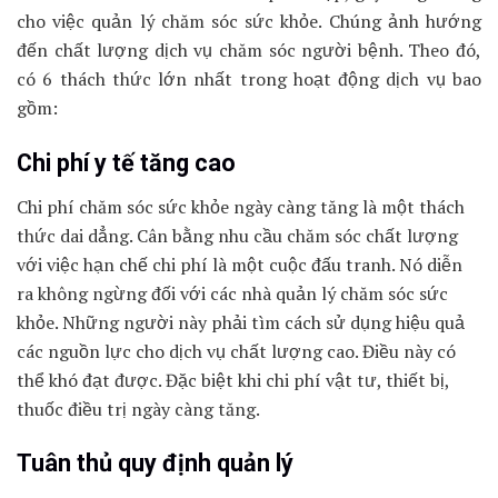
cho việc quản lý chăm sóc sức khỏe. Chúng ảnh hướng
đến chất lượng dịch vụ chăm sóc người bệnh. Theo đó,
có 6 thách thức lớn nhất trong hoạt động dịch vụ bao
gồm:
Chi phí y tế tăng cao
Chi phí chăm sóc sức khỏe ngày càng tăng là một thách
thức dai dẳng. Cân bằng nhu cầu chăm sóc chất lượng
với việc hạn chế chi phí là một cuộc đấu tranh. Nó diễn
ra không ngừng đối với các nhà quản lý chăm sóc sức
khỏe. Những người này phải tìm cách sử dụng hiệu quả
các nguồn lực cho dịch vụ chất lượng cao. Điều này có
thể khó đạt được. Đặc biệt khi chi phí vật tư, thiết bị,
thuốc điều trị ngày càng tăng.
Tuân thủ quy định quản lý