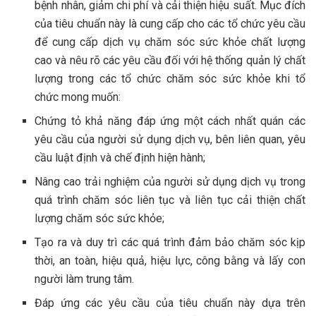
bệnh nhân, giảm chi phí và cải thiện hiệu suất. Mục đích
của tiêu chuẩn này là cung cấp cho các tổ chức yêu cầu
để cung cấp dịch vụ chăm sóc sức khỏe chất lượng
cao và nêu rõ các yêu cầu đối với hệ thống quản lý chất
lượng trong các tổ chức chăm sóc sức khỏe khi tổ
chức mong muốn:
Chứng tỏ khả năng đáp ứng một cách nhất quán các
yêu cầu của người sử dụng dịch vụ, bên liên quan, yêu
cầu luật định và chế định hiện hành;
Nâng cao trải nghiệm của người sử dụng dịch vụ trong
quá trình chăm sóc liên tục và liên tục cải thiện chất
lượng chăm sóc sức khỏe;
Tạo ra và duy trì các quá trình đảm bảo chăm sóc kịp
thời, an toàn, hiệu quả, hiệu lực, công bằng và lấy con
người làm trung tâm.
Đáp ứng các yêu cầu của tiêu chuẩn này dựa trên