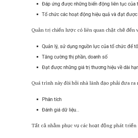
Đáp ứng được những biến động liên tục của t
Tổ chức các hoạt động hiệu quả và đạt được 
Quản trị chiến lược có liên quan chặt chẽ đến v
Quản lý, sử dụng nguồn lực của tổ chức để tố
Tăng cường thị phần, doanh số
Đạt được những giá trị thương hiệu về dài hạn
Quá trình này đòi hỏi nhà lãnh đạo phải đưa ra
Phân tích
Đánh giá dữ liệu…
Tất cả nhằm phục vụ các hoạt động phát triể