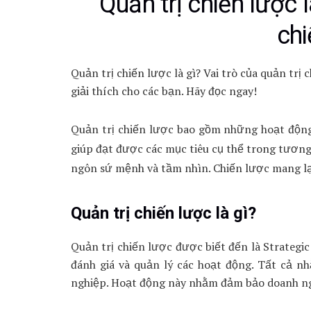
Quản trị chiến lược l
chi
Quản trị chiến lược là gì? Vai trò của quản trị 
giải thích cho các bạn. Hãy đọc ngay!
Quản trị chiến lược bao gồm những hoạt động
giúp đạt được các mục tiêu cụ thể trong tương 
ngôn sứ mệnh và tầm nhìn. Chiến lược mang lạ
Quản trị chiến lược là gì?
Quản trị chiến lược được biết đến là Strategic
đánh giá và quản lý các hoạt động. Tất cả n
nghiệp. Hoạt động này nhằm đảm bảo doanh n