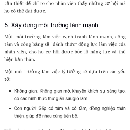
cần thiết để chỉ rõ cho nhân viên thấy những cơ hội mà
họ có thể đạt được.
6. Xây dựng môi trường lành mạnh
Một môi trường làm việc cạnh tranh lành mạnh, công
tâm và công bằng sẽ “đánh thức” động lực làm việc của
nhân viên, cho họ cơ hội được bộc lộ năng lực và thể
hiện bản thân.
Một môi trường làm việc lý tưởng sẽ dựa trên các yếu
tố:
Không gian: Không gian mở, khuyến khích sự sáng tạo,
có các hình thức thư giãn saugiờ làm.
Con người: Sếp có tâm và có tầm, đồng nghiệp thân
thiện, giúp đỡ nhau cùng tiến bộ.