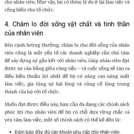
cho nhân viên. Như vậy, họ có thêm lý do ở lại làm việc và
cống hiến cho tổ chức.
4. Chăm lo đời sống vật chất và tinh thần
của nhân viên
Bên cạnh lương thưởng, chăm lo cho đời sống của nhân
viên cũng là một yếu tố các doanh nghiệp cần chú tâm
để xây dựng sự gắn kết với nhân viên. Giúp nhân viên đạt
được sự cân bằng giữa công việc – và cuộc sống sẽ tạo ra
điều kiện thuận lợi nhất để họ có nâng cao năng suất
làm việc, gia tăng sự hài lòng và củng cố lòng trung
thành của họ với tổ chức.
Muốn đạt được điều này, bạn cần đa dạng các chính sách
phúc lợi cho nhân viên để họ có chỗ dựa vững chắc và
yên tâm làm việc, một số chính sách có thể kể đến là:
Đảm bảo đầy đủ các khoản phụ cấp cho nhân viên.