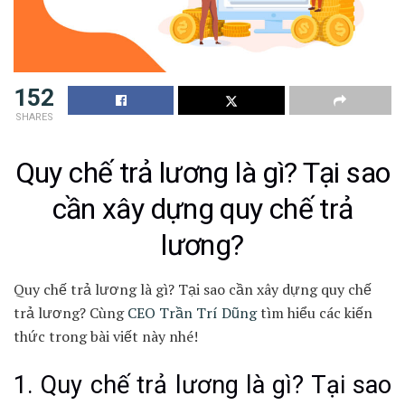
152
SHARES
Quy chế trả lương là gì? Tại sao
cần xây dựng quy chế trả
lương?
Quy chế trả lương là gì? Tại sao cần xây dựng quy chế
trả lương? Cùng
CEO Trần Trí Dũng
tìm hiểu các kiến
thức trong bài viết này nhé!
1. Quy chế trả lương là gì? Tại sao