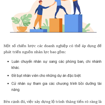
Một số chiến lược các doanh nghiệp có thể áp dụng để
phát triển nguồn nhân lực bao gồm:
Luân chuyển nhân sự sang các phòng ban, chi nhánh
khác.
Đề bạt nhân viên cho những dự án đặc biệt.
Cử nhân sự tham gia các chương trình bồi dưỡng tài
năng.
Bên cạnh đó, việc xây dựng lộ trình thăng tiến rõ ràng là