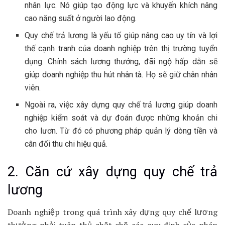
nhân lực. Nó giúp tạo động lực và khuyến khích nâng
cao năng suất ở người lao động.
Quy chế trả lương là yếu tố giúp nâng cao uy tín và lợi
thế cạnh tranh của doanh nghiệp trên thị trường tuyển
dụng. Chính sách lương thưởng, đãi ngộ hấp dẫn sẽ
giúp doanh nghiệp thu hút nhân tà. Họ sẽ giữ chân nhân
viên.
Ngoài ra, việc xây dựng quy chế trả lương giúp doanh
nghiệp kiểm soát và dự đoán được những khoản chi
cho lươn. Từ đó có phương pháp quản lý dòng tiền và
cân đối thu chi hiệu quả.
2. Căn cứ xây dựng quy chế trả
lương
Doanh nghiệp trong quá trình xây dựng quy chế lương