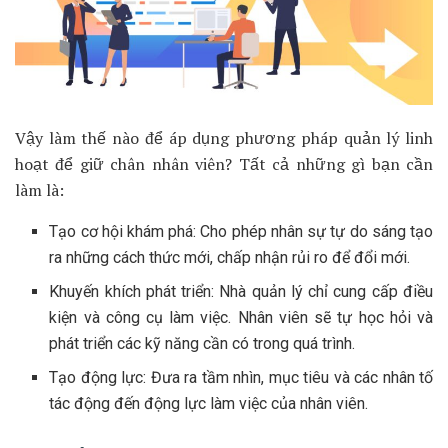
Vậy làm thế nào để áp dụng phương pháp quản lý linh
hoạt để giữ chân nhân viên? Tất cả những gì bạn cần
làm là:
Tạo cơ hội khám phá: Cho phép nhân sự tự do sáng tạo
ra những cách thức mới, chấp nhận rủi ro để đổi mới.
Khuyến khích phát triển: Nhà quản lý chỉ cung cấp điều
kiện và công cụ làm việc. Nhân viên sẽ tự học hỏi và
phát triển các kỹ năng cần có trong quá trình.
Tạo động lực: Đưa ra tầm nhìn, mục tiêu và các nhân tố
tác động đến động lực làm việc của nhân viên.