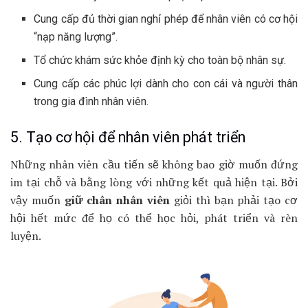
Cung cấp đủ thời gian nghỉ phép để nhân viên có cơ hội
“nạp năng lượng”.
Tổ chức khám sức khỏe định kỳ cho toàn bộ nhân sự.
Cung cấp các phúc lợi dành cho con cái và người thân
trong gia đình nhân viên.
5. Tạo cơ hội để nhân viên phát triển
Những nhân viên cầu tiến sẽ không bao giờ muốn đứng
im tại chỗ và bằng lòng với những kết quả hiện tại. Bởi
vậy muốn
giữ chân nhân viên
giỏi thì bạn phải tạo cơ
hội hết mức để họ có thể học hỏi, phát triển và rèn
luyện.