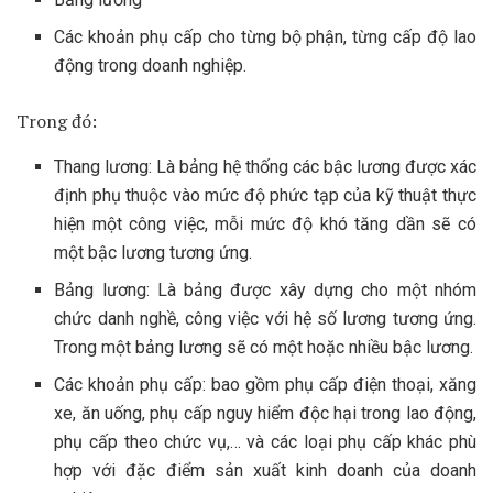
Các khoản phụ cấp cho từng bộ phận, từng cấp độ lao
động trong doanh nghiệp.
Trong đó:
Thang lương: Là bảng hệ thống các bậc lương được xác
định phụ thuộc vào mức độ phức tạp của kỹ thuật thực
hiện một công việc, mỗi mức độ khó tăng dần sẽ có
một bậc lương tương ứng.
Bảng lương: Là bảng được xây dựng cho một nhóm
chức danh nghề, công việc với hệ số lương tương ứng.
Trong một bảng lương sẽ có một hoặc nhiều bậc lương.
Các khoản phụ cấp: bao gồm phụ cấp điện thoại, xăng
xe, ăn uống, phụ cấp nguy hiểm độc hại trong lao động,
phụ cấp theo chức vụ,… và các loại phụ cấp khác phù
hợp với đặc điểm sản xuất kinh doanh của doanh