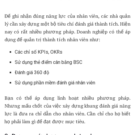
Để ghi nhận đúng năng lực của nhân viên, các nhà quản
lý cần xây dựng một bộ tiêu chí đánh giá thành tích. Hiện
nay có rất nhiều phương pháp. Doanh nghiệp có thể áp
dụng để quản trị thành tích nhân viên như:
Các chỉ số KPIs, OKRs
Sử dụng thẻ điểm cân bằng BSC
Đánh giá 360 độ
Sử dụng phần mềm đánh giá nhân viên
Bạn có thể áp dụng linh hoạt nhiều phương pháp.
Nhưng mấu chốt của việc xây dựng khung đánh giá năng
lực là đưa ra chỉ dẫn cho nhân viên. Cần chỉ cho họ biết
họ phải làm gì để đạt được mục tiêu.