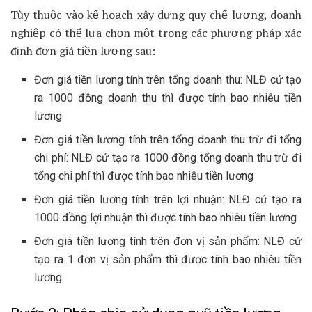
Tùy thuộc vào kế hoạch xây dựng quy chế lương, doanh
nghiệp có thể lựa chọn một trong các phương pháp xác
định đơn giá tiền lương sau:
Đơn giá tiền lương tính trên tổng doanh thu: NLĐ cứ tạo
ra 1000 đồng doanh thu thì được tính bao nhiêu tiền
lương
Đơn giá tiền lương tính trên tổng doanh thu trừ đi tổng
chi phí: NLĐ cứ tạo ra 1000 đồng tổng doanh thu trừ đi
tổng chi phí thì được tính bao nhiêu tiền lương
Đơn giá tiền lương tính trên lợi nhuận: NLĐ cứ tạo ra
1000 đồng lợi nhuận thì được tính bao nhiêu tiền lương
Đơn giá tiền lương tính trên đơn vị sản phẩm: NLĐ cứ
tạo ra 1 đơn vị sản phẩm thì được tính bao nhiêu tiền
lương