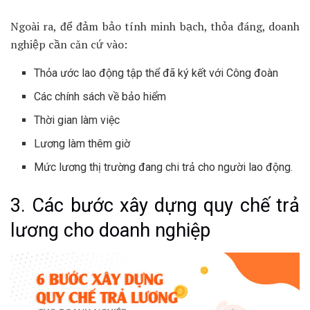
Ngoài ra, để đảm bảo tính minh bạch, thỏa đáng, doanh
nghiệp cần căn cứ vào:
Thỏa ước lao động tập thể đã ký kết với Công đoàn
Các chính sách về bảo hiểm
Thời gian làm việc
Lương làm thêm giờ
Mức lương thị trường đang chi trả cho người lao động.
3. Các bước xây dựng quy chế trả
lương cho doanh nghiệp