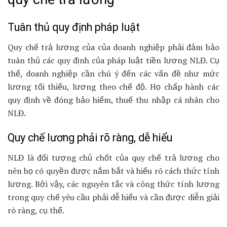
Tuân thủ quy định pháp luật
Quy chế trả lương của của doanh nghiệp phải đảm bảo
tuân thủ các quy định của pháp luật tiền lương NLĐ. Cụ
thể, doanh nghiệp cần chú ý đến các vấn đề như mức
lương tối thiểu, lương theo chế độ. Họ chấp hành các
quy định về đóng bảo hiểm, thuế thu nhập cá nhân cho
NLĐ.
Quy chế lương phải rõ ràng, dễ hiểu
NLĐ là đối tượng chủ chốt của quy chế trả lương cho
nên họ có quyền được nắm bắt và hiểu rõ cách thức tính
lương. Bởi vậy, các nguyên tắc và công thức tính lương
trong quy chế yêu cầu phải dễ hiểu và cần được diễn giải
rõ ràng, cụ thể.