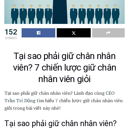
152
SHARES
Tại sao phải giữ chân nhân
viên? 7 chiến lược giữ chân
nhân viên giỏi
Tại sao phải giữ chân nhân viên? Lãnh đạo cùng
CEO
Trần Trí Dũng
tìm hiểu 7 chiến lược giữ chân nhân viên
giỏi trong bài viết này nhé!
Tại sao phải giữ chân nhân viên?