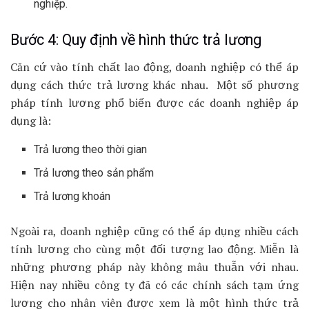
nghiệp.
Bước 4: Quy định về hình thức trả lương
Căn cứ vào tính chất lao động, doanh nghiệp có thể áp
dụng cách thức trả lương khác nhau. Một số phương
pháp tính lương phổ biến được các doanh nghiệp áp
dụng là:
Trả lương theo thời gian
Trả lương theo sản phẩm
Trả lương khoán
Ngoài ra, doanh nghiệp cũng có thể áp dụng nhiều cách
tính lương cho cùng một đối tượng lao động. Miễn là
những phương pháp này không mâu thuẫn với nhau.
Hiện nay nhiều công ty đã có các chính sách tạm ứng
lương cho nhân viên được xem là một hình thức trả