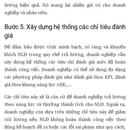
lương hiệu quả. Nó mang lại nhiều giá trị cho doanh
nghiệp và nhân viên.
Bước 5: Xây dựng hệ thống các chỉ tiêu đánh
giá
Để đảm bảo được tính minh bạch, rõ ràng và khuyến
khích NLĐ trong quy chế trả lương, doanh nghiệp cần
xây dựng hệ thống các tiêu chí đánh giá mức độ hoàn
thành công việc. Doanh nghiệp có thể sử dụng đa dạng
các phương pháp đánh giá như đánh giá theo KPI, đánh
giá theo khung năng lực ASK,…
Các chỉ tiêu này sẽ là căn cứ để doanh nghiệp trả lương
theo năng lực và thưởng thành tích cho NLĐ. Ngoài ra,
doanh nghiệp còn dựa trên những chỉ tiêu này để giảm
trừ lương nếu NLĐ không hoàn thành công việc theo
đúng kế hoạch đề ra hoặc các lỗi sai phạm như quy cách,