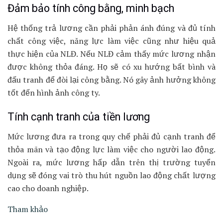
Đảm bảo tính công bằng, minh bạch
Hệ thống trả lương cần phải phản ánh đúng và đủ tính
chất công việc, năng lực làm việc cũng như hiệu quả
thực hiện của NLĐ. Nếu NLĐ cảm thấy mức lương nhận
được không thỏa đáng. Họ sẽ có xu hướng bất bình và
đấu tranh để đòi lại công bằng. Nó gây ảnh hưởng không
tốt đến hình ảnh công ty.
Tính cạnh tranh của tiền lương
Mức lương đưa ra trong quy chế phải đủ cạnh tranh để
thỏa mãn và tạo động lực làm việc cho người lao động.
Ngoài ra, mức lương hấp dẫn trên thị trường tuyển
dụng sẽ đóng vai trò thu hút nguồn lao động chất lượng
cao cho doanh nghiệp.
Tham khảo