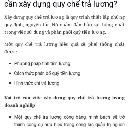
cần xây dựng quy chế trả lương?
Xây dựng quy chế trả lương là quy trình thiết lập những
quy định, nguyên tắc. Nó nhằm đảm bảo sự thống nhất
trong việc sử dụng và phân phối quỹ tiền lương.
Một quy chế trả lương hiệu quả sẽ phải thống nhất
được:
Phương pháp tính tiền lương
Cách thức phân bổ quỹ tiền lương
Hình thức chi trả lương
Vai trò của việc xây dựng quy chế trả lương trong
doanh nghiệp
Một quy chế trả lương công bằng, minh bạch sẽ trở
thành công cụ hữu hiệu trong công tác quản trị nguồn