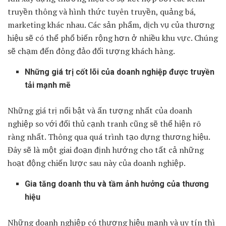
truyền thông và hình thức tuyên truyền, quảng bá,
marketing khác nhau. Các sản phẩm, dịch vụ của thương
hiệu sẽ có thể phổ biến rộng hơn ở nhiều khu vực. Chúng
sẽ chạm đến đông đảo đối tượng khách hàng.
Những giá trị cốt lõi của doanh nghiệp được truyền
tải mạnh mẽ
Những giá trị nổi bật và ấn tượng nhất của doanh
nghiệp so với đối thủ cạnh tranh cũng sẽ thể hiện rõ
ràng nhất. Thông qua quá trình tạo dựng thương hiệu.
Đây sẽ là một giai đoạn định hướng cho tất cả những
hoạt động chiến lược sau này của doanh nghiệp.
Gia tăng doanh thu và tầm ảnh hưởng của thương
hiệu
Những doanh nghiệp có thương hiệu mạnh và uy tín thì