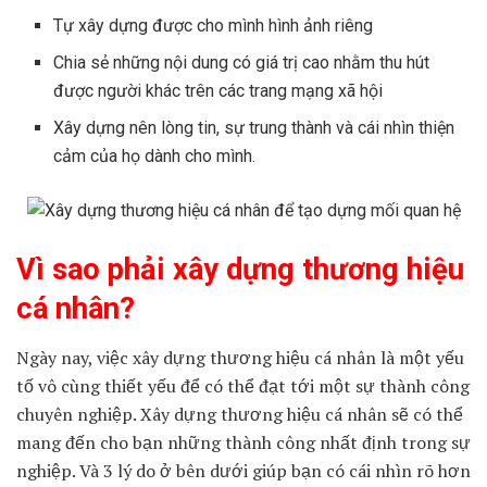
Tự xây dựng được cho mình hình ảnh riêng
Chia sẻ những nội dung có giá trị cao nhằm thu hút
được người khác trên các trang mạng xã hội
Xây dựng nên lòng tin, sự trung thành và cái nhìn thiện
cảm của họ dành cho mình.
Vì sao phải xây dựng thương hiệu
cá nhân?
Ngày nay, việc xây dựng thương hiệu cá nhân là một yếu
tố vô cùng thiết yếu để có thể đạt tới một sự thành công
chuyên nghiệp. Xây dựng thương hiệu cá nhân sẽ có thể
mang đến cho bạn những thành công nhất định trong sự
nghiệp. Và 3 lý do ở bên dưới giúp bạn có cái nhìn rõ hơn