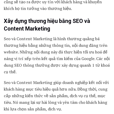
cũng sẽ tạo ra được uy tín với khách hàng và khuyến
khích họ tin tưởng vào thương hiệu.
Xây dựng thương hiệu bằng SEO và
Content Marketing
Seo và Content Marketing là hình thương quảng bá
thương hiệu bằng những thông tin, nội dung đăng trên
website. Những nội dung này đã thực hiện tối ưu hoá để
nâng vị trí xếp trên kết quả tìm kiếm của Google. Các nội
dung SEO thông thường được xây dựng quanh 1 từ khoá
cụ thể.
Seo và Content Marketing giúp doanh nghiệp kết nối với
khách hàng mục tiêu hiệu quả hơn nữa. Đồng thời, cung
cấp những kiến thức về sản phẩm, dịch vụ cụ thể, mục
tiêu. Nó mang lại sự hài lòng và yên tâm cho khách hàng
khi lựa chọn sản phẩm, dịch vụ.