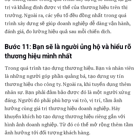
trị và khẳng định được vị thế của thương hiệu trên thị
trường. Ngoài ra, các yếu tố đều đồng nhất trong quá
trình xây dựng sẽ giúp doanh nghiệp dễ dàng vận hành,
đánh giá, đo lường hiệu quả sau mỗi chiến dịch.
Bước 11: Bạn sẽ là người ủng hộ và hiểu rõ
thương hiệu mình nhất
Trong quá trình tạo dựng thương hiệu. Bạn và nhân viên
là những người góp phần quảng bá, tạo dựng uy tín
thương hiệu cho công ty. Ngoài ra, khi tuyển dụng thêm
nhân sự. Bạn phải đảm bảo được đó là một người xứng
đáng. Người đó phải phù hợp vai trò, vị trí, tầm ảnh
hưởng cùng giá trị thương hiệu doanh nghiệp. Hãy
khuyến khích họ tạo dựng thương hiệu riêng gắn với
hình ảnh doanh nghiệp. Từ đó có thể mở rộng thêm tầm
ảnh hưởng tới đối tượng khách hàng.