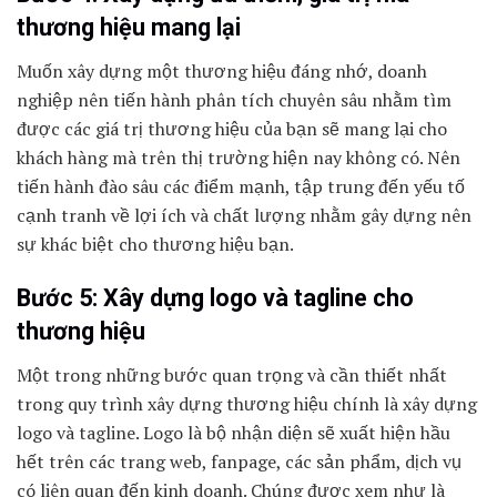
thương hiệu mang lại
Muốn xây dựng một thương hiệu đáng nhớ, doanh
nghiệp nên tiến hành phân tích chuyên sâu nhằm tìm
được các giá trị thương hiệu của bạn sẽ mang lại cho
khách hàng mà trên thị trường hiện nay không có. Nên
tiến hành đào sâu các điểm mạnh, tập trung đến yếu tố
cạnh tranh về lợi ích và chất lượng nhằm gây dựng nên
sự khác biệt cho thương hiệu bạn.
Bước 5: Xây dựng logo và tagline cho
thương hiệu
Một trong những bước quan trọng và cần thiết nhất
trong quy trình xây dựng thương hiệu chính là xây dựng
logo và tagline. Logo là bộ nhận diện sẽ xuất hiện hầu
hết trên các trang web, fanpage, các sản phẩm, dịch vụ
có liên quan đến kinh doanh. Chúng được xem như là