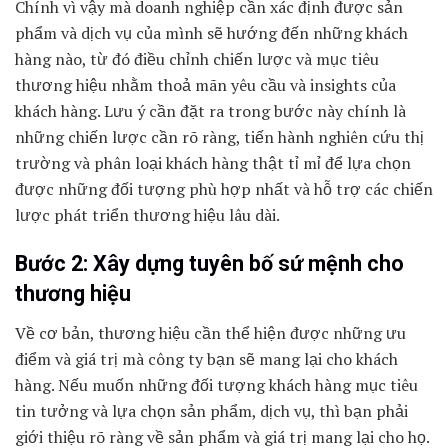
Chính vì vậy mà doanh nghiệp cần xác định được sản
phẩm và dịch vụ của mình sẽ hướng đến những khách
hàng nào, từ đó điều chỉnh chiến lược và mục tiêu
thương hiệu nhằm thoả mãn yêu cầu và insights của
khách hàng. Lưu ý cần đặt ra trong bước này chính là
những chiến lược cần rõ ràng, tiến hành nghiên cứu thị
trường và phân loại khách hàng thật tỉ mỉ để lựa chọn
được những đối tượng phù hợp nhất và hỗ trợ các chiến
lược phát triển thương hiệu lâu dài.
Bước 2: Xây dựng tuyên bố sứ mệnh cho
thương hiệu
Về cơ bản, thương hiệu cần thể hiện được những ưu
điểm và giá trị mà công ty bạn sẽ mang lại cho khách
hàng. Nếu muốn những đối tượng khách hàng mục tiêu
tin tưởng và lựa chọn sản phẩm, dịch vụ, thì bạn phải
giới thiệu rõ ràng về sản phẩm và giá trị mang lại cho họ.