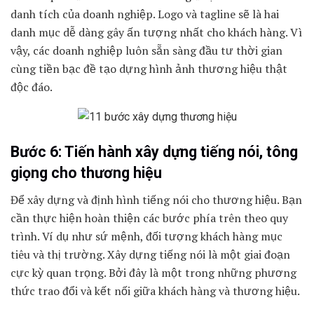
danh tích của doanh nghiệp. Logo và tagline sẽ là hai
danh mục dễ dàng gây ấn tượng nhất cho khách hàng. Vì
vậy, các doanh nghiệp luôn sẵn sàng đầu tư thời gian
cùng tiền bạc đề tạo dựng hình ảnh thương hiệu thật
độc đáo.
Bước 6: Tiến hành xây dựng tiếng nói, tông
giọng cho thương hiệu
Để xây dựng và định hình tiếng nói cho thương hiệu. Bạn
cần thực hiện hoàn thiện các bước phía trên theo quy
trình. Ví dụ như sứ mệnh, đối tượng khách hàng mục
tiêu và thị trường. Xây dựng tiếng nói là một giai đoạn
cực kỳ quan trọng. Bởi đây là một trong những phương
thức trao đổi và kết nối giữa khách hàng và thương hiệu.