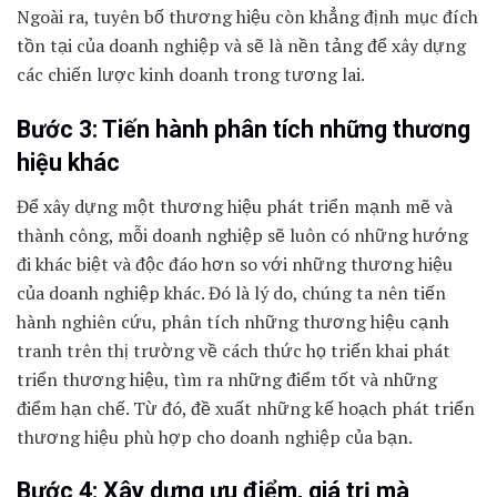
Ngoài ra, tuyên bố thương hiệu còn khẳng định mục đích
tồn tại của doanh nghiệp và sẽ là nền tảng để xây dựng
các chiến lược kinh doanh trong tương lai.
Bước 3: Tiến hành phân tích những thương
hiệu khác
Để xây dựng một thương hiệu phát triển mạnh mẽ và
thành công, mỗi doanh nghiệp sẽ luôn có những hướng
đi khác biệt và độc đáo hơn so với những thương hiệu
của doanh nghiệp khác. Đó là lý do, chúng ta nên tiến
hành nghiên cứu, phân tích những thương hiệu cạnh
tranh trên thị trường về cách thức họ triển khai phát
triển thương hiệu, tìm ra những điểm tốt và những
điểm hạn chế. Từ đó, đề xuất những kế hoạch phát triển
thương hiệu phù hợp cho doanh nghiệp của bạn.
Bước 4: Xây dựng ưu điểm, giá trị mà