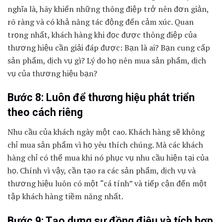
nghĩa là, hãy khiến những thông điệp trở nên đơn giản,
rõ ràng và có khả năng tác động đến cảm xúc. Quan
trọng nhất, khách hàng khi đọc được thông điệp của
thương hiệu cần giải đáp được: Bạn là ai? Bạn cung cấp
sản phẩm, dịch vụ gì? Lý do họ nên mua sản phẩm, dịch
vụ của thương hiệu bạn?
Bước 8: Luôn để thương hiệu phát triển
theo cách riêng
Nhu cầu của khách ngày một cao. Khách hàng sẽ không
chỉ mua sản phẩm vì họ yêu thích chúng. Mà các khách
hàng chỉ có thể mua khi nó phục vụ nhu cầu hiện tại của
họ. Chính vì vậy, cần tạo ra các sản phẩm, dịch vụ và
thương hiệu luôn có một “cá tính” và tiếp cận đến một
tập khách hàng tiềm năng nhất.
Bước 9: Tạo dựng sự đồng điệu và tích hợp