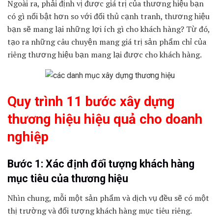
Ngoài ra, phải định vị được giá trị của thương hiệu bạn
có gì nổi bật hơn so với đối thủ cạnh tranh, thương hiệu
bạn sẽ mang lại những lợi ích gì cho khách hàng? Từ đó,
tạo ra những câu chuyện mang giá trị sản phẩm chỉ của
riêng thương hiệu bạn mang lại được cho khách hàng.
Quy trình 11 bước xây dựng
thương hiệu hiệu quả cho doanh
nghiệp
Bước 1: Xác định đối tượng khách hàng
mục tiêu của thương hiệu
Nhìn chung, mỗi một sản phẩm và dịch vụ đều sẽ có một
thị trường và đối tượng khách hàng mục tiêu riêng.