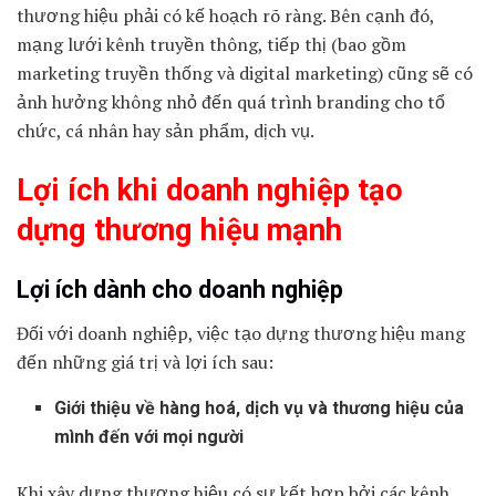
thương hiệu phải có kế hoạch rõ ràng. Bên cạnh đó,
mạng lưới kênh truyền thông, tiếp thị (bao gồm
marketing truyền thống và digital marketing) cũng sẽ có
ảnh hưởng không nhỏ đến quá trình branding cho tổ
chức, cá nhân hay sản phẩm, dịch vụ.
Lợi ích khi doanh nghiệp tạo
dựng thương hiệu mạnh
Lợi ích dành cho doanh nghiệp
Đối với doanh nghiệp, việc tạo dựng thương hiệu mang
đến những giá trị và lợi ích sau:
Giới thiệu về hàng hoá, dịch vụ và thương hiệu của
mình đến với mọi người
Khi xây dựng thương hiệu có sự kết hợp bởi các kênh