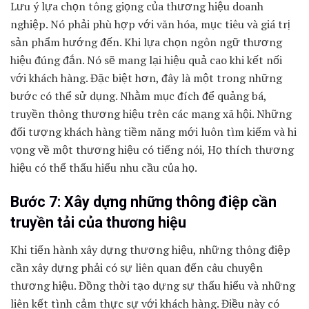
Lưu ý lựa chọn tông giọng của thương hiệu doanh
nghiệp. Nó phải phù hợp với văn hóa, mục tiêu và giá trị
sản phẩm hướng đến. Khi lựa chọn ngôn ngữ thương
hiệu đúng đắn. Nó sẽ mang lại hiệu quả cao khi kết nối
với khách hàng. Đặc biệt hơn, đây là một trong những
bước có thể sử dụng. Nhằm mục đích để quảng bá,
truyền thông thương hiệu trên các mạng xã hội. Những
đối tượng khách hàng tiềm năng mới luôn tìm kiếm và hi
vọng về một thương hiệu có tiếng nói, Họ thích thương
hiệu có thể thấu hiểu nhu cầu của họ.
Bước 7: Xây dựng những thông điệp cần
truyền tải của thương hiệu
Khi tiến hành xây dựng thương hiệu, những thông điệp
cần xây dựng phải có sự liên quan đến câu chuyện
thương hiệu. Đồng thời tạo dựng sự thấu hiểu và những
liên kết tình cảm thực sự với khách hàng. Điều này có