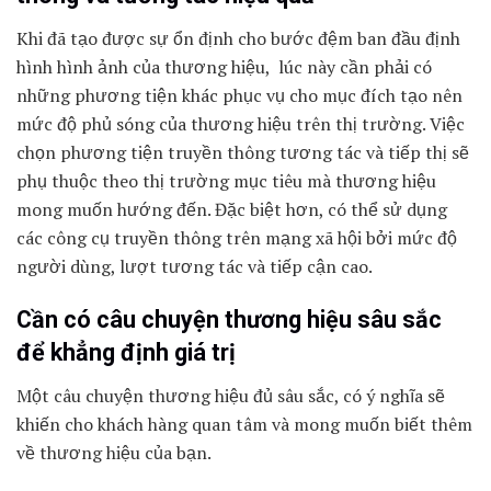
Khi đã tạo được sự ổn định cho bước đệm ban đầu định
hình hình ảnh của thương hiệu, lúc này cần phải có
những phương tiện khác phục vụ cho mục đích tạo nên
mức độ phủ sóng của thương hiệu trên thị trường. Việc
chọn phương tiện truyền thông tương tác và tiếp thị sẽ
phụ thuộc theo thị trường mục tiêu mà thương hiệu
mong muốn hướng đến. Đặc biệt hơn, có thể sử dụng
các công cụ truyền thông trên mạng xã hội bởi mức độ
người dùng, lượt tương tác và tiếp cận cao.
Cần có câu chuyện thương hiệu sâu sắc
để khẳng định giá trị
Một câu chuyện thương hiệu đủ sâu sắc, có ý nghĩa sẽ
khiến cho khách hàng quan tâm và mong muốn biết thêm
về thương hiệu của bạn.