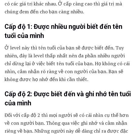
có các giá trị khác nhau. Ở cấp càng cao thì giá trị mà
chúng đem đến cho bạn càng nhiều.
Cấp độ 1: Được nhiều người biết đến tên
tuổi của mình
Ở level này thì tên tuổi của bạn sẽ được biết đến. Tuy
nhiên, đây là level thấp nhất nên đa phần nhiều người
chỉ dừng lại ở việc biết tên tuổi của bạn. Họ không có cái
nhìn, cảm nhận rõ ràng về con người của bạn. Bạn sẽ
không được họ nhớ đến khi cần thiết.
Cấp độ 2: Được biết đến và ghi nhớ tên tuổi
của mình
Đối với cấp độ 2 thì mọi người sẽ có cái nhìn cụ thể hơn
về con người bạn. Thông qua việc ghi nhớ và cảm nhận
riêng về bạn. Những người này dễ dàng chỉ ra được đặc