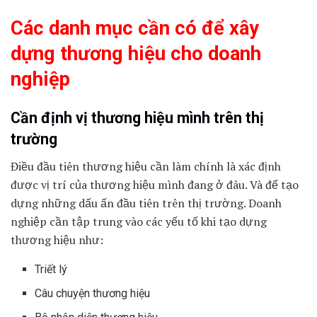
Các danh mục cần có để xây
dựng thương hiệu cho doanh
nghiệp
Cần định vị thương hiệu mình trên thị
trường
Điều đầu tiên thương hiệu cần làm chính là xác định
được vị trí của thương hiệu mình đang ở đâu. Và để tạo
dựng những dấu ấn đầu tiên trên thị trường. Doanh
nghiệp cần tập trung vào các yếu tố khi tạo dựng
thương hiệu như:
Triết lý
Câu chuyện thương hiệu