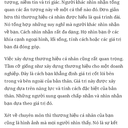
tượng, niềm tin và tri giác. Người khác nhìn nhận tổng
quan các ấn tượng này về một cá thể nào đó. Đơn giản
hơn thì thương hiệu cá nhân được hiểu là quá trình dài.
Nó tổng hợp những suy nghĩ mà người khác nhìn nhận
về bạn. Cách nhìn nhận rất đa dạng. Họ nhìn bạn ở các
khía cạnh ngoại hình, lối sống, tính cách hoặc các giá trị
bạn đã đóng góp.
Việc xây dựng thương hiệu cá nhân cũng rất quan trọng.
Tầm cỡ giống như xây dựng thương hiệu cho một doanh
nghiệp. Đây là cách bạn khẳng định giá trị cốt lõi bên
trong và bên ngoài của bản thân. Giá trị này được xây
dựng dựa trên năng lực và tính cách đặc biệt của bản
thân. Những người xung quanh chấp nhận và nhìn nhận
bạn dựa theo giá trị đó.
Xét về chuyên môn thì thương hiệu cá nhân của bạn
cũng là hình ảnh mà mọi người nhìn thấy. Nó là sự kết