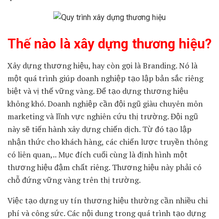
Thế nào là xây dựng thương hiệu?
Xây dựng thương hiệu, hay còn gọi là Branding. Nó là
một quá trình giúp doanh nghiệp tạo lập bản sắc riêng
biệt và vị thế vững vàng. Để tạo dựng thương hiệu
không khó. Doanh nghiệp cần đội ngũ giàu chuyên môn
marketing và lĩnh vực nghiên cứu thị trường. Đội ngũ
này sẽ tiến hành xây dựng chiến dịch. Từ đó tạo lập
nhận thức cho khách hàng, các chiến lược truyền thông
có liên quan,.. Mục đích cuối cùng là định hình một
thương hiệu đậm chất riêng. Thương hiệu này phải có
chỗ đứng vững vàng trên thị trường.
Việc tạo dựng uy tín thương hiệu thường cần nhiều chi
phí và công sức. Các nội dung trong quá trình tạo dựng