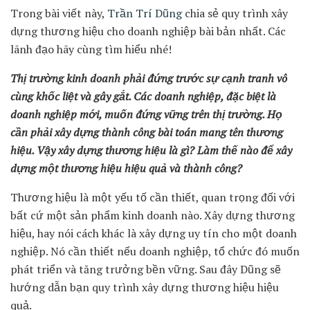
Trong bài viết này,
Trần Trí Dũng
chia sẻ quy trình xây
dựng thương hiệu cho doanh nghiệp bài bản nhất. Các
lãnh đạo hãy cùng tìm hiểu nhé!
Thị trường kinh doanh phải đứng trước sự cạnh tranh vô
cùng khốc liệt và gây gắt. Các doanh nghiệp, đặc biệt là
doanh nghiệp mới, muốn đứng vững trên thị trường. Họ
cần phải xây dựng thành công bài toán mang tên thương
hiệu. Vậy xây dựng thương hiệu là gì? Làm thế nào để xây
dựng một thương hiệu hiệu quả và thành công?
Thương hiệu là một yếu tố cần thiết, quan trọng đối với
bất cứ một sản phẩm kinh doanh nào. Xây dựng thương
hiệu, hay nói cách khác là xây dựng uy tín cho một doanh
nghiệp. Nó cần thiết nếu doanh nghiệp, tổ chức đó muốn
phát triển và tăng trưởng bền vững. Sau đây Dũng sẽ
hướng dẫn bạn quy trình xây dựng thương hiệu hiệu
quả.