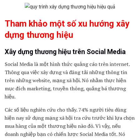
Tham khảo một số xu hướng xây
dựng thương hiệu
Xây dựng thương hiệu trên Social Media
Social Media là một hình thức quảng cáo trên internet.
Thông qua việc xây dựng và đăng tải những thông tin
trên những website, mạng xã hội. Nó nhằm thực hiện
mục đích marketing, truyền thông, quảng bá thương
hiệu.
Các số liệu nghiên cứu cho thấy. 74% người tiêu dùng
hiện nay sử dụng mạng xã hội tra cứu trước khi lựa chọn
mua hàng của một thương hiệu nào đó. Vì vậy
, nếu
doanh nghiệp bạn có chiến lược Social Media tốt. Nó