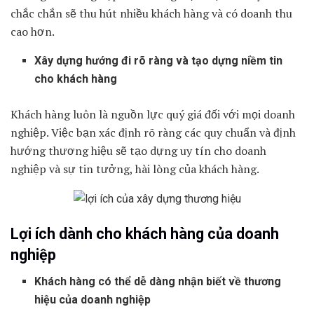
chắc chắn sẽ thu hút nhiều khách hàng và có doanh thu
cao hơn.
Xây dựng hướng đi rõ ràng và tạo dựng niềm tin
cho khách hàng
Khách hàng luôn là nguồn lực quý giá đối với mọi doanh
nghiệp. Việc bạn xác định rõ ràng các quy chuẩn và định
hướng thương hiệu sẽ tạo dựng uy tín cho doanh
nghiệp và sự tin tưởng, hài lòng của khách hàng.
Lợi ích dành cho khách hàng của doanh
nghiệp
Khách hàng có thể dễ dàng nhận biết về thương
hiệu của doanh nghiệp