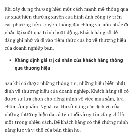
Khi xây dựng thương hiệu một cách mạnh mẽ thông qua
sự xuất hiện thường xuyên của hình ảnh công ty trên
các phương tiện truyền thông đại chúng và luôn nhắc đi
nhắc lại suốt quá trình hoạt động. Khách hàng sẽ dễ
dàng ghi nhớ và đi vào tiềm thức của họ về thương hiệu
của doanh nghiệp bạn.
Khẳng định giá trị cá nhân của khách hàng thông
qua thương hiệu
Sau khi có được những thông tin, những hiểu biết nhất
định về thương hiệu của doanh nghiệp. Khách hàng sẽ có
được sự lựa chọn cho riêng mình về việc mua sắm, lựa
chọn sản phẩm. Ngoài ra, khi sử dụng các dịch vụ của
những thương hiệu đã có tên tuổi và uy tín cũng chỉ là
một trong nhiều cách. Để khách hàng có thể chứng minh
năng lực và vị thế của bản thân họ.