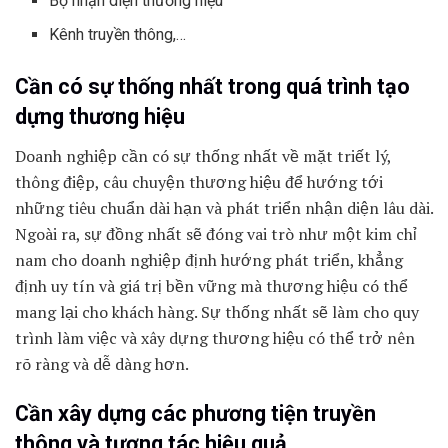
Bộ nhận diện thương hiệu
Kênh truyền thông,…
Cần có sự thống nhất trong quá trình tạo
dựng thương hiệu
Doanh nghiệp cần có sự thống nhất về mặt triết lý,
thông điệp, câu chuyện thương hiệu để hướng tới
những tiêu chuẩn dài hạn và phát triển nhận diện lâu dài.
Ngoài ra, sự đồng nhất sẽ đóng vai trò như một kim chỉ
nam cho doanh nghiệp định hướng phát triển, khẳng
định uy tín và giá trị bền vững mà thương hiệu có thể
mang lại cho khách hàng. Sự thống nhất sẽ làm cho quy
trình làm việc và xây dựng thương hiệu có thể trở nên
rõ ràng và dễ dàng hơn.
Cần xây dựng các phương tiện truyền
thông và tương tác hiệu quả