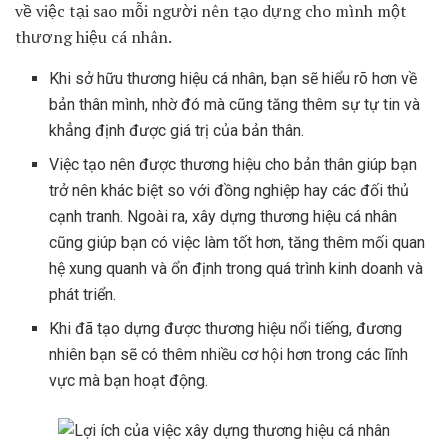
về việc tại sao mỗi người nên tạo dựng cho mình một
thương hiệu cá nhân.
Khi sở hữu thương hiệu cá nhân, bạn sẽ hiểu rõ hơn về
bản thân mình, nhờ đó mà cũng tăng thêm sự tự tin và
khẳng định được giá trị của bản thân.
Việc tạo nên được thương hiệu cho bản thân giúp bạn
trở nên khác biệt so với đồng nghiệp hay các đối thủ
cạnh tranh. Ngoài ra, xây dựng thương hiệu cá nhân
cũng giúp bạn có việc làm tốt hơn, tăng thêm mối quan
hệ xung quanh và ổn định trong quá trình kinh doanh và
phát triển.
Khi đã tạo dựng được thương hiệu nổi tiếng, đương
nhiên bạn sẽ có thêm nhiều cơ hội hơn trong các lĩnh
vực mà bạn hoạt động.