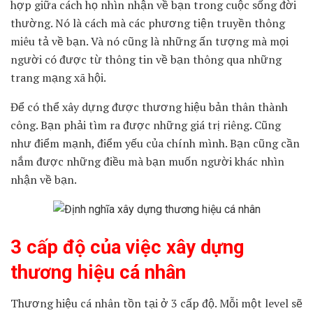
hợp giữa cách họ nhìn nhận về bạn trong cuộc sống đời
thường. Nó là cách mà các phương tiện truyền thông
miêu tả về bạn. Và nó cũng là những ấn tượng mà mọi
người có được từ thông tin về bạn thông qua những
trang mạng xã hội.
Để có thể xây dựng được thương hiệu bản thân thành
công. Bạn phải tìm ra được những giá trị riêng. Cũng
như điểm mạnh, điểm yếu của chính mình. Bạn cũng cần
nắm được những điều mà bạn muốn người khác nhìn
nhận về bạn.
3 cấp độ của việc xây dựng
thương hiệu cá nhân
Thương hiệu cá nhân tồn tại ở 3 cấp độ. Mỗi một level sẽ