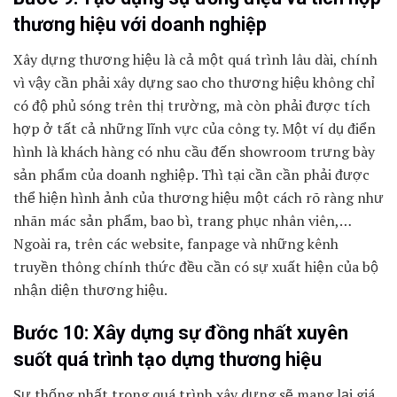
thương hiệu với doanh nghiệp
Xây dựng thương hiệu là cả một quá trình lâu dài, chính
vì vậy cần phải xây dựng sao cho thương hiệu không chỉ
có độ phủ sóng trên thị trường, mà còn phải được tích
hợp ở tất cả những lĩnh vực của công ty. Một ví dụ điển
hình là khách hàng có nhu cầu đến showroom trưng bày
sản phẩm của doanh nghiệp. Thì tại cần cần phải được
thể hiện hình ảnh của thương hiệu một cách rõ ràng như
nhãn mác sản phẩm, bao bì, trang phục nhân viên,…
Ngoài ra, trên các website, fanpage và những kênh
truyền thông chính thức đều cần có sự xuất hiện của bộ
nhận diện thương hiệu.
Bước 10: Xây dựng sự đồng nhất xuyên
suốt quá trình tạo dựng thương hiệu
Sự thống nhất trong quá trình xây dựng sẽ mang lại giá