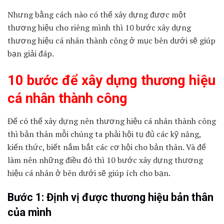
Nhưng bằng cách nào có thể xây dựng được một
thương hiệu cho riêng mình thì 10 bước xây dựng
thương hiệu cá nhân thành công ở mục bên dưới sẽ giúp
bạn giải đáp.
10 bước để xây dựng thương hiệu
cá nhân thành công
Để có thể xây dựng nên thương hiệu cá nhân thành công
thì bản thân mỗi chúng ta phải hội tụ đủ các kỹ năng,
kiến thức, biết nắm bắt các cơ hội cho bản thân. Và để
làm nên những điều đó thì 10 bước xây dựng thương
hiệu cá nhân ở bên dưới sẽ giúp ích cho bạn.
Bước 1: Định vị được thương hiệu bản thân
của mình