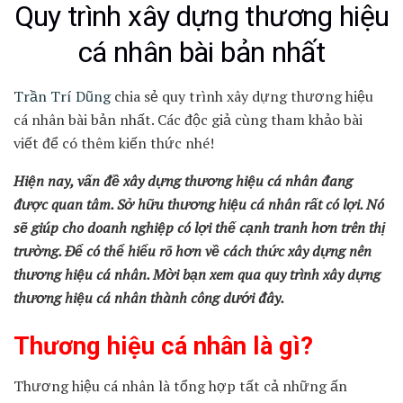
Quy trình xây dựng thương hiệu
cá nhân bài bản nhất
Trần Trí Dũng
chia sẻ quy trình xây dựng thương hiệu
cá nhân bài bản nhất. Các độc giả cùng tham khảo bài
viết để có thêm kiến thức nhé!
Hiện nay, vấn đề xây dựng thương hiệu cá nhân đang
được quan tâm. Sở hữu thương hiệu cá nhân rất có lợi. Nó
sẽ giúp cho doanh nghiệp có lợi thế cạnh tranh hơn trên thị
trường. Để có thể hiểu rõ hơn về cách thức xây dựng nên
thương hiệu cá nhân. Mời bạn xem qua quy trình xây dựng
thương hiệu cá nhân thành công dưới đây.
Thương hiệu cá nhân là gì?
Thương hiệu cá nhân là tổng hợp tất cả những ấn