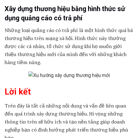
Xây dựng thương hiệu bằng hình thức sử
dụng quảng cáo có trả phí
Những loại quảng cáo có trả phí là một hình thức quá bá
thương hiệu trên mạng xã hội. Hình thức này thường
được các cá nhân, tổ chức sử dụng khi họ muốn giới
thiệu thương hiệu mới của mình đến với những khách
hàng tiềm năng.
Lời kết
Trên đây là tất cả những nội dung và vấn đề liên quan
đến quá trình xây dựng thương hiệu. Hi vọng những
thông tin trên sẽ hữu ích và tạo nền tảng giúp doanh
nghiệp bạn có định hướng phát triển thương hiệu phù
hợp.