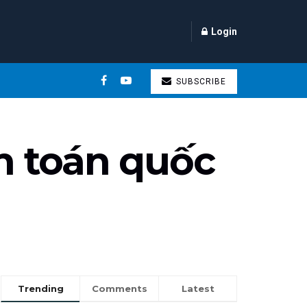
Login
SUBSCRIBE
nh toán quốc
Trending
Comments
Latest